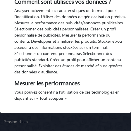
Comment sont utilisées vos données ?
Analyser activement les caractéristiques du terminal pour
l'identification. Utiliser des données de géolocalisation précises.
Mesurer la performance des publicités/annonces publicitaires.
Sélectionner des publicités personnalisées. Créer un profil
personnalisé de publicités. Mesurer la performance du
Animaute
contenu. Développer et améliorer les produits. Stocker et/ou
accéder à des informations stockées sur un terminal.
Sélectionner du contenu personnalisé. Sélectionner des
Garde Chien
publicités standard. Créer un profil pour afficher un contenu
personnalisé. Exploiter des études de marché afin de générer
Garde Chat
des données d'audience.
Garde Animaux
Mesurer les performances
Garde Nac
Vous pouvez consentir à l'utilisation de ces technologies en
cliquant sur « Tout accepter »
Races de chiens
Blog
Pension chien