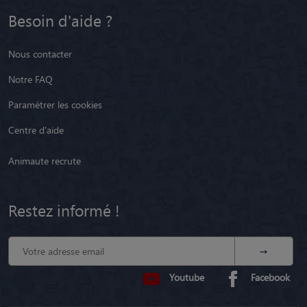
Besoin d'aide ?
Nous contacter
Notre FAQ
Paramétrer les cookies
Centre d'aide
Animaute recrute
Restez informé !
Youtube
Facebook