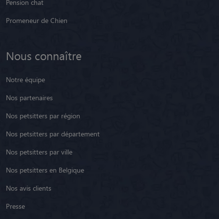
Pension chat
Promeneur de Chien
Nous connaître
Notre équipe
Nos partenaires
Nos petsitters par région
Nos petsitters par département
Nos petsitters par ville
Nos petsitters en Belgique
Nos avis clients
Presse