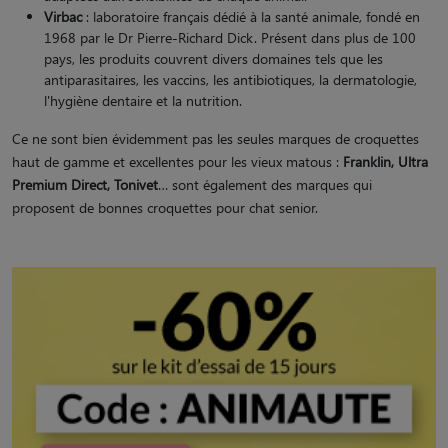
Virbac
: laboratoire français dédié à la santé animale, fondé en
1968 par le Dr Pierre-Richard Dick. Présent dans plus de 100
pays, les produits couvrent divers domaines tels que les
antiparasitaires, les vaccins, les antibiotiques, la dermatologie,
l'hygiène dentaire et la nutrition.
Ce ne sont bien évidemment pas les seules marques de croquettes
haut de gamme et excellentes pour les vieux matous :
Franklin, Ultra
Premium Direct, Tonivet
… sont également des marques qui
proposent de bonnes croquettes pour chat senior.