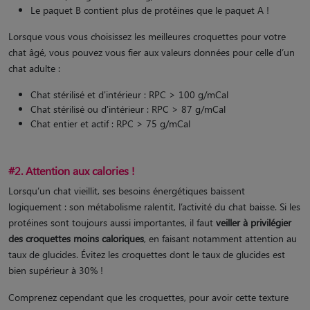
Le paquet B contient plus de protéines que le paquet A !
Lorsque vous vous choisissez les meilleures croquettes pour votre
chat âgé, vous pouvez vous fier aux valeurs données pour celle d’un
chat adulte :
Chat stérilisé et d'intérieur : RPC > 100 g/mCal
Chat stérilisé ou d'intérieur : RPC > 87 g/mCal
Chat entier et actif : RPC > 75 g/mCal
#2. Attention aux calories !
Lorsqu’un chat vieillit, ses besoins énergétiques baissent
logiquement : son métabolisme ralentit, l’activité du chat baisse. Si les
protéines sont toujours aussi importantes, il faut
veiller à privilégier
des croquettes moins caloriques
, en faisant notamment attention au
taux de glucides. Évitez les croquettes dont le taux de glucides est
bien supérieur à 30% !
Comprenez cependant que les croquettes, pour avoir cette texture