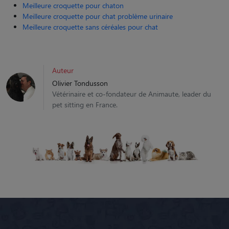
Meilleure croquette pour chaton
Meilleure croquette pour chat problème urinaire
Meilleure croquette sans céréales pour chat
Auteur
Olivier Tondusson
Vétérinaire et co-fondateur de Animaute, leader du
pet sitting en France.