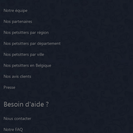
Notre équipe
Nos partenaires
Nos petsitters par région
Nos petsitters par département
Nos petsitters par ville
Nos petsitters en Belgique
Nos avis clients
Presse
Besoin d'aide ?
Nous contacter
Notre FAQ