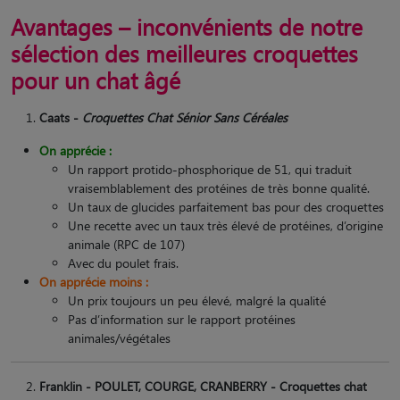
Avantages – inconvénients de notre
sélection des meilleures croquettes
pour un chat âgé
Caats -
Croquettes Chat Sénior Sans Céréales
On apprécie :
Un rapport protido-phosphorique de 51, qui traduit
vraisemblablement des protéines de très bonne qualité.
Un taux de glucides parfaitement bas pour des croquettes
Une recette avec un taux très élevé de protéines, d’origine
animale (RPC de 107)
Avec du poulet frais.
On apprécie moins :
Un prix toujours un peu élevé, malgré la qualité
Pas d’information sur le rapport protéines
animales/végétales
Franklin - POULET, COURGE, CRANBERRY - Croquettes chat