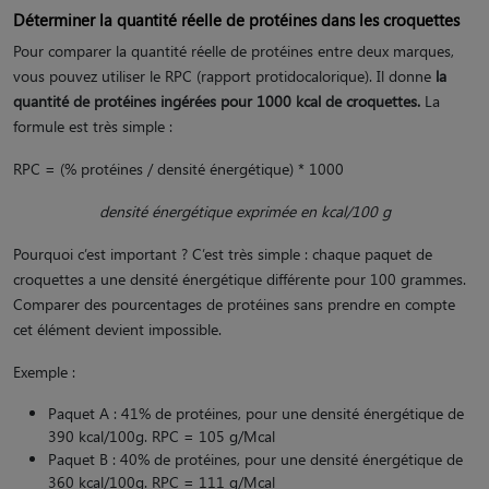
Déterminer la quantité réelle de protéines dans les croquettes
Pour comparer la quantité réelle de protéines entre deux marques,
vous pouvez utiliser le RPC (rapport protidocalorique). Il donne
la
quantité de protéines ingérées pour 1000 kcal de croquettes.
La
formule est très simple :
RPC = (% protéines / densité énergétique) * 1000
densité énergétique exprimée en kcal/100 g
Pourquoi c’est important ? C’est très simple : chaque paquet de
croquettes a une densité énergétique différente pour 100 grammes.
Comparer des pourcentages de protéines sans prendre en compte
cet élément devient impossible.
Exemple :
Paquet A : 41% de protéines, pour une densité énergétique de
390 kcal/100g. RPC = 105 g/Mcal
Paquet B : 40% de protéines, pour une densité énergétique de
360 kcal/100g. RPC = 111 g/Mcal