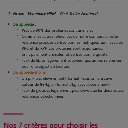
Virbac -
Veterinary HPM - Chat Senior Neutered
On apprécie :
Près de 90% des protéines sont animales
Comme les autres références de notre comparatif, cette
référence propose de très bonnes métriques, au niveau du
RPC et du RPP. Les protéines sont majoritaires,
principalement animales, et de très bonne qualité.
Taux de fibres légèrement supérieur aux autres références,
pour une digestion facilitée
On apprécie moins :
Un prix très élevé en petit format (mais on le trouve
autour de 8€/kg en format 7kg avec abonnement).
Taux de glucides légèrement plus élevé que les deux autres
références sélectionnées.
Nos 7 critères pour choisir les