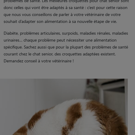
problèmes de santé. Les meilleures croquettes pour chat senior sont
donc celles qui vont être adaptés à sa santé : c’est pour cette raison
que nous vous conseillons de parler à votre vétérinaire de votre
souhait d’adapter son alimentation à sa nouvelle étape de vie.
Diabète, problèmes articulaires, surpoids, maladies rénales, maladies
urinaires… chaque problème peut nécessiter une alimentation
spécifique. Sachez aussi que pour la plupart des problèmes de santé
courant chez le chat senior, des croquettes adaptées existent.
Demandez conseil à votre vétérinaire !