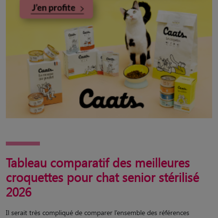
Tableau comparatif des meilleures
croquettes pour chat senior stérilisé
2026
Il serait très compliqué de comparer l’ensemble des références