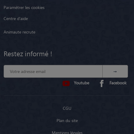
Paramétrer les cookies
Centre d'aide
Animaute recrute
Restez informé !
Youtube
Facebook
CGU
Plan du site
Mentions légales