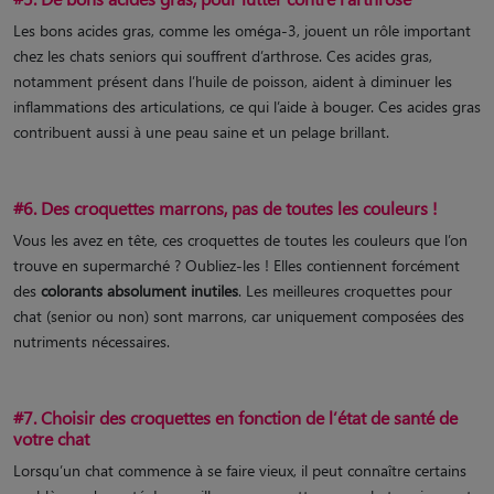
Les bons acides gras, comme les oméga-3, jouent un rôle important
chez les chats seniors qui souffrent d’arthrose. Ces acides gras,
notamment présent dans l’huile de poisson, aident à diminuer les
inflammations des articulations, ce qui l’aide à bouger. Ces acides gras
contribuent aussi à une peau saine et un pelage brillant.
#6. Des croquettes marrons, pas de toutes les couleurs !
Vous les avez en tête, ces croquettes de toutes les couleurs que l’on
trouve en supermarché ? Oubliez-les ! Elles contiennent forcément
des
colorants absolument inutiles
. Les meilleures croquettes pour
chat (senior ou non) sont marrons, car uniquement composées des
nutriments nécessaires.
#7. Choisir des croquettes en fonction de l’état de santé de
votre chat
Lorsqu’un chat commence à se faire vieux, il peut connaître certains