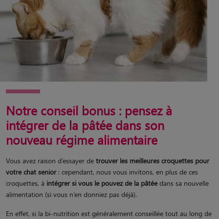
Notre conseil bonus : pensez à
intégrer de la pâtée dans son
nouveau régime alimentaire
Vous avez raison d’essayer de
trouver les meilleures croquettes pour
votre chat senior
: cependant, nous vous invitons, en plus de ces
croquettes, à
intégrer si vous le pouvez de la pâtée
dans sa nouvelle
alimentation (si vous n’en donniez pas déjà).
En effet, si la bi-nutrition est généralement conseillée tout au long de