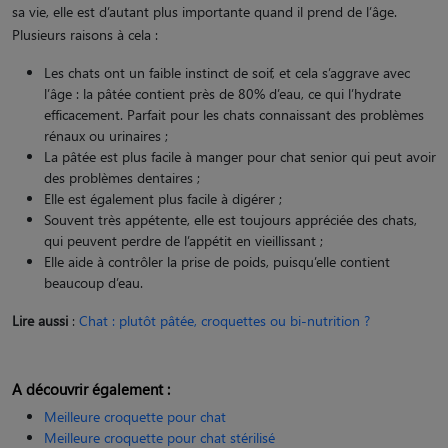
sa vie, elle est d’autant plus importante quand il prend de l’âge.
Plusieurs raisons à cela :
Les chats ont un faible instinct de soif, et cela s’aggrave avec
l’âge : la pâtée contient près de 80% d’eau, ce qui l’hydrate
efficacement. Parfait pour les chats connaissant des problèmes
rénaux ou urinaires ;
La pâtée est plus facile à manger pour chat senior qui peut avoir
des problèmes dentaires ;
Elle est également plus facile à digérer ;
Souvent très appétente, elle est toujours appréciée des chats,
qui peuvent perdre de l’appétit en vieillissant ;
Elle aide à contrôler la prise de poids, puisqu’elle contient
beaucoup d’eau.
Lire aussi
:
Chat : plutôt pâtée, croquettes ou bi-nutrition ?
A découvrir également :
Meilleure croquette pour chat
Meilleure croquette pour chat stérilisé