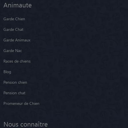
Animaute
Garde Chien
Garde Chat
Garde Animaux
Garde Nac
Races de chiens
Blog
Pension chien
Pension chat
Promeneur de Chien
Nous connaître