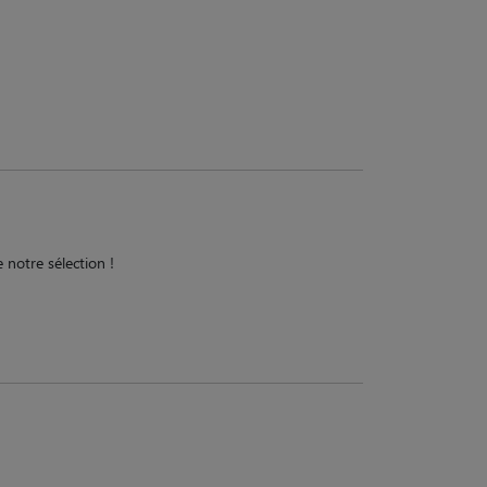
 notre sélection !