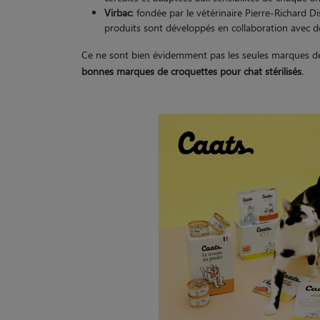
Virbac
: fondée par le vétérinaire Pierre-Richard 
produits sont développés en collaboration avec d
Ce ne sont bien évidemment pas les seules marques d
bonnes marques de croquettes pour chat stérilisés
.