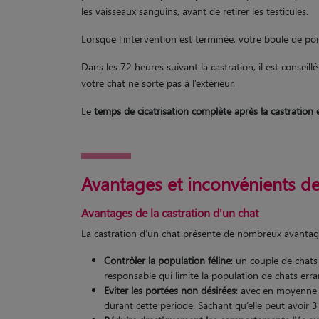
les vaisseaux sanguins, avant de retirer les testicules.
Lorsque l’intervention est terminée, votre boule de poi
Dans les 72 heures suivant la castration, il est conseillé
votre chat ne sorte pas à l’extérieur.
Le
temps de cicatrisation complète après la castration 
Avantages et inconvénients de 
Avantages de la castration d'un chat
La castration d’un chat présente de nombreux avantag
Contrôler la population féline
: un couple de chats
responsable qui limite la population de chats erra
Eviter les portées non désirées
: avec en moyenne 2
durant cette période. Sachant qu’elle peut avoir 3