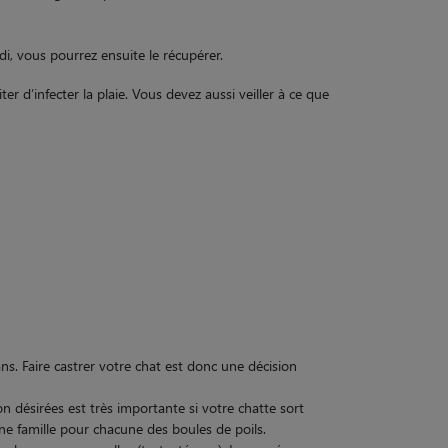
idi, vous pourrez ensuite le récupérer.
ter d’infecter la plaie. Vous devez aussi veiller à ce que
ns. Faire castrer votre chat est donc une décision
n désirées est très importante si votre chatte sort
une famille pour chacune des boules de poils.