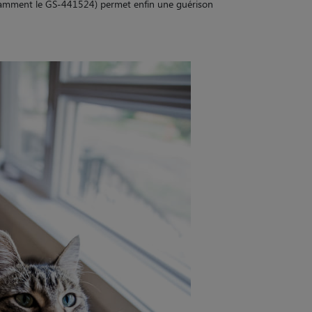
notamment le GS-441524) permet enfin une guérison