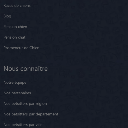
Races de chiens
Blog
Pension chien
Pension chat
Promeneur de Chien
Nous connaître
Notre équipe
Nos partenaires
Nos petsitters par région
Nos petsitters par département
Nos petsitters par ville