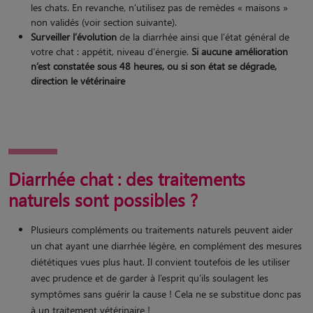
les chats. En revanche, n’utilisez pas de remèdes « maisons »
non validés (voir section suivante).
Surveiller l’évolution
de la diarrhée ainsi que l’état général de
votre chat : appétit, niveau d’énergie.
Si aucune amélioration
n’est constatée sous 48 heures, ou si son état se dégrade,
direction le vétérinaire
Diarrhée chat : des traitements
naturels sont possibles ?
Plusieurs compléments ou traitements naturels peuvent aider
un chat ayant une diarrhée légère, en complément des mesures
diététiques vues plus haut. Il convient toutefois de les utiliser
avec prudence et de garder à l’esprit qu’ils soulagent les
symptômes sans guérir la cause ! Cela ne se substitue donc pas
à un traitement vétérinaire !