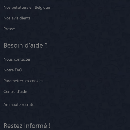
Nos petsitters en Belgique
Nos avis clients
Presse
Besoin d'aide ?
Nous contacter
Notre FAQ
Paramétrer les cookies
Centre d'aide
Animaute recrute
Restez informé !