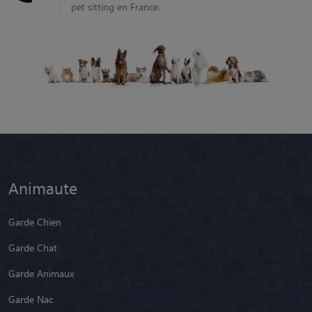
pet sitting en France.
Animaute
Garde Chien
Garde Chat
Garde Animaux
Garde Nac