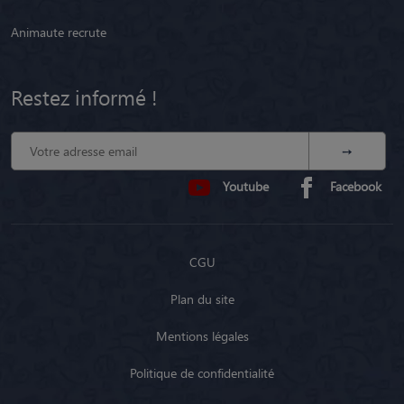
Animaute recrute
Restez informé !
Youtube
Facebook
CGU
Plan du site
Mentions légales
Politique de confidentialité