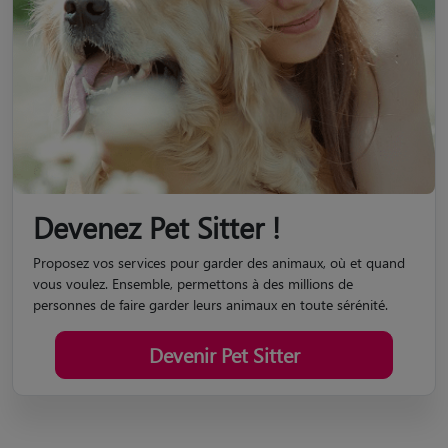
Devenez Pet Sitter !
Proposez vos services pour garder des animaux, où et quand
vous voulez. Ensemble, permettons à des millions de
personnes de faire garder leurs animaux en toute sérénité.
Devenir Pet Sitter