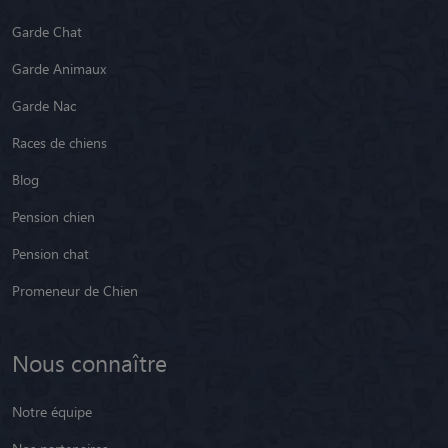
Garde Chat
Garde Animaux
Garde Nac
Races de chiens
Blog
Pension chien
Pension chat
Promeneur de Chien
Nous connaître
Notre équipe