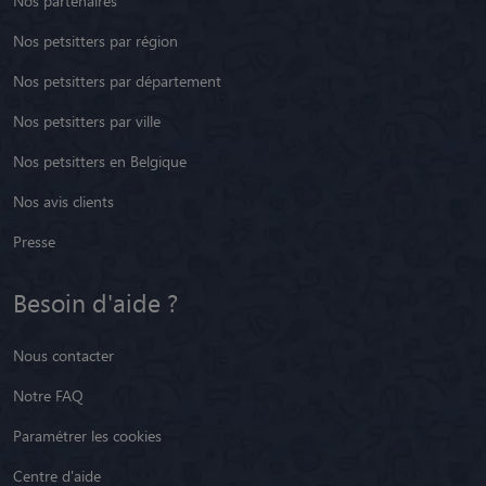
Nos partenaires
Nos petsitters par région
Nos petsitters par département
Nos petsitters par ville
Nos petsitters en Belgique
Nos avis clients
Presse
Besoin d'aide ?
Nous contacter
Notre FAQ
Paramétrer les cookies
Centre d'aide