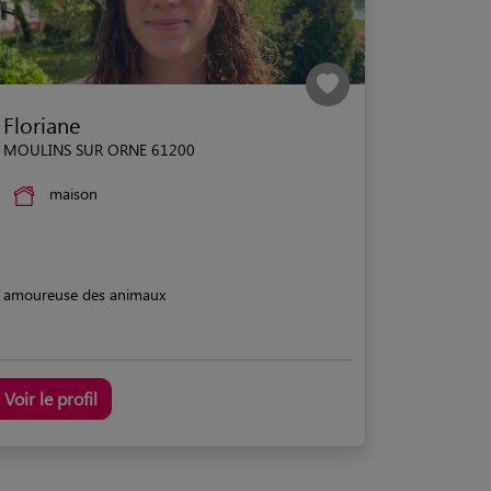
Floriane
MOULINS SUR ORNE 61200
maison
amoureuse des animaux
Voir le profil