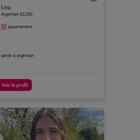
Lou
Argentan 61200
appartement
garde à argentan
Voir le profil