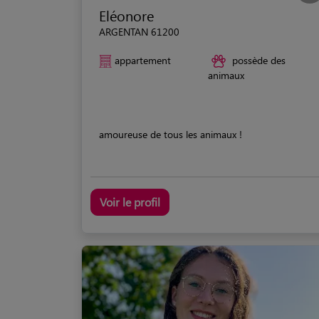
Eléonore
ARGENTAN 61200
appartement
possède des
animaux
amoureuse de tous les animaux !
Voir le profil