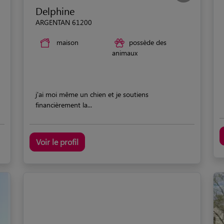
Delphine
ARGENTAN 61200
maison
possède des
animaux
j'ai moi même un chien et je soutiens
financièrement la...
Voir le profil