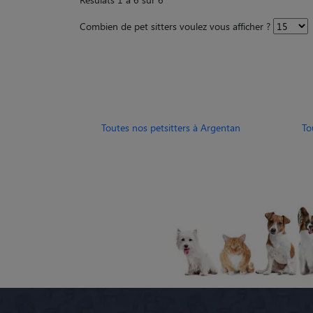
Combien de pet sitters voulez vous afficher ?
Toutes nos petsitters à Argentan
To