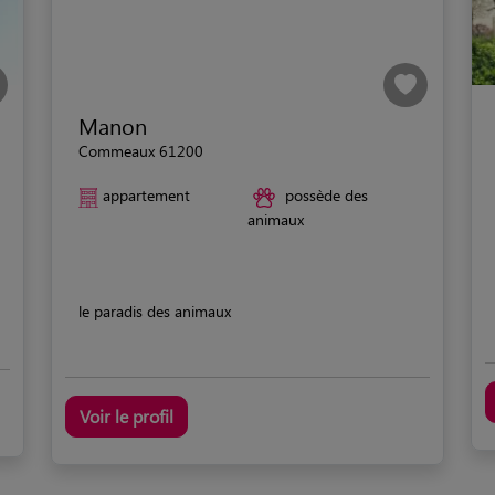
Manon
Commeaux 61200
appartement
possède des
animaux
le paradis des animaux
Voir le profil