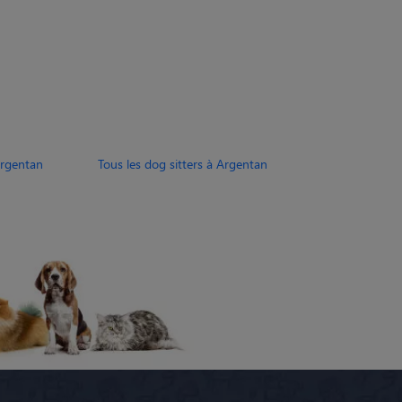
Argentan
Tous les dog sitters à Argentan