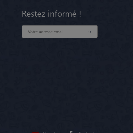
Restez informé !