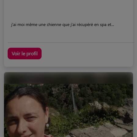
j'ai moi même une chienne que j'ai récupéré en spa et...
Voir le profil