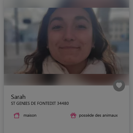
Sarah
ST GENIES DE FONTEDIT 34480
maison
possède des animaux