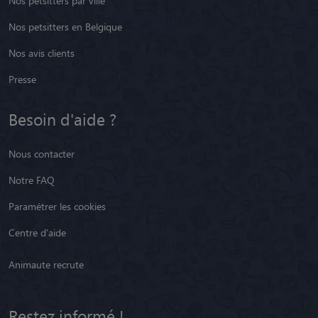
Nos petsitters par ville
Nos petsitters en Belgique
Nos avis clients
Presse
Besoin d'aide ?
Nous contacter
Notre FAQ
Paramétrer les cookies
Centre d'aide
Animaute recrute
Restez informé !