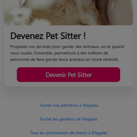
Devenez Pet Sitter !
Proposez vos services pour garder des animaux, où et quand
vous voulez. Ensemble, permettons à des millions de
personnes de faire garder leurs animaux en toute sérénité.
Devenir Pet Sitter
Toutes nos petsitters à Magalas
Toutes les gardiens de Magalas
Tous les promeneurs de chiens à Magalas