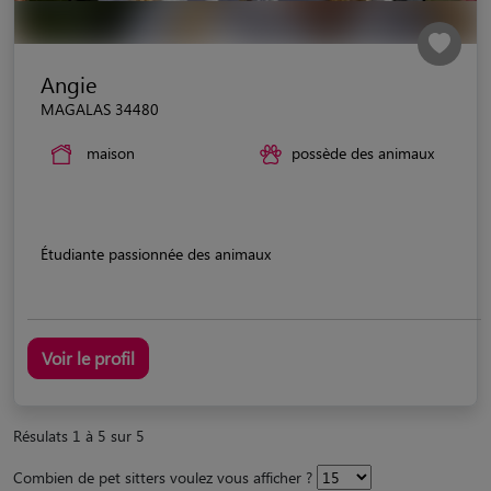
Angie
MAGALAS 34480
maison
possède des animaux
Étudiante passionnée des animaux
Voir le profil
Résulats 1 à 5 sur 5
Combien de pet sitters voulez vous afficher ?