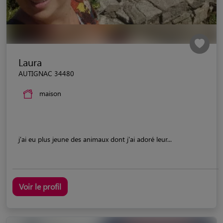
Laura
AUTIGNAC 34480
maison
j'ai eu plus jeune des animaux dont j'ai adoré leur...
Voir le profil