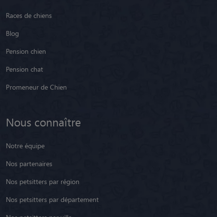
Races de chiens
Blog
Pension chien
Pension chat
Promeneur de Chien
Nous connaître
Notre équipe
Nos partenaires
Nos petsitters par région
Nos petsitters par département