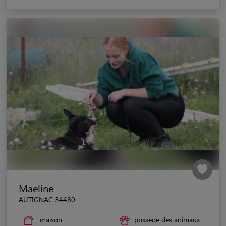
Maeline
AUTIGNAC 34480
maison
possède des animaux