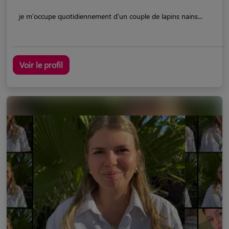
je m'occupe quotidiennement d'un couple de lapins nains...
Voir le profil