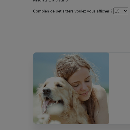
Combien de pet sitters voulez vous afficher ?