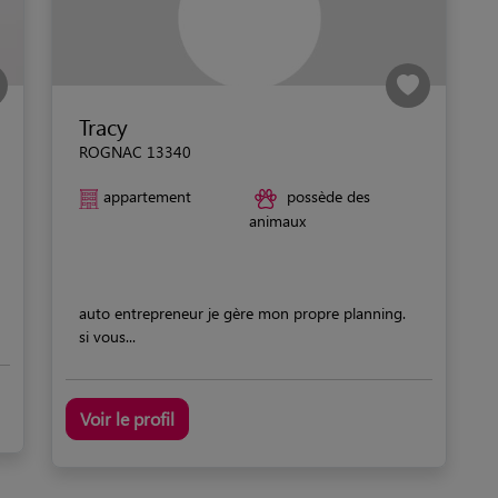
Tracy
ROGNAC 13340
appartement
possède des
animaux
auto entrepreneur je gère mon propre planning.
si vous...
Voir le profil