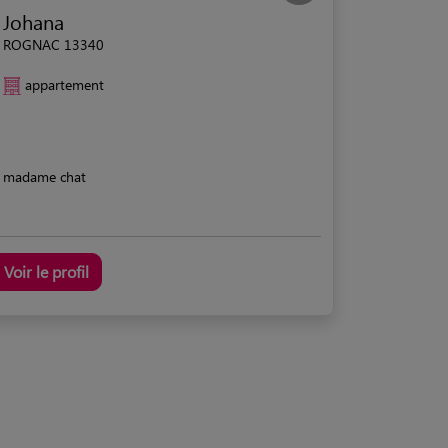
Johana
ROGNAC 13340
appartement
madame chat
Voir le profil