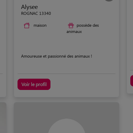
Alysee
ROGNAC 13340
maison
possède des
animaux
Amoureuse et passionné des animaux !
Voir le profil