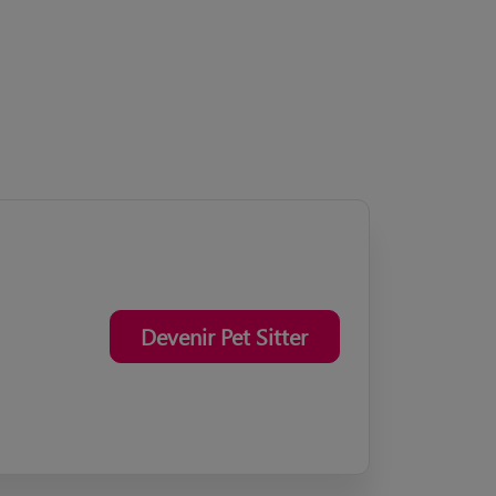
Devenir Pet Sitter