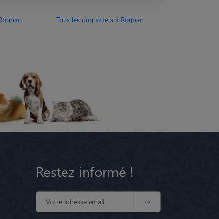
 Rognac
Tous les dog sitters à Rognac
Restez informé !