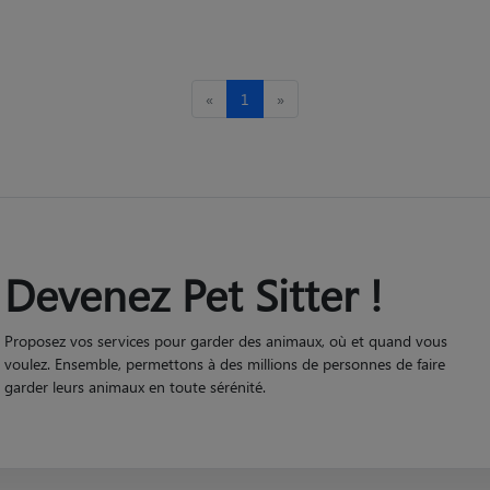
«
1
»
Devenez Pet Sitter !
Proposez vos services pour garder des animaux, où et quand vous
voulez. Ensemble, permettons à des millions de personnes de faire
garder leurs animaux en toute sérénité.