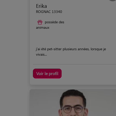
Erika
ROGNAC 13340
possède des
animaux
j'ai été pet-sitter plusieurs années, lorsque je
vivais...
Voir le profil