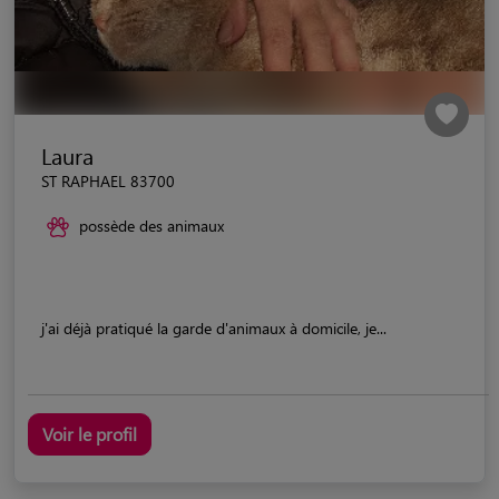
Laura
ST RAPHAEL 83700
possède des animaux
j'ai déjà pratiqué la garde d'animaux à domicile, je...
Voir le profil