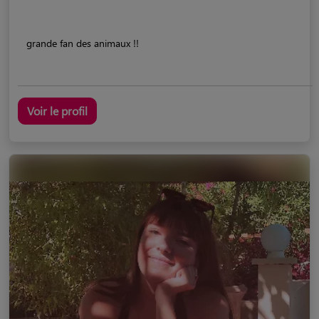
grande fan des animaux !!
Voir le profil