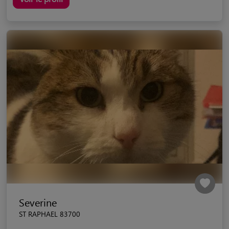
Severine
ST RAPHAEL 83700