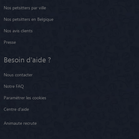
Nos petsitters par ville
Nos petsitters en Belgique
Nos avis clients
Presse
Besoin d'aide ?
Nous contacter
Notre FAQ
Paramétrer les cookies
Centre d'aide
Animaute recrute