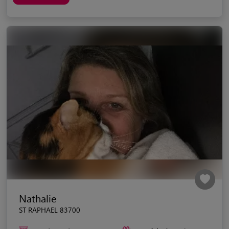
Nathalie
ST RAPHAEL 83700