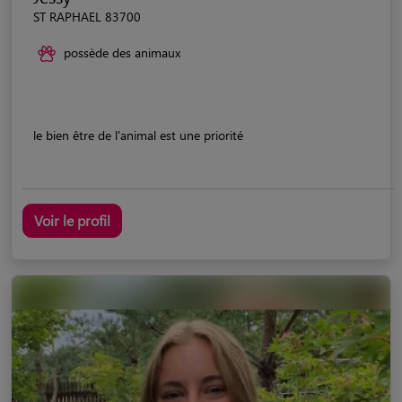
ST RAPHAEL 83700
possède des animaux
le bien être de l'animal est une priorité
Voir le profil