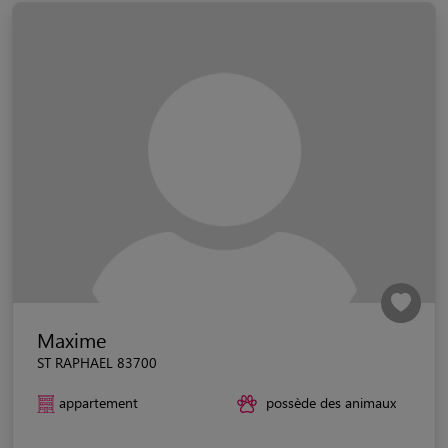
Maxime
ST RAPHAEL 83700
appartement
possède des animaux