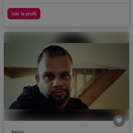
Voir le profil
Jessy