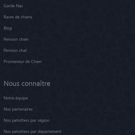
Garde Nac
Races de chiens
Blog
Pension chien
Pension chat
Promeneur de Chien
Nous connaître
Notre équipe
Nos partenaires
Nos petsitters par région
Nos petsitters par département