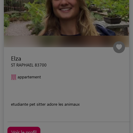
Elza
ST RAPHAEL 83700
appartement
etudiante pet sitter adore les animaux
Voir le profil