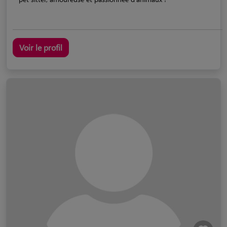
Voir le profil