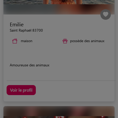
Emilie
Saint Raphaël 83700
maison
possède des animaux
Amoureuse des animaux
Voir le profil