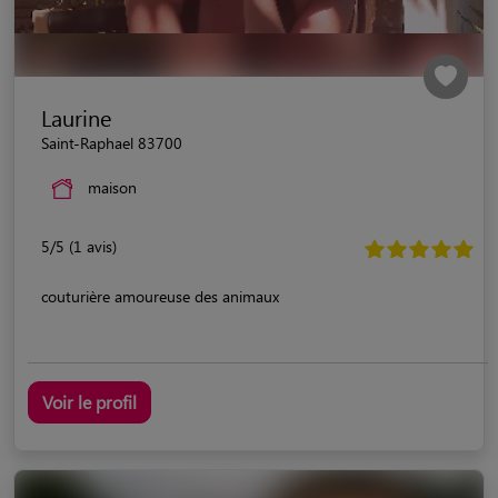
Laurine
Saint-Raphael 83700
maison
5/5 (1 avis)
couturière amoureuse des animaux
Voir le profil