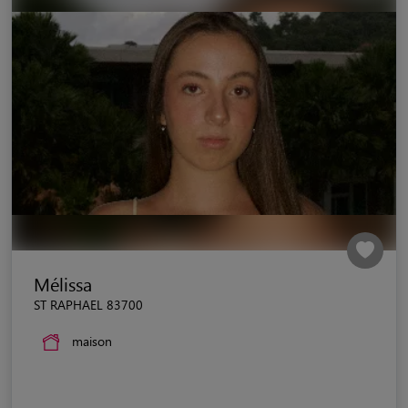
Mélissa
ST RAPHAEL 83700
maison