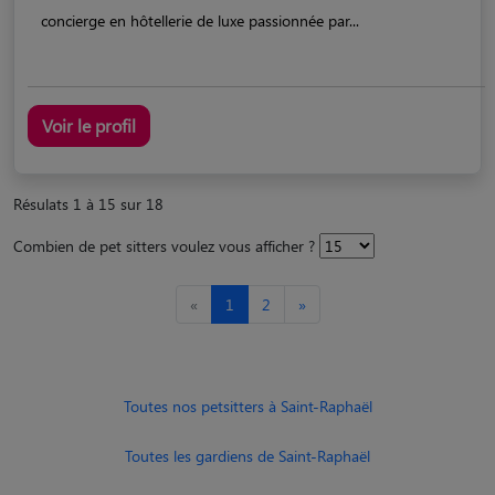
concierge en hôtellerie de luxe passionnée par...
Voir le profil
Résulats 1 à 15 sur 18
Combien de pet sitters voulez vous afficher ?
«
1
2
»
Toutes nos petsitters à Saint-Raphaël
Toutes les gardiens de Saint-Raphaël