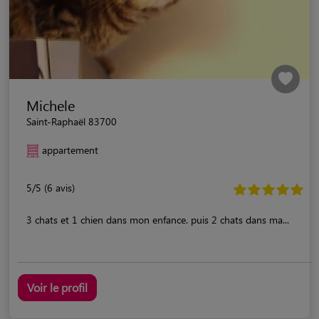
Michele
Saint-Raphaël 83700
appartement
5/5 (6 avis)
3 chats et 1 chien dans mon enfance. puis 2 chats dans ma...
Voir le profil