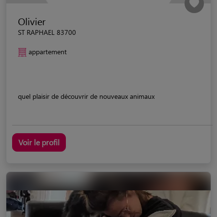
Olivier
ST RAPHAEL 83700
appartement
quel plaisir de découvrir de nouveaux animaux
Voir le profil