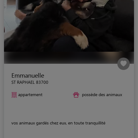
Emmanuelle
ST RAPHAEL 83700
appartement
possède des animaux
vos animaux gardés chez eux, en toute tranquillité