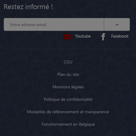
Restez informé !
Youtube
Facebook
CGU
Plan du site
Mentions légales
Politique de confidentialité
Modalités de référencement et transparence
Fonctionnement en Belgique