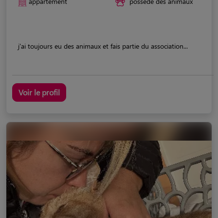
appartement
possède des animaux
j'ai toujours eu des animaux et fais partie du association...
Voir le profil