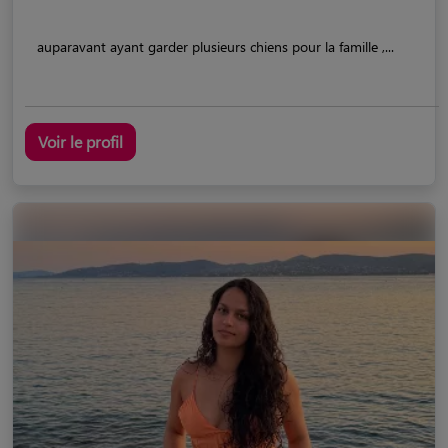
auparavant ayant garder plusieurs chiens pour la famille ,...
Voir le profil