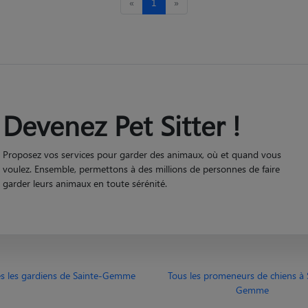
«
1
»
Devenez Pet Sitter !
Proposez vos services pour garder des animaux, où et quand vous
voulez. Ensemble, permettons à des millions de personnes de faire
garder leurs animaux en toute sérénité.
s les gardiens de Sainte-Gemme
Tous les promeneurs de chiens à 
Gemme