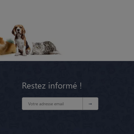
Restez informé !