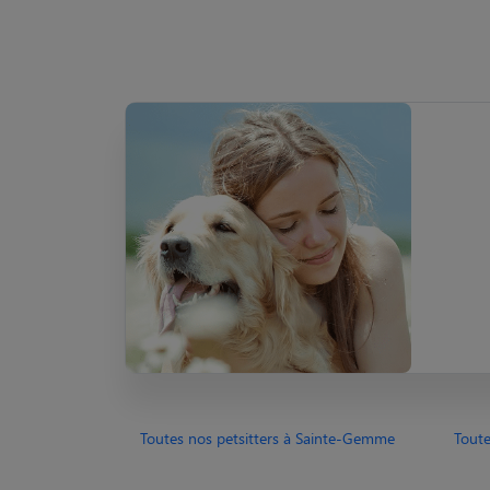
Toutes nos petsitters à Sainte-Gemme
Toute