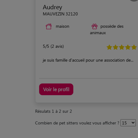
Audrey
MAUVEZIN 32120
maison
possède des
animaux
5/5 (2 avis)
je suis famille d'accueil pour une association de...
Voir le profil
Résulats 1 à 2 sur 2
Combien de pet sitters voulez vous afficher ?