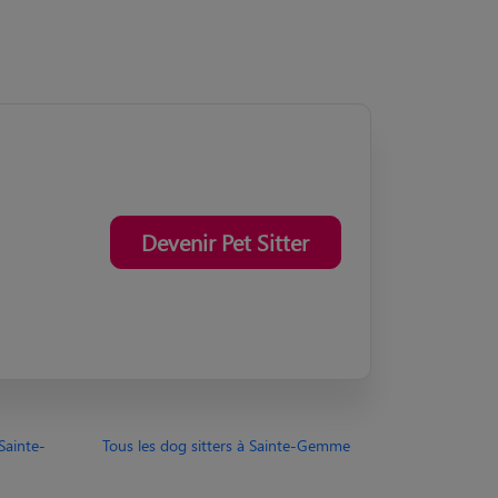
Devenir Pet Sitter
Sainte-
Tous les dog sitters à Sainte-Gemme