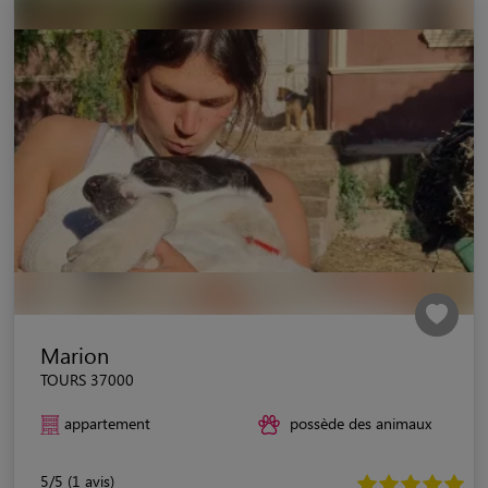
Marion
TOURS 37000
appartement
possède des animaux
5/5 (1 avis)