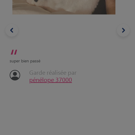
“
super bien passé
Garde réalisée par
pénélope 37000