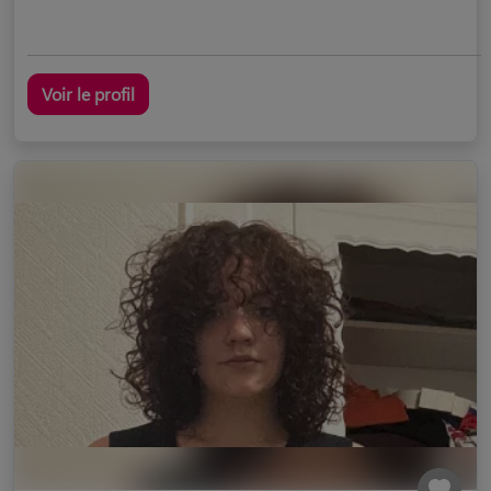
Voir le profil