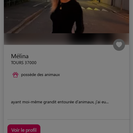
Mélina
TOURS 37000
possède des animaux
ayant moi-même grandit entourée d'animaux, j'ai eu...
Voir le profil