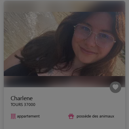
Charlene
TOURS 37000
appartement
possède des animaux