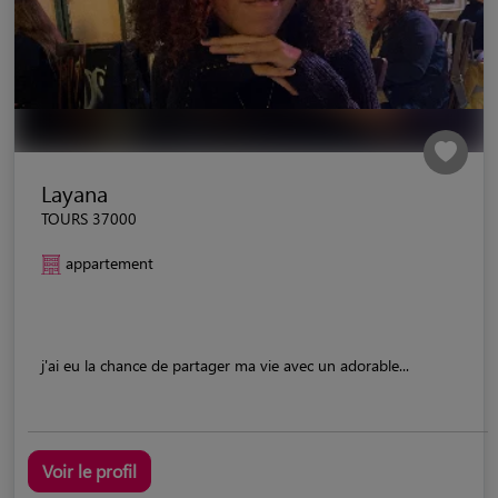
Layana
TOURS 37000
appartement
j'ai eu la chance de partager ma vie avec un adorable...
Voir le profil