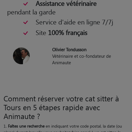
Assistance vétérinaire
pendant la garde
Service d'aide en ligne 7/7j
Site
100% français
Olivier Tondusson
Vétérinaire et co-fondateur de
Animaute
Comment réserver votre cat sitter à
Tours en 5 étapes rapide avec
Animaute ?
Faîtes une recherche
en indiquant votre code postal, la date (ou