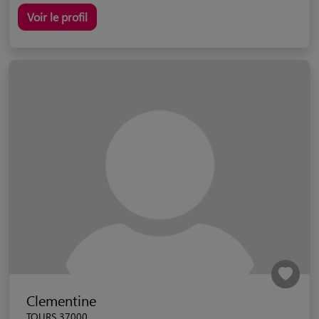
Voir le profil
Clementine
TOURS 37000