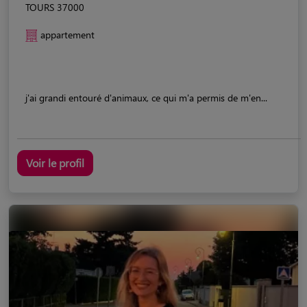
TOURS 37000
appartement
j'ai grandi entouré d'animaux, ce qui m'a permis de m'en...
Voir le profil