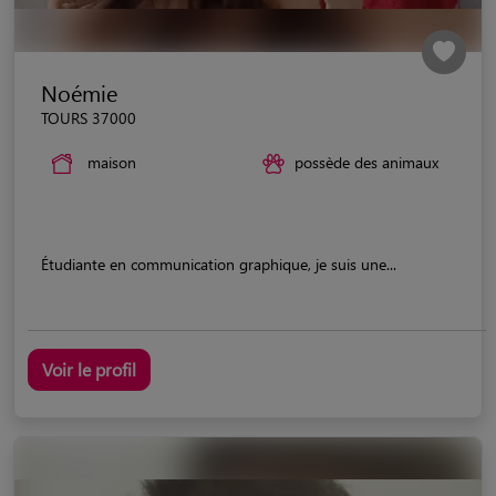
Noémie
TOURS 37000
maison
possède des animaux
Étudiante en communication graphique, je suis une...
Voir le profil