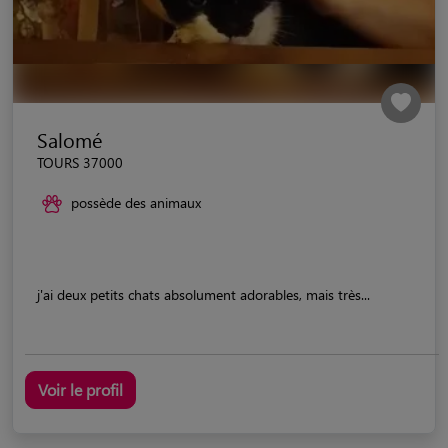
Salomé
TOURS 37000
possède des animaux
j'ai deux petits chats absolument adorables, mais très...
Voir le profil