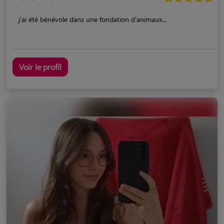
j'ai été bénévole dans une fondation d'animaux...
Voir le profil