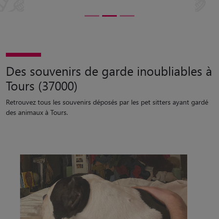
Des souvenirs de garde inoubliables à
Tours (37000)
Retrouvez tous les souvenirs déposés par les pet sitters ayant gardé
des animaux à Tours.