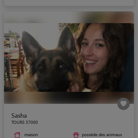
Sasha
TOURS 37000
maison
possède des animaux