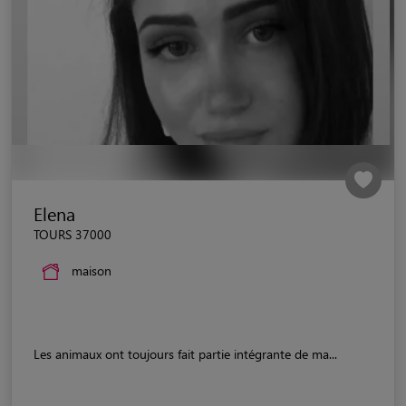
Elena
TOURS 37000
maison
Les animaux ont toujours fait partie intégrante de ma...