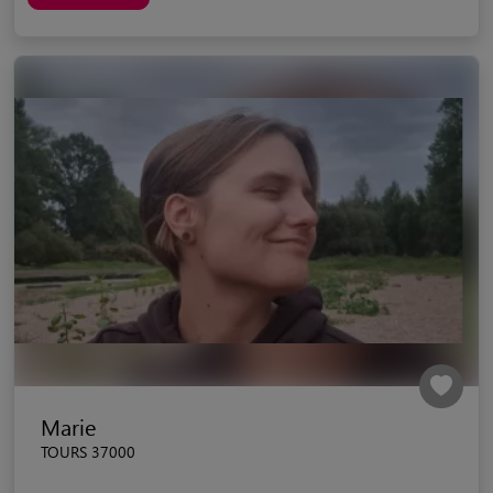
Marie
TOURS 37000