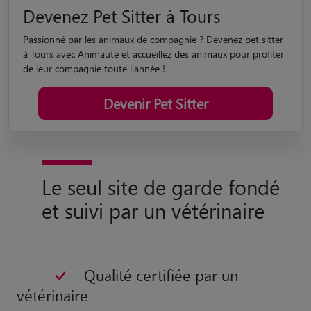
Devenez Pet Sitter à Tours
Passionné par les animaux de compagnie ? Devenez pet sitter
à Tours avec Animaute et accueillez des animaux pour profiter
de leur compagnie toute l'année !
Devenir Pet Sitter
Le seul site de garde fondé
et suivi par un vétérinaire
Qualité certifiée par un
vétérinaire