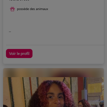
possède des animaux
...
Voir le profil