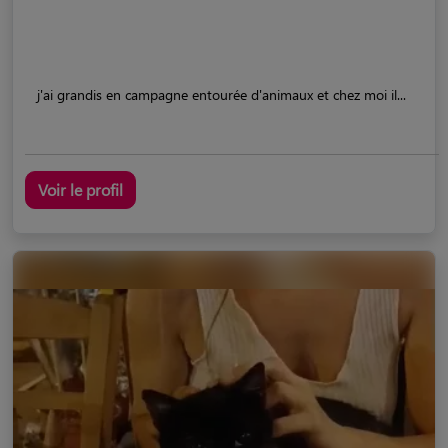
j'ai grandis en campagne entourée d'animaux et chez moi il...
Voir le profil