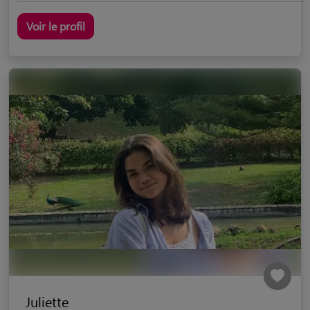
Voir le profil
Juliette