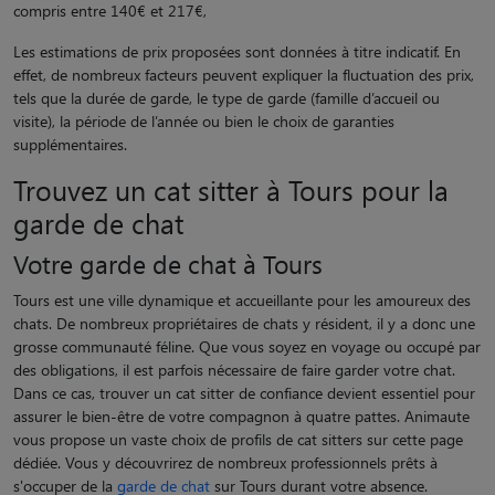
compris entre 140€ et 217€,
Les estimations de prix proposées sont données à titre indicatif. En
effet, de nombreux facteurs peuvent expliquer la fluctuation des prix,
tels que la durée de garde, le type de garde (famille d’accueil ou
visite), la période de l’année ou bien le choix de garanties
supplémentaires.
Trouvez un cat sitter à Tours pour la
garde de chat
Votre garde de chat à Tours
Tours est une ville dynamique et accueillante pour les amoureux des
chats. De nombreux propriétaires de chats y résident, il y a donc une
grosse communauté féline. Que vous soyez en voyage ou occupé par
des obligations, il est parfois nécessaire de faire garder votre chat.
Dans ce cas, trouver un cat sitter de confiance devient essentiel pour
assurer le bien-être de votre compagnon à quatre pattes. Animaute
vous propose un vaste choix de profils de cat sitters sur cette page
dédiée. Vous y découvrirez de nombreux professionnels prêts à
s'occuper de la
garde de chat
sur Tours durant votre absence.