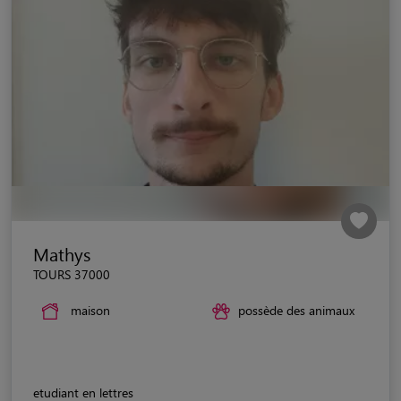
Mathys
TOURS 37000
maison
possède des animaux
etudiant en lettres