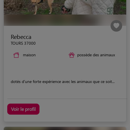
Rebecca
TOURS 37000
maison
possède des animaux
dotés d'une forte expérience avec les animaux que ce soit...
Voir le profil