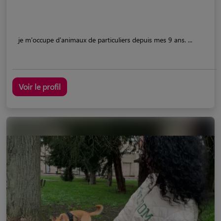
je m'occupe d'animaux de particuliers depuis mes 9 ans. ...
Voir le profil