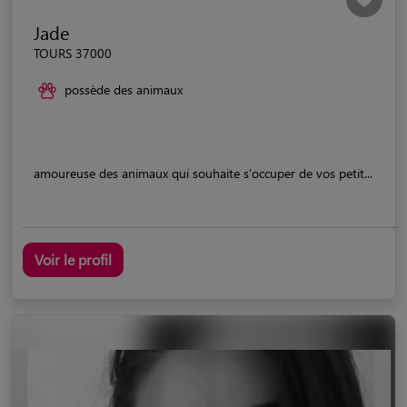
Jade
TOURS 37000
possède des animaux
amoureuse des animaux qui souhaite s'occuper de vos petit...
Voir le profil