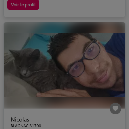
Voir le profil
Nicolas
BLAGNAC 31700