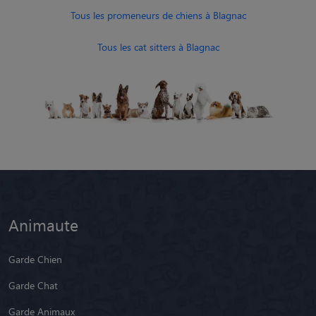
Tous les promeneurs de chiens à Blagnac
Tous les cat sitters à Blagnac
Animaute
Garde Chien
Garde Chat
Garde Animaux