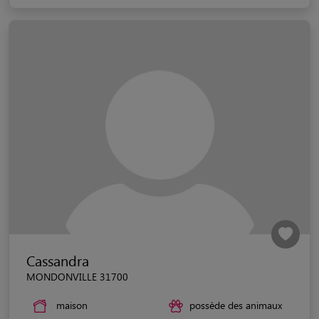
Cassandra
MONDONVILLE 31700
maison
possède des animaux