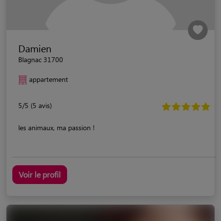
Damien
Blagnac 31700
appartement
5/5 (5 avis)
les animaux, ma passion !
Voir le profil