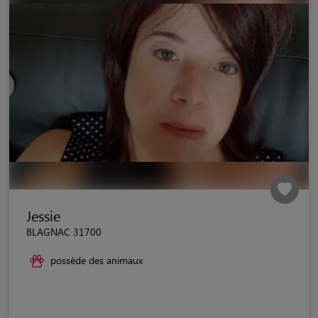
Jessie
BLAGNAC 31700
possède des animaux