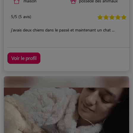
maison
possède des animaux
5/5 (5 avis)
j'avais deux chiens dans le passé et maintenant un chat ...
Voir le profil