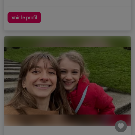
Voir le profil