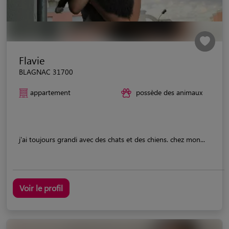
Flavie
BLAGNAC 31700
appartement
possède des animaux
j'ai toujours grandi avec des chats et des chiens. chez mon...
Voir le profil