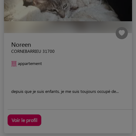
Noreen
CORNEBARRIEU 31700
appartement
depuis que je suis enfants, je me suis toujours occupé de...
Voir le profil