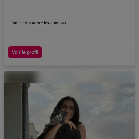
famille qui adore les animaux
Voir le profil