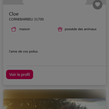
Cloe
CORNEBARRIEU 31700
maison
possède des animaux
l'amis de vos poilus
Voir le profil