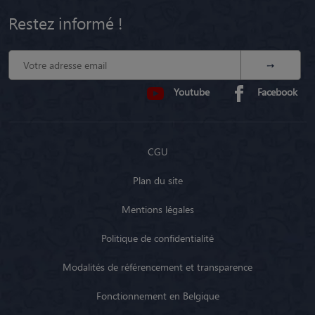
Restez informé !
Youtube
Facebook
CGU
Plan du site
Mentions légales
Politique de confidentialité
Modalités de référencement et transparence
Fonctionnement en Belgique