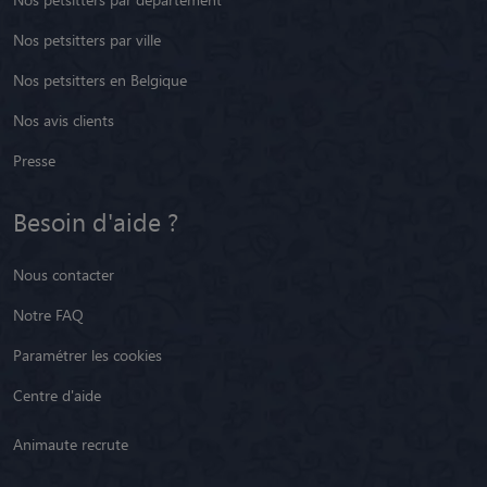
Nos petsitters par ville
Nos petsitters en Belgique
Nos avis clients
Presse
Besoin d'aide ?
Nous contacter
Notre FAQ
Paramétrer les cookies
Centre d'aide
Animaute recrute