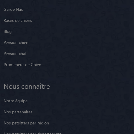
Garde Nac
Races de chiens
Blog
Pension chien
Pension chat
Promeneur de Chien
Nous connaître
Notre équipe
Nos partenaires
Nos petsitters par région
Nos petsitters par département