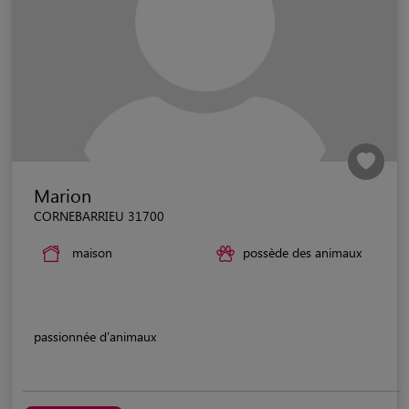
Marion
CORNEBARRIEU 31700
maison
possède des animaux
passionnée d'animaux