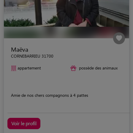
Maëva
CORNEBARRIEU 31700
appartement
possède des animaux
Amie de nos chers compagnons à 4 pattes
Voir le profil