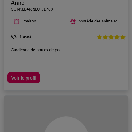
Anne
CORNEBARRIEU 31700
maison
possède des animaux
5/5 (1 avis)
Gardienne de boules de poil
Voir le profil