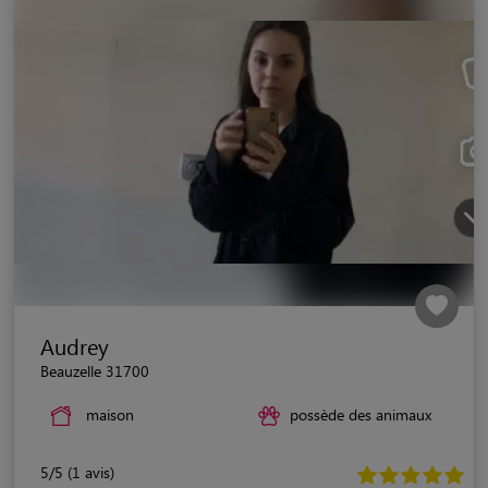
Audrey
Beauzelle 31700
maison
possède des animaux
5/5 (1 avis)