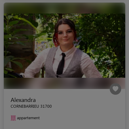
Alexandra
CORNEBARRIEU 31700
appartement