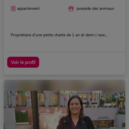
appartement
possède des animaux
Propriétaire d'une petite chatte de 1 an et demi ( race...
Voir le profil