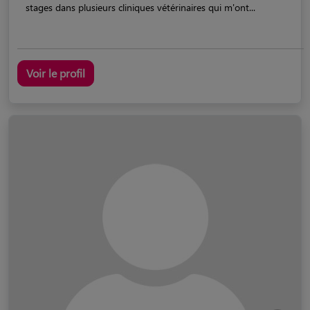
stages dans plusieurs cliniques vétérinaires qui m'ont...
Voir le profil