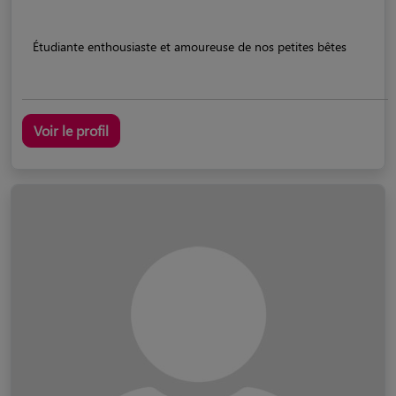
Étudiante enthousiaste et amoureuse de nos petites bêtes
Voir le profil