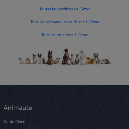
Toutes les gardiens de Cézac
Tous les promeneurs de chiens à Cézac
Tous les cat sitters à Cézac
Animaute
Garde Chien