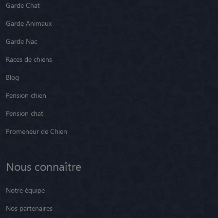
Garde Chat
Garde Animaux
Garde Nac
Races de chiens
Blog
Pension chien
Pension chat
Promeneur de Chien
Nous connaître
Notre équipe
Nos partenaires