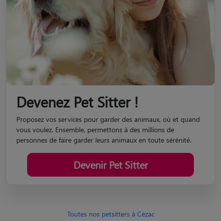
Devenez Pet Sitter !
Proposez vos services pour garder des animaux, où et quand
vous voulez. Ensemble, permettons à des millions de
personnes de faire garder leurs animaux en toute sérénité.
Devenir Pet Sitter
Toutes nos petsitters à Cézac