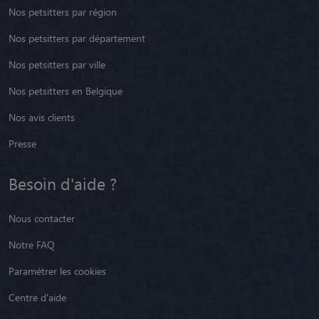
Nos petsitters par région
Nos petsitters par département
Nos petsitters par ville
Nos petsitters en Belgique
Nos avis clients
Presse
Besoin d'aide ?
Nous contacter
Notre FAQ
Paramétrer les cookies
Centre d'aide