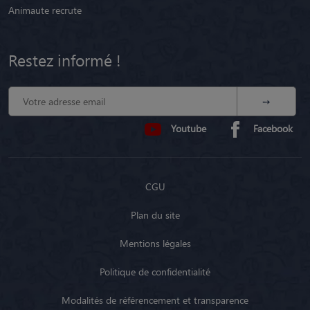
Animaute recrute
Restez informé !
Youtube
Facebook
CGU
Plan du site
Mentions légales
Politique de confidentialité
Modalités de référencement et transparence