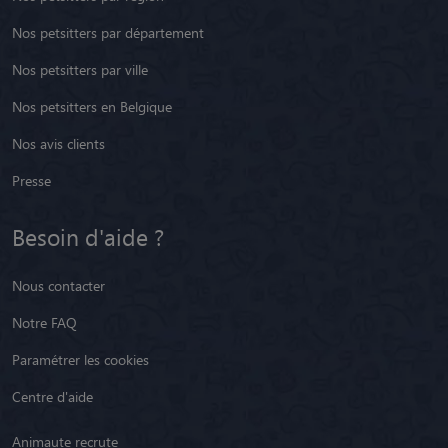
Nos petsitters par département
Nos petsitters par ville
Nos petsitters en Belgique
Nos avis clients
Presse
Besoin d'aide ?
Nous contacter
Notre FAQ
Paramétrer les cookies
Centre d'aide
Animaute recrute