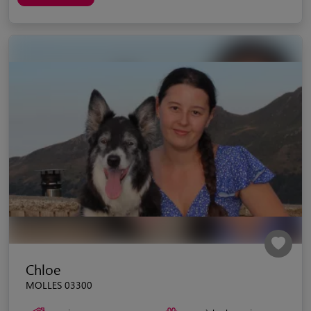
Chloe
MOLLES 03300