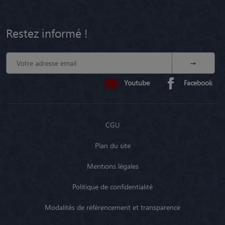
Restez informé !
Youtube
Facebook
CGU
Plan du site
Mentions légales
Politique de confidentialité
Modalités de référencement et transparence