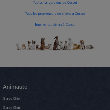
Toutes les gardiens de Cusset
Tous les promeneurs de chiens à Cusset
Tous les cat sitters à Cusset
Animaute
Garde Chien
Garde Chat