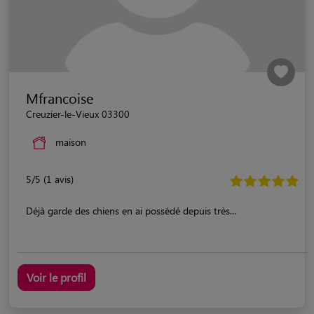
Mfrancoise
Creuzier-le-Vieux 03300
maison
5/5 (1 avis)
Déjà garde des chiens en ai possédé depuis très...
Voir le profil