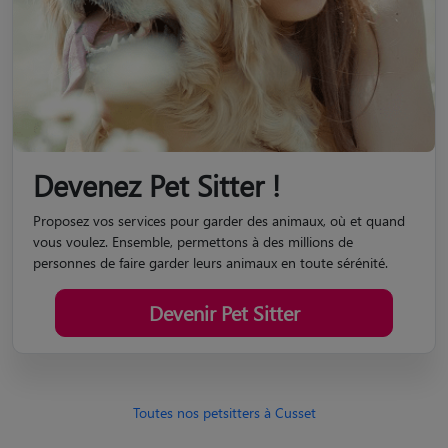
Devenez Pet Sitter !
Proposez vos services pour garder des animaux, où et quand
vous voulez. Ensemble, permettons à des millions de
personnes de faire garder leurs animaux en toute sérénité.
Devenir Pet Sitter
Toutes nos petsitters à Cusset