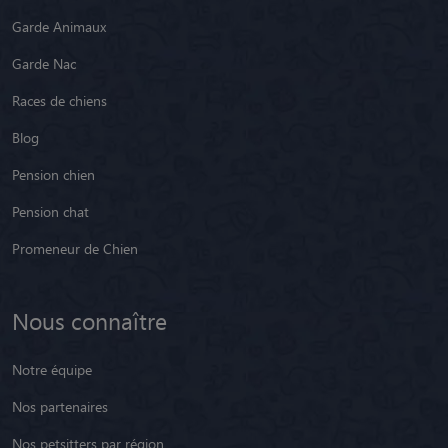
Garde Animaux
Garde Nac
Races de chiens
Blog
Pension chien
Pension chat
Promeneur de Chien
Nous connaître
Notre équipe
Nos partenaires
Nos petsitters par région