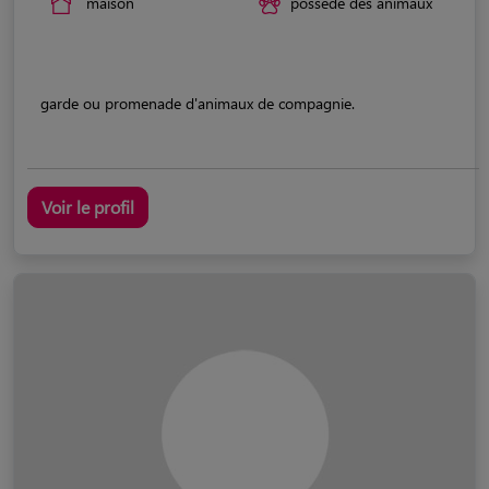
maison
possède des animaux
garde ou promenade d'animaux de compagnie.
Voir le profil