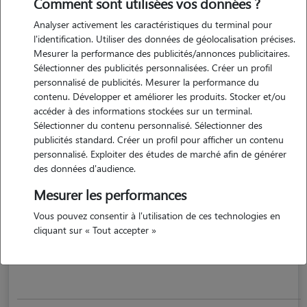
Comment sont utilisées vos données ?
Analyser activement les caractéristiques du terminal pour
l'identification. Utiliser des données de géolocalisation précises.
Mesurer la performance des publicités/annonces publicitaires.
Sélectionner des publicités personnalisées. Créer un profil
personnalisé de publicités. Mesurer la performance du
contenu. Développer et améliorer les produits. Stocker et/ou
accéder à des informations stockées sur un terminal.
Sélectionner du contenu personnalisé. Sélectionner des
publicités standard. Créer un profil pour afficher un contenu
Maila
personnalisé. Exploiter des études de marché afin de générer
DIJON 21000
des données d'audience.
Mesurer les performances
Vous pouvez consentir à l'utilisation de ces technologies en
cliquant sur « Tout accepter »
Comme à la maison : attention, jeux et tendresse