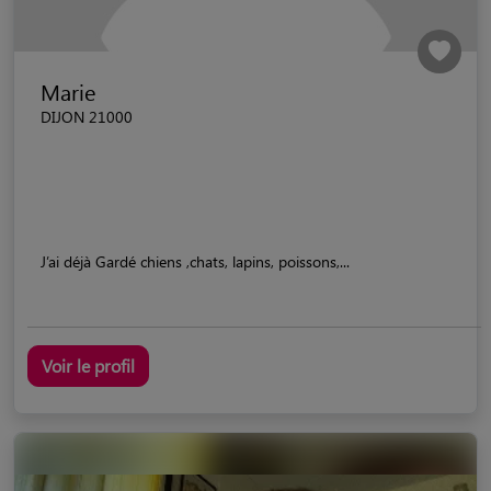
Marie
DIJON 21000
J’ai déjà Gardé chiens ,chats, lapins, poissons,...
Voir le profil