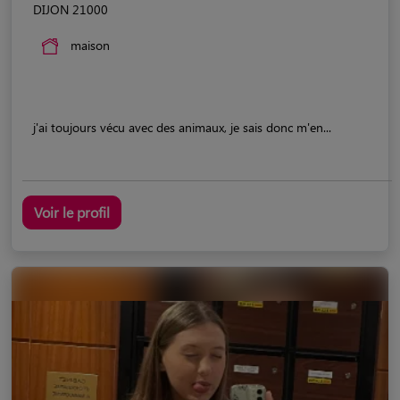
DIJON 21000
maison
j'ai toujours vécu avec des animaux, je sais donc m'en...
Voir le profil