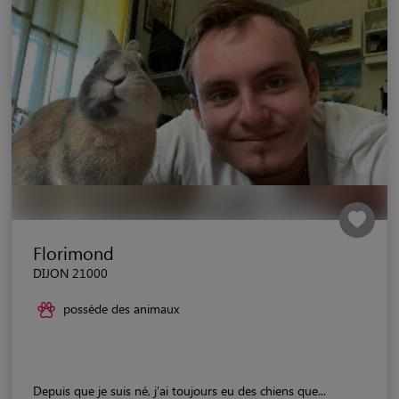
Florimond
DIJON 21000
possède des animaux
Depuis que je suis né, j'ai toujours eu des chiens que...