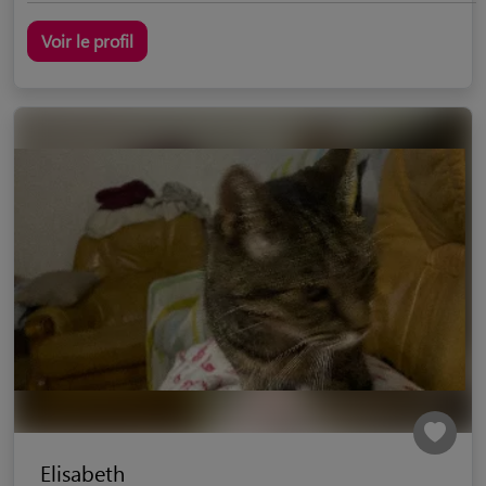
Voir le profil
Elisabeth