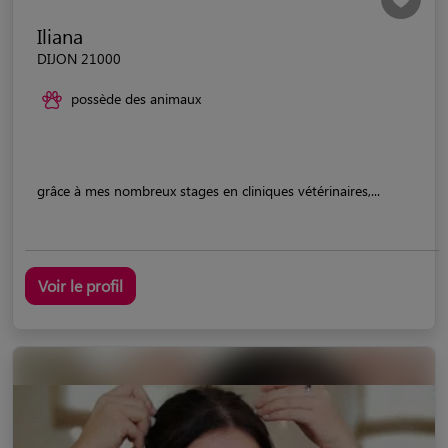
Iliana
DIJON 21000
possède des animaux
grâce à mes nombreux stages en cliniques vétérinaires,...
Voir le profil