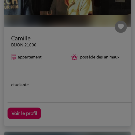
Camille
DIJON 21000
appartement
possède des animaux
etudiante
Voir le profil