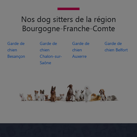
Nos dog sitters de la région
Bourgogne-Franche-Comte
Garde de
Garde de
Garde de
Garde de
chien
chien
chien
chien Belfort
Besançon
Chalon-sur-
Auxerre
Saône