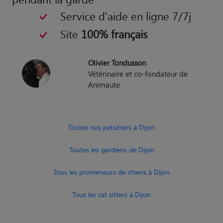
Service d'aide en ligne 7/7j
Site
100% français
Olivier Tondusson
Vétérinaire et co-fondateur de
Animaute
Toutes nos petsitters à Dijon
Toutes les gardiens de Dijon
Tous les promeneurs de chiens à Dijon
Tous les cat sitters à Dijon