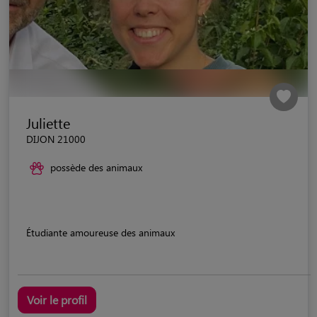
Juliette
DIJON 21000
possède des animaux
Étudiante amoureuse des animaux
Voir le profil