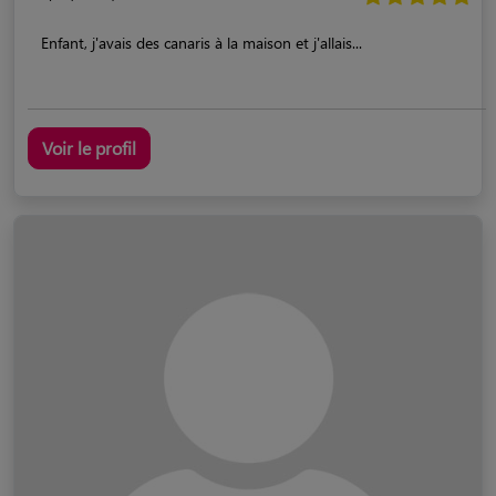
Enfant, j'avais des canaris à la maison et j'allais...
Voir le profil