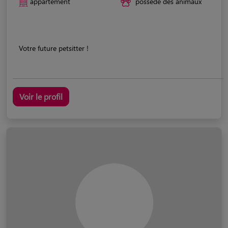
appartement
possède des animaux
Votre future petsitter !
Voir le profil