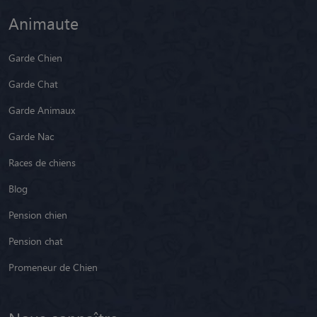
Animaute
Garde Chien
Garde Chat
Garde Animaux
Garde Nac
Races de chiens
Blog
Pension chien
Pension chat
Promeneur de Chien