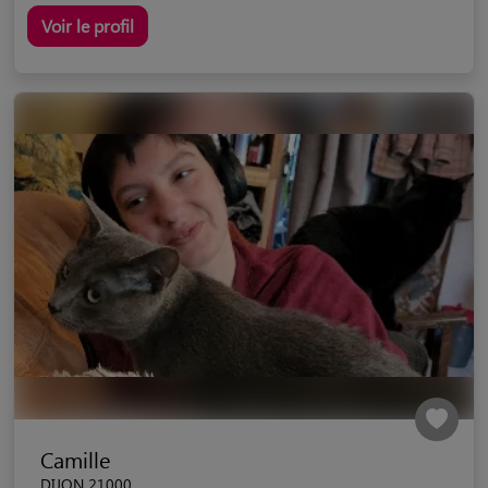
Voir le profil
Camille
DIJON 21000