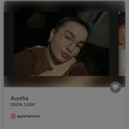
Aurélia
DIJON 21000
appartement