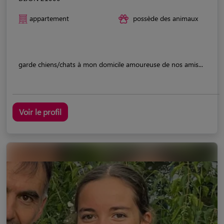
appartement
possède des animaux
garde chiens/chats à mon domicile amoureuse de nos amis...
Voir le profil