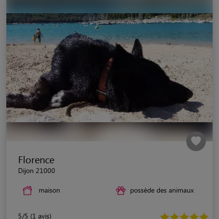
Florence
Dijon 21000
maison
possède des animaux
5/5 (1 avis)