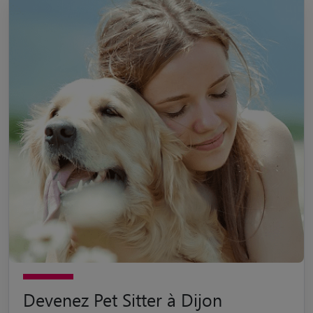
Devenez Pet Sitter à Dijon