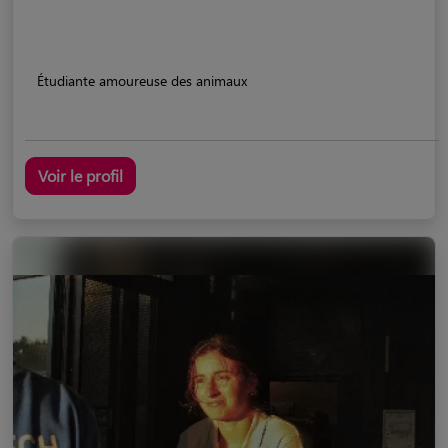
Étudiante amoureuse des animaux
Voir le profil