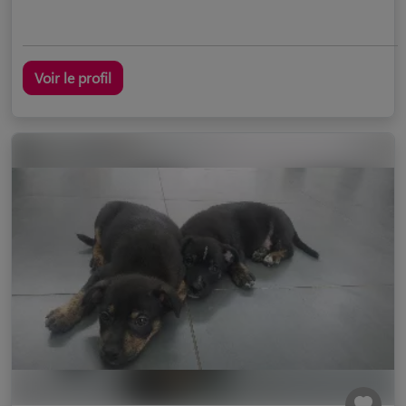
Voir le profil