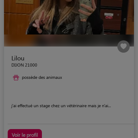
Lilou
DIJON 21000
possède des animaux
j'ai effectué un stage chez un vétérinaire mais je n'ai...
Voir le profil