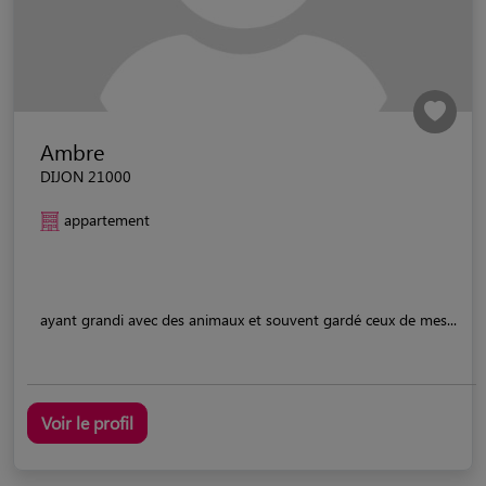
Ambre
DIJON 21000
appartement
ayant grandi avec des animaux et souvent gardé ceux de mes...
Voir le profil