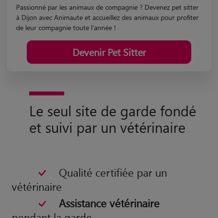
Passionné par les animaux de compagnie ? Devenez pet sitter
à Dijon avec Animaute et accueillez des animaux pour profiter
de leur compagnie toute l'année !
Devenir Pet Sitter
Le seul site de garde fondé
et suivi par un vétérinaire
Qualité certifiée par un
vétérinaire
Assistance vétérinaire
pendant la garde