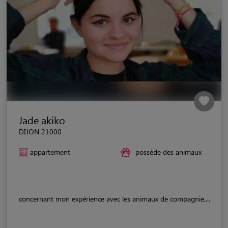
Jade akiko
DIJON 21000
appartement
possède des animaux
concernant mon expérience avec les animaux de compagnie,...