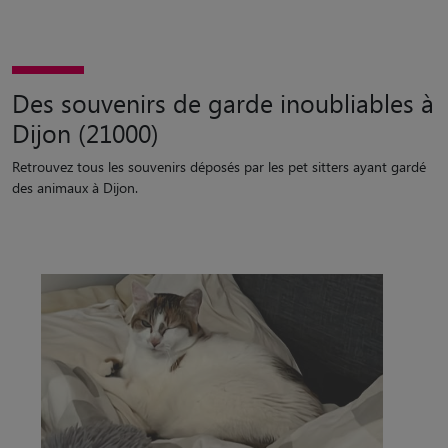
Des souvenirs de garde inoubliables à
Dijon (21000)
Retrouvez tous les souvenirs déposés par les pet sitters ayant gardé
des animaux à Dijon.