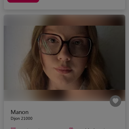
Manon
Dijon 21000