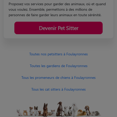
Proposez vos services pour garder des animaux, où et quand
vous voulez. Ensemble, permettons à des millions de
personnes de faire garder leurs animaux en toute sérénité.
Devenir Pet Sitter
Toutes nos petsitters à Foulayronnes
Toutes les gardiens de Foulayronnes
Tous les promeneurs de chiens à Foulayronnes
Tous les cat sitters à Foulayronnes