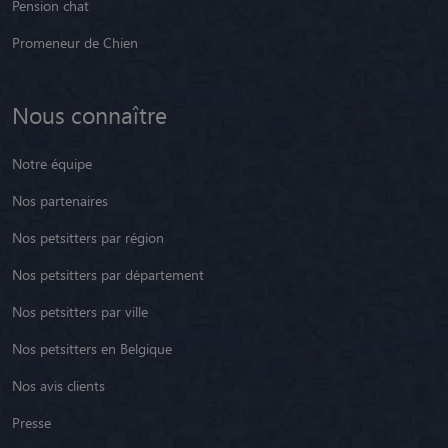
Pension chat
Promeneur de Chien
Nous connaître
Notre équipe
Nos partenaires
Nos petsitters par région
Nos petsitters par département
Nos petsitters par ville
Nos petsitters en Belgique
Nos avis clients
Presse