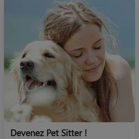
Devenez Pet Sitter !