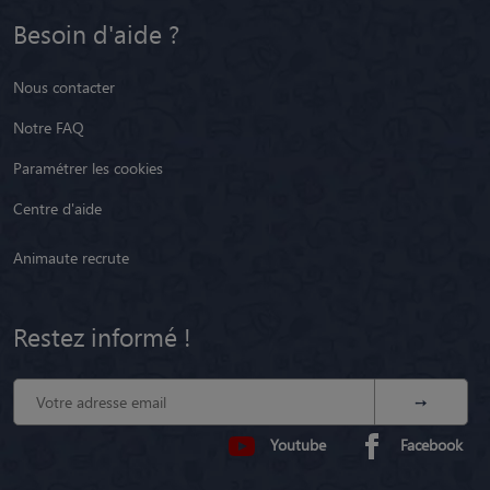
Besoin d'aide ?
Nous contacter
Notre FAQ
Paramétrer les cookies
Centre d'aide
Animaute recrute
Restez informé !
Youtube
Facebook