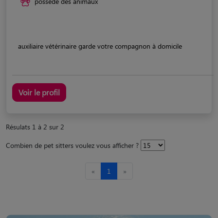
possède des animaux
auxiliaire vétérinaire garde votre compagnon à domicile
Voir le profil
Résulats 1 à 2 sur 2
Combien de pet sitters voulez vous afficher ?
«
1
»