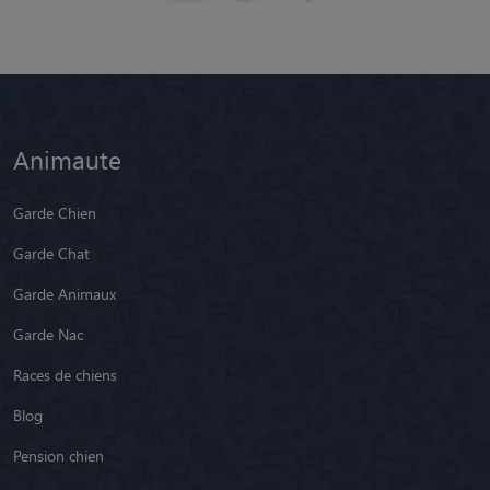
Animaute
Garde Chien
Garde Chat
Garde Animaux
Garde Nac
Races de chiens
Blog
Pension chien