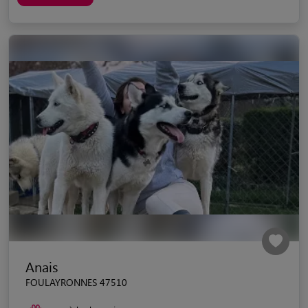
Anais
FOULAYRONNES 47510