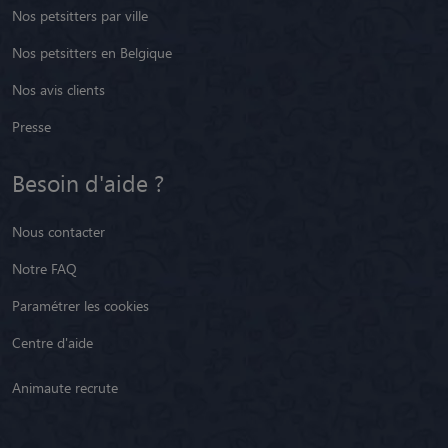
Nos petsitters par ville
Nos petsitters en Belgique
Nos avis clients
Presse
Besoin d'aide ?
Nous contacter
Notre FAQ
Paramétrer les cookies
Centre d'aide
Animaute recrute