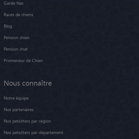
Garde Nac
Races de chiens
Blog
Pension chien
Pension chat
Promeneur de Chien
Nous connaître
Notre équipe
Nos partenaires
Nos petsitters par région
Nos petsitters par département