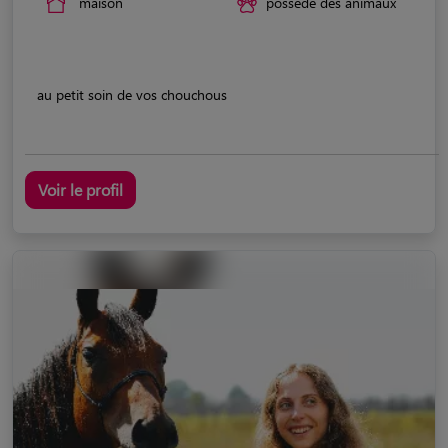
maison
possède des animaux
au petit soin de vos chouchous
Voir le profil