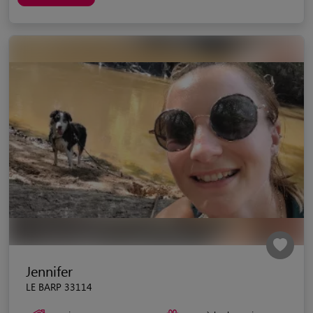
Jennifer
LE BARP 33114