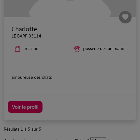
Charlotte
LE BARP 33114
maison
possède des animaux
amoureuse des chats
Voir le profil
Résulats 1 à 5 sur 5