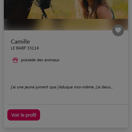
Camille
LE BARP 33114
possède des animaux
j'ai une jeune jument que j'éduque moi-même. j'ai deux...
Voir le profil