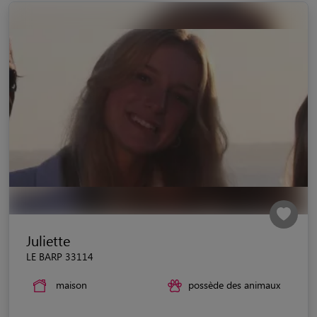
Juliette
LE BARP 33114
maison
possède des animaux