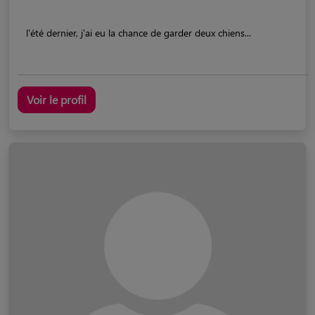
l'été dernier, j'ai eu la chance de garder deux chiens...
Voir le profil