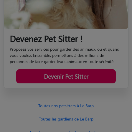
Devenez Pet Sitter !
Proposez vos services pour garder des animaux, où et quand
vous voulez. Ensemble, permettons à des millions de
personnes de faire garder leurs animaux en toute sérénité.
Devenir Pet Sitter
Toutes nos petsitters à Le Barp
Toutes les gardiens de Le Barp