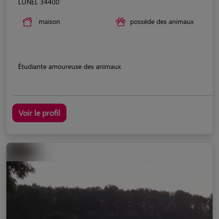
LUNEL 34400
maison
possède des animaux
Étudiante amoureuse des animaux
Voir le profil