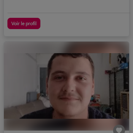
Voir le profil