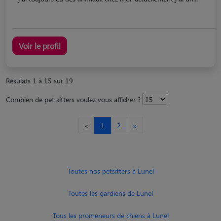
Voir le profil
Résulats 1 à 15 sur 19
Combien de pet sitters voulez vous afficher ?
«
1
2
»
Toutes nos petsitters à Lunel
Toutes les gardiens de Lunel
Tous les promeneurs de chiens à Lunel