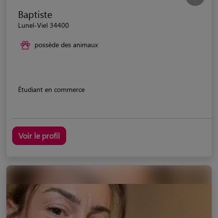
Baptiste
Lunel-Viel 34400
possède des animaux
Étudiant en commerce
Voir le profil