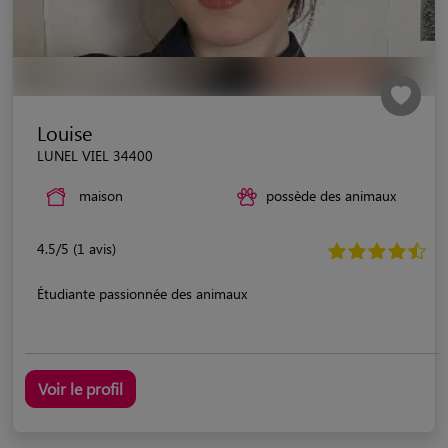
Louise
LUNEL VIEL 34400
maison
possède des animaux
4.5/5 (1 avis)
Étudiante passionnée des animaux
Voir le profil