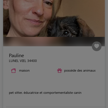
Pauline
LUNEL VIEL 34400
maison
possède des animaux
pet sitter, éducatrice et comportementaliste canin