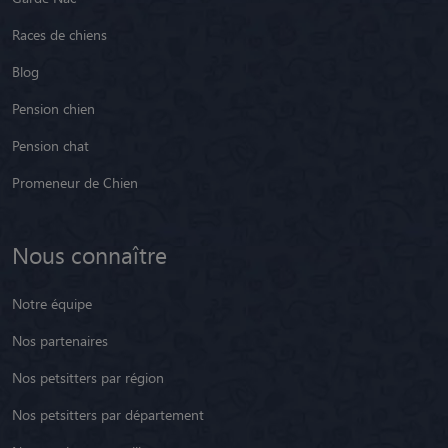
Races de chiens
Blog
Pension chien
Pension chat
Promeneur de Chien
Nous connaître
Notre équipe
Nos partenaires
Nos petsitters par région
Nos petsitters par département