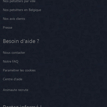
Nos petsitters par ville
Nos petsitters en Belgique
Nos avis clients
Presse
Besoin d'aide ?
Nous contacter
Notre FAQ
Paramétrer les cookies
Centre d'aide
Animaute recrute
Restez informé !