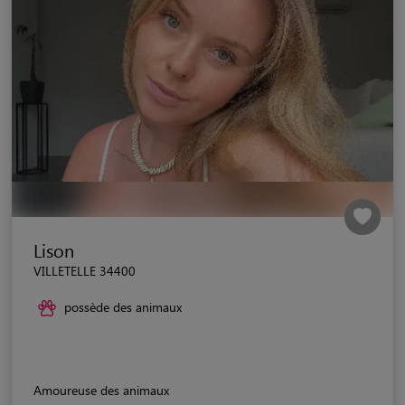
Lison
VILLETELLE 34400
possède des animaux
Amoureuse des animaux