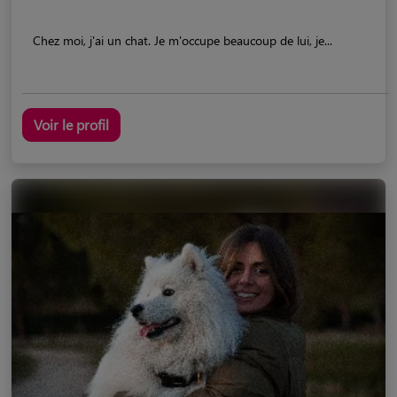
Chez moi, j'ai un chat. Je m'occupe beaucoup de lui, je...
Voir le profil