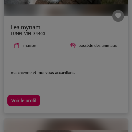
Léa myriam
LUNEL VIEL 34400
maison
possède des animaux
ma chienne et moi vous accueillons.
Voir le profil