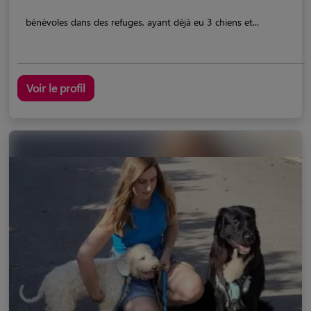
bénévoles dans des refuges, ayant déjà eu 3 chiens et...
Voir le profil