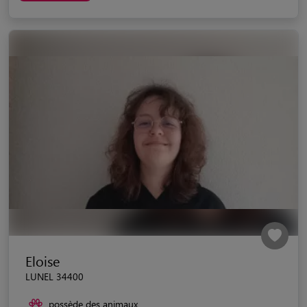
Eloise
LUNEL 34400
possède des animaux