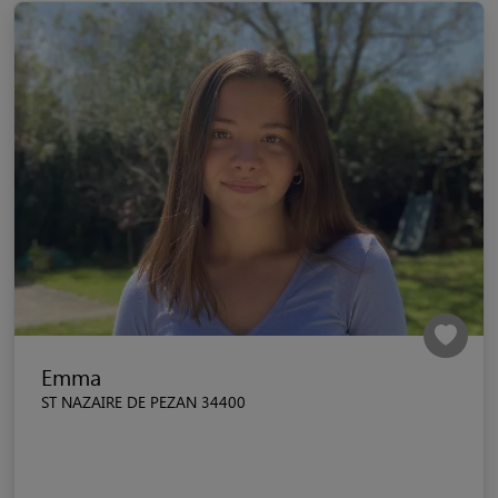
Emma
ST NAZAIRE DE PEZAN 34400