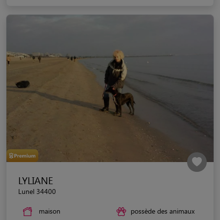
LYLIANE
Lunel 34400
maison
possède des animaux