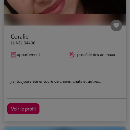
Coralie
LUNEL 34400
appartement
possède des animaux
j'ai toujours été entouré de chiens, chats et autres...
Voir le profil