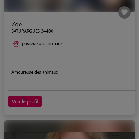
Zoé
SATURARGUES 34400
possède des animaux
Amoureuse des animaux
Voir le profil