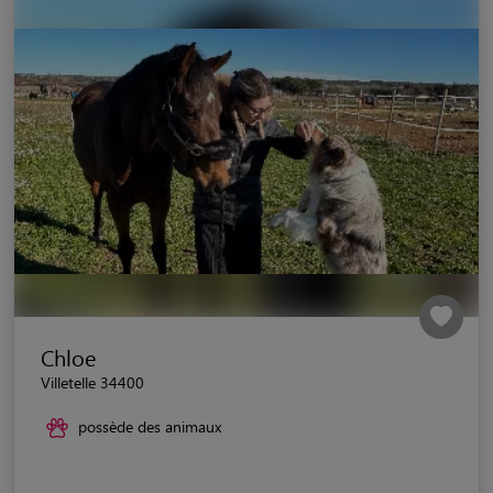
Chloe
Villetelle 34400
possède des animaux