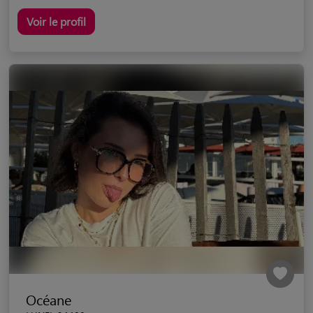
Voir le profil
Océane