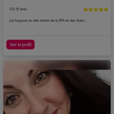
5/5 (9 avis)
j'ai toujours eu des chiens de la SPA et des chats...
Voir le profil