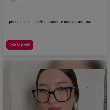
pet sitter attentionnée et disponible pour vos animaux
Voir le profil