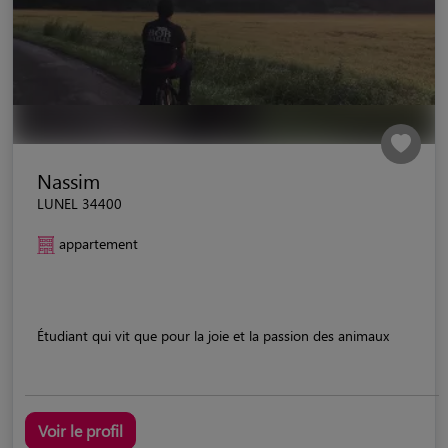
Nassim
LUNEL 34400
appartement
Étudiant qui vit que pour la joie et la passion des animaux
Voir le profil