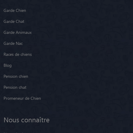
Garde Chien
Garde Chat
Garde Animaux
Garde Nac
Races de chiens
Blog
Pension chien
Pension chat
Promeneur de Chien
Nous connaître