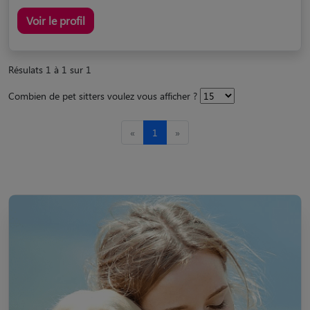
Voir le profil
Résulats 1 à 1 sur 1
Combien de pet sitters voulez vous afficher ?
«
1
»