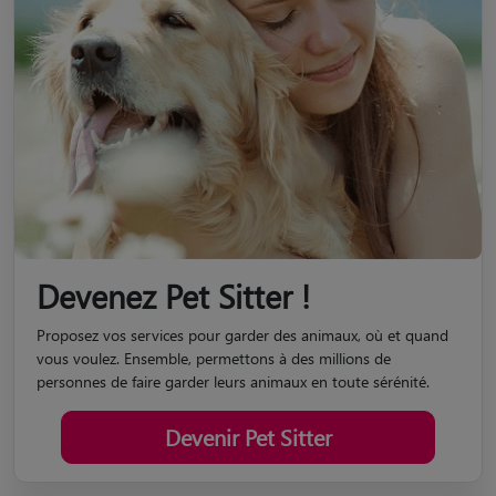
Devenez Pet Sitter !
Proposez vos services pour garder des animaux, où et quand
vous voulez. Ensemble, permettons à des millions de
personnes de faire garder leurs animaux en toute sérénité.
Devenir Pet Sitter