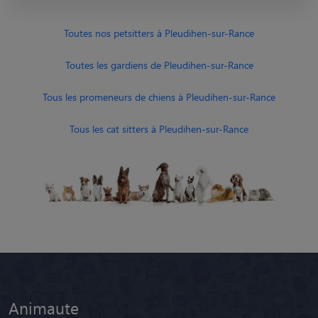
Toutes nos petsitters à Pleudihen-sur-Rance
Toutes les gardiens de Pleudihen-sur-Rance
Tous les promeneurs de chiens à Pleudihen-sur-Rance
Tous les cat sitters à Pleudihen-sur-Rance
Animaute