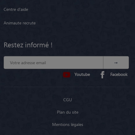
Centre d'aide
Animaute recrute
Restez informé !
Youtube
Facebook
CGU
Plan du site
Mentions légales