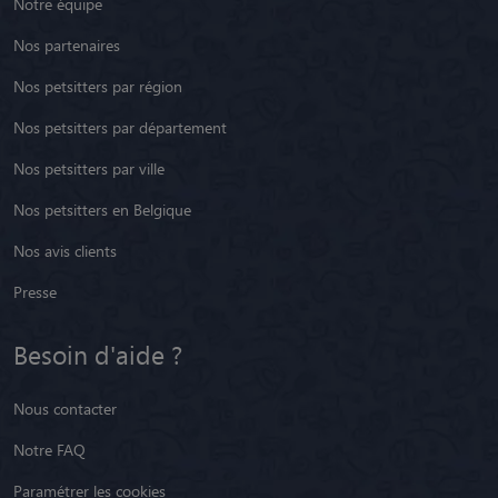
Notre équipe
Nos partenaires
Nos petsitters par région
Nos petsitters par département
Nos petsitters par ville
Nos petsitters en Belgique
Nos avis clients
Presse
Besoin d'aide ?
Nous contacter
Notre FAQ
Paramétrer les cookies