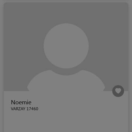
Noemie
VARZAY 17460