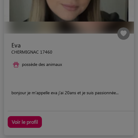
Eva
CHERMIGNAC 17460
possède des animaux
bonjour je m'appelle eva j'ai 20ans et je suis passionnée...
Voir le profil