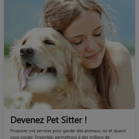
Devenez Pet Sitter !
Proposez vos services pour garder des animaux, où et quand
vous voulez. Ensemble, permettons à des millions de