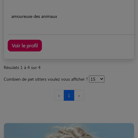
amoureuse des animaux
Voir le profil
Résulats 1 à 4 sur 4
Combien de pet sitters voulez vous afficher ?
«
1
»