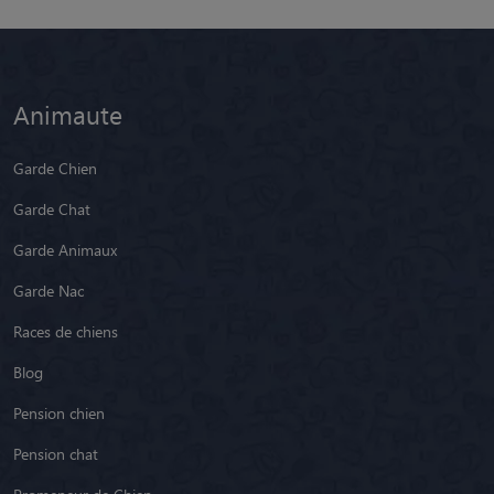
Animaute
Garde Chien
Garde Chat
Garde Animaux
Garde Nac
Races de chiens
Blog
Pension chien
Pension chat