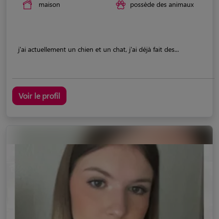
maison
possède des animaux
j'ai actuellement un chien et un chat, j'ai déjà fait des...
Voir le profil