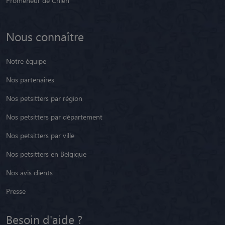
Promeneur de Chien
Nous connaître
Notre équipe
Nos partenaires
Nos petsitters par région
Nos petsitters par département
Nos petsitters par ville
Nos petsitters en Belgique
Nos avis clients
Presse
Besoin d'aide ?