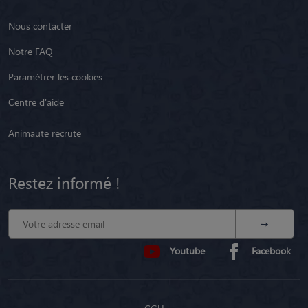
Nous contacter
Notre FAQ
Paramétrer les cookies
Centre d'aide
Animaute recrute
Restez informé !
Youtube
Facebook