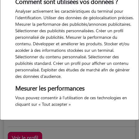
Comment sont utilisées vos données ?
Analyser activement les caractéristiques du terminal pour
l'identification. Utiliser des données de géolocalisation précises.
Mesurer la performance des publicités/annonces publicitaires.
Sélectionner des publicités personnalisées. Créer un profil
personnalisé de publicités. Mesurer la performance du
contenu. Développer et améliorer les produits. Stocker et/ou
accéder à des informations stockées sur un terminal.
Sélectionner du contenu personnalisé. Sélectionner des
Pascal
publicités standard. Créer un profil pour afficher un contenu
BERNEUIL 17460
personnalisé. Exploiter des études de marché afin de générer
des données d'audience.
maison
Mesurer les performances
5/5 (5 avis)
Vous pouvez consentir à l'utilisation de ces technologies en
cliquant sur « Tout accepter »
retraité aimant les animaux
Voir le profil