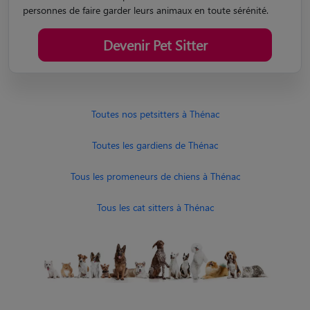
personnes de faire garder leurs animaux en toute sérénité.
Devenir Pet Sitter
Toutes nos petsitters à Thénac
Toutes les gardiens de Thénac
Tous les promeneurs de chiens à Thénac
Tous les cat sitters à Thénac