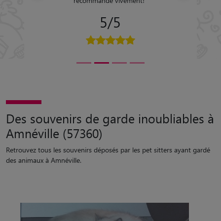
recommande vivement!
"
5/5
Des souvenirs de garde inoubliables à
Amnéville (57360)
Retrouvez tous les souvenirs déposés par les pet sitters ayant gardé
des animaux à Amnéville.