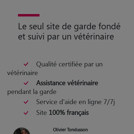
Le seul site de garde fondé
et suivi par un vétérinaire
Qualité certifiée par un
vétérinaire
Assistance vétérinaire
pendant la garde
Service d'aide en ligne 7/7j
Site
100% français
Olivier Tondusson