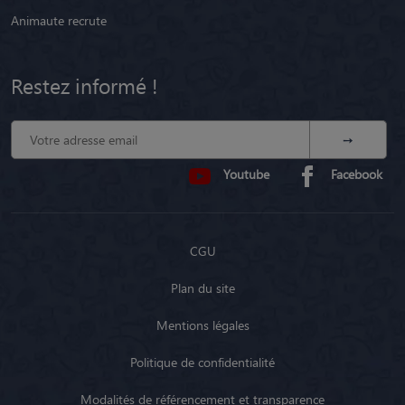
Animaute recrute
Restez informé !
Youtube
Facebook
CGU
Plan du site
Mentions légales
Politique de confidentialité
Modalités de référencement et transparence