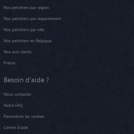
Nos petsitters par région
Nos petsitters par département
Nos petsitters par ville
Nos petsitters en Belgique
Nos avis clients
Presse
Besoin d'aide ?
Nous contacter
Notre FAQ
Paramétrer les cookies
Centre d'aide