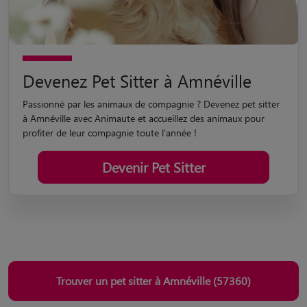
Devenez Pet Sitter à Amnéville
Passionné par les animaux de compagnie ? Devenez pet sitter
à Amnéville avec Animaute et accueillez des animaux pour
profiter de leur compagnie toute l'année !
Devenir Pet Sitter
Trouver un pet sitter à Amnéville (57360)