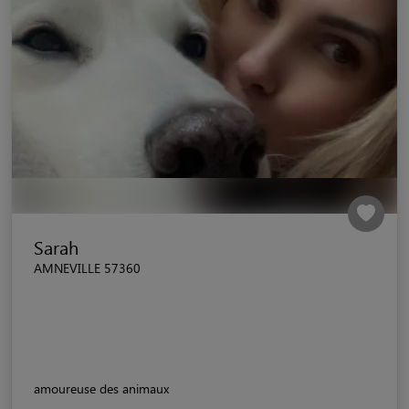
Sarah
AMNEVILLE 57360
amoureuse des animaux