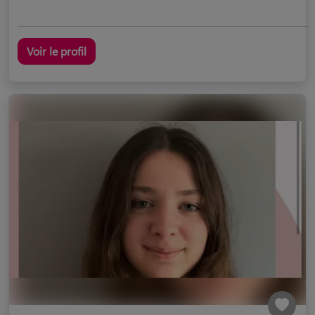
Voir le profil