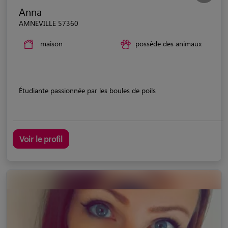
Anna
AMNEVILLE 57360
maison
possède des animaux
Étudiante passionnée par les boules de poils
Voir le profil