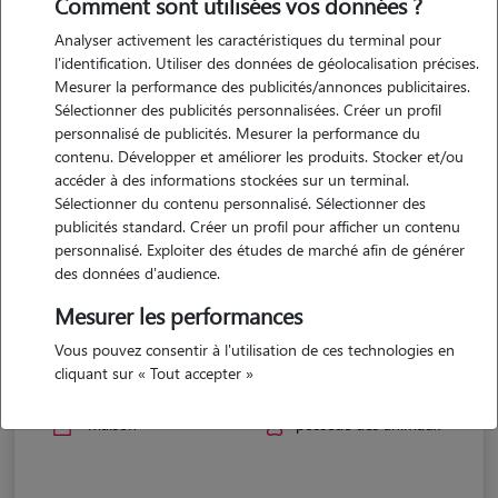
Comment sont utilisées vos données ?
Analyser activement les caractéristiques du terminal pour
l'identification. Utiliser des données de géolocalisation précises.
Mesurer la performance des publicités/annonces publicitaires.
Sélectionner des publicités personnalisées. Créer un profil
personnalisé de publicités. Mesurer la performance du
contenu. Développer et améliorer les produits. Stocker et/ou
accéder à des informations stockées sur un terminal.
Sélectionner du contenu personnalisé. Sélectionner des
publicités standard. Créer un profil pour afficher un contenu
personnalisé. Exploiter des études de marché afin de générer
des données d'audience.
Mesurer les performances
Arnaud
Vous pouvez consentir à l'utilisation de ces technologies en
cliquant sur « Tout accepter »
AMNEVILLE 57360
maison
possède des animaux