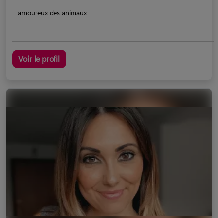
amoureux des animaux
Voir le profil