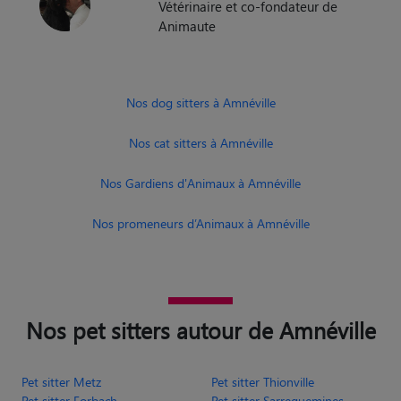
Vétérinaire et co-fondateur de
Animaute
Nos dog sitters à Amnéville
Nos cat sitters à Amnéville
Nos Gardiens d'Animaux à Amnéville
Nos promeneurs d’Animaux à Amnéville
Nos pet sitters autour de Amnéville
Pet sitter Metz
Pet sitter Thionville
Pet sitter Forbach
Pet sitter Sarreguemines