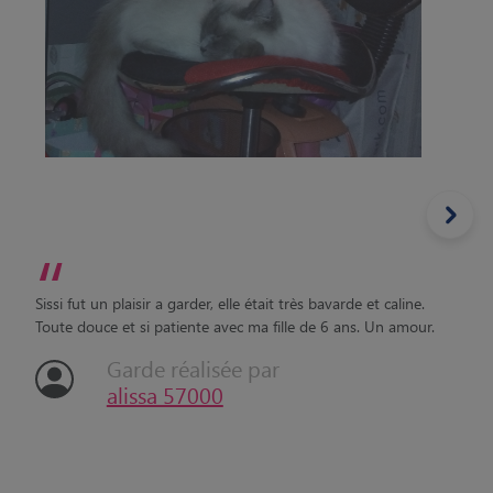
“
Sissi fut un plaisir a garder, elle était très bavarde et caline.
Toute douce et si patiente avec ma fille de 6 ans. Un amour.
Garde réalisée par
alissa 57000