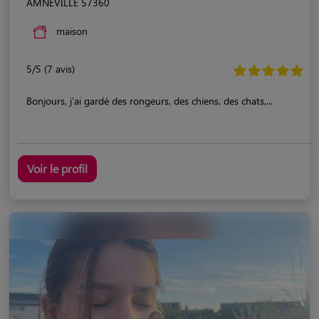
AMNEVILLE 57360
maison
5/5 (7 avis)
Bonjours, j'ai gardé des rongeurs, des chiens, des chats,...
Voir le profil