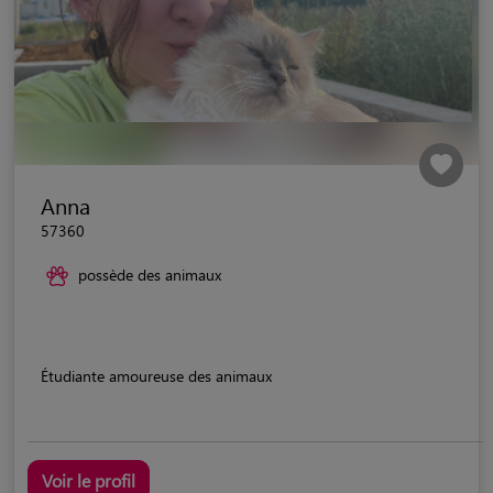
Anna
57360
possède des animaux
Étudiante amoureuse des animaux
Voir le profil