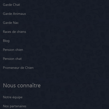
Garde Chat
Garde Animaux
Garde Nac
Races de chiens
Blog
Pension chien
Pension chat
Promeneur de Chien
Nous connaître
Notre équipe
Nos partenaires