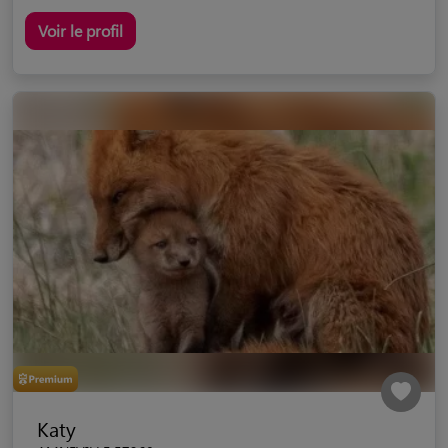
Voir le profil
Katy