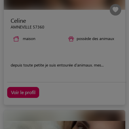
Celine
AMNEVILLE 57360
maison
possède des animaux
depuis toute petite je suis entourée d'animaux. mes...
Voir le profil