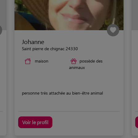
Johanne
Saint pierre de chignac 24330
maison
possède des
animaux
personne très attachée au bien-être animal
Voir le profil