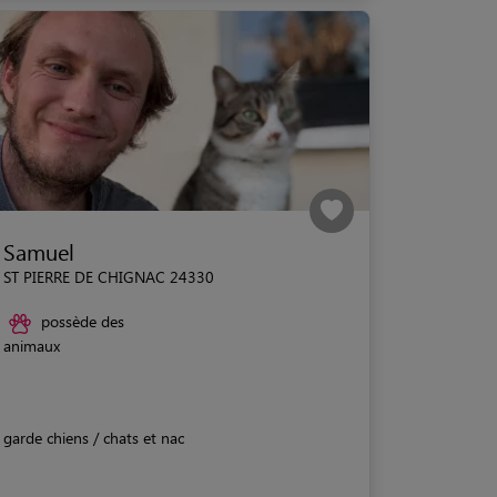
Samuel
ST PIERRE DE CHIGNAC 24330
possède des
animaux
garde chiens / chats et nac