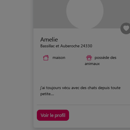
Amelie
Bassillac et Auberoche 24330
maison
possède des
animaux
j'ai toujours vécu avec des chats depuis toute
petite....
Voir le profil