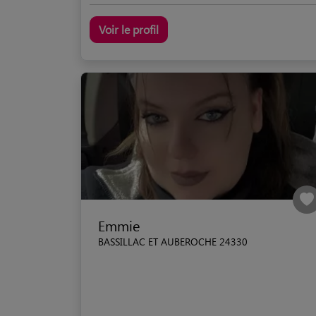
Voir le profil
Emmie
BASSILLAC ET AUBEROCHE 24330