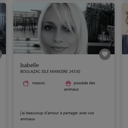
Isabelle
BOULAZAC ISLE MANOIRE 24330
maison
possède des
animaux
j'ai beaucoup d'amour à partager avec vos
animaux