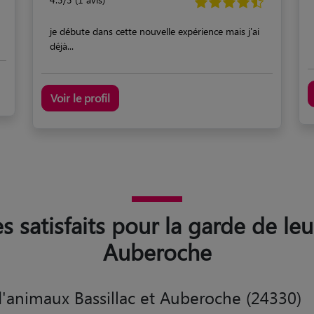
je débute dans cette nouvelle expérience mais j'ai
déjà...
Voir le profil
s satisfaits pour la garde de leu
Auberoche
'animaux Bassillac et Auberoche (24330)