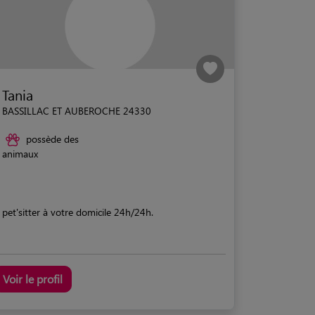
Tania
BASSILLAC ET AUBEROCHE 24330
possède des
animaux
pet'sitter à votre domicile 24h/24h.
Voir le profil