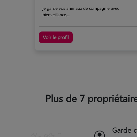
je garde vos animaux de compagnie avec
bienveillance,...
Voir le profil
Plus de 7 propriétaire
Garde d