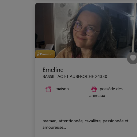
Emeline
BASSILLAC ET AUBEROCHE 24330
maison
possède des
animaux
maman, attentionnée, cavalière, passionnée et
amoureuse...