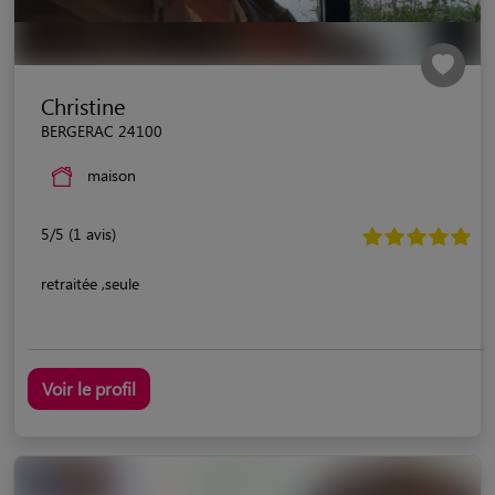
Christine
BERGERAC 24100
maison
5/5 (1 avis)
retraitée ,seule
Voir le profil