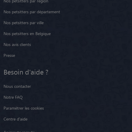
Nos petsitters par région
Nos petsitters par département
Nos petsitters par ville
Nos petsitters en Belgique
Nos avis clients
Presse
Besoin d'aide ?
Nous contacter
Notre FAQ
Paramétrer les cookies
Centre d'aide