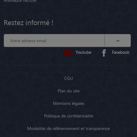
Animaute recrute
Restez informé !
Youtube
Facebook
CGU
Plan du site
Mentions légales
Politique de confidentialité
Modalités de référencement et transparence