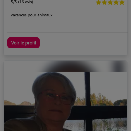
5/5 (16 avis)
vacances pour animaux
Voir le profil