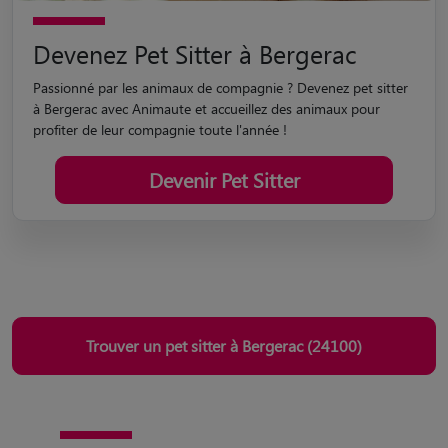
Devenez Pet Sitter à Bergerac
Passionné par les animaux de compagnie ? Devenez pet sitter
à Bergerac avec Animaute et accueillez des animaux pour
profiter de leur compagnie toute l'année !
Devenir Pet Sitter
Trouver un pet sitter à Bergerac (24100)