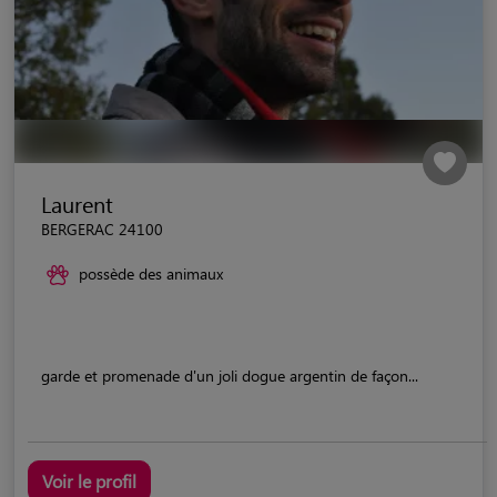
Laurent
BERGERAC 24100
possède des animaux
garde et promenade d'un joli dogue argentin de façon...
Voir le profil