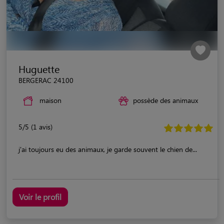
Huguette
BERGERAC 24100
maison
possède des animaux
5/5 (1 avis)
j'ai toujours eu des animaux, je garde souvent le chien de...
Voir le profil