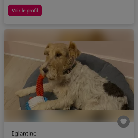
Voir le profil
Eglantine