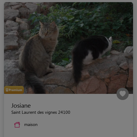
Josiane
Saint Laurent des vignes 24100
maison