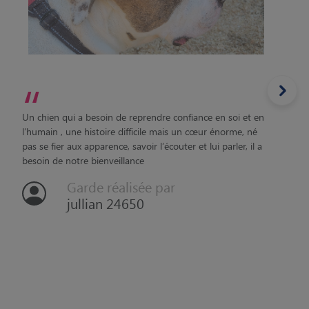
“
Un chien qui a besoin de reprendre confiance en soi et en
l’humain , une histoire difficile mais un cœur énorme, né
pas se fier aux apparence, savoir l’écouter et lui parler, il a
besoin de notre bienveillance
Garde réalisée par
jullian 24650