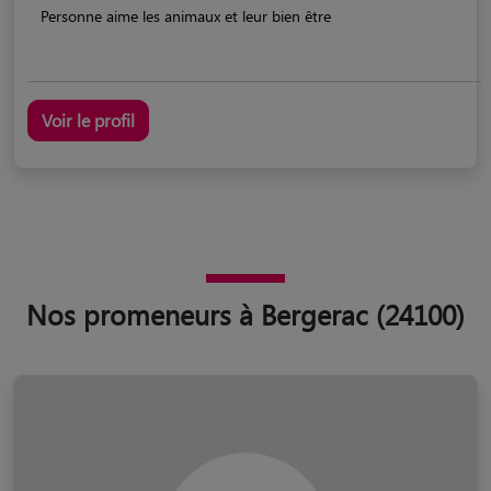
Personne aime les animaux et leur bien être
Voir le profil
Nos promeneurs à Bergerac (24100)