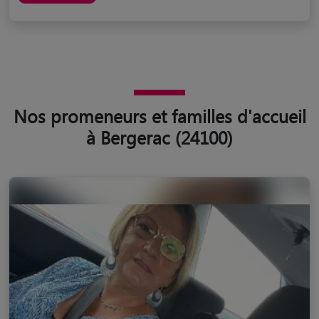
Nos promeneurs et familles d'accueil
à Bergerac (24100)