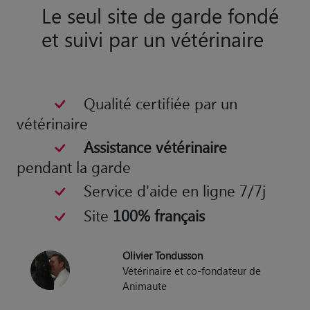
Le seul site de garde fondé
et suivi par un vétérinaire
Qualité certifiée par un
vétérinaire
Assistance vétérinaire
pendant la garde
Service d'aide en ligne 7/7j
Site
100% français
Olivier Tondusson
Vétérinaire et co-fondateur de
Animaute