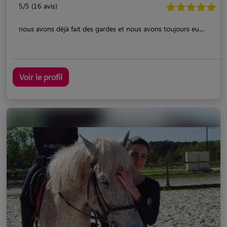
5/5 (16 avis)
nous avons déjà fait des gardes et nous avons toujours eu...
Voir le profil