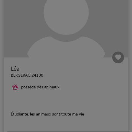
Léa
BERGERAC 24100
possède des animaux
Étudiante, les animaux sont toute ma vie