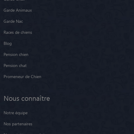
Garde Animaux
Garde Nac
Races de chiens
Blog
Pension chien
Pension chat
Promeneur de Chien
Nous connaître
Notre équipe
Nos partenaires