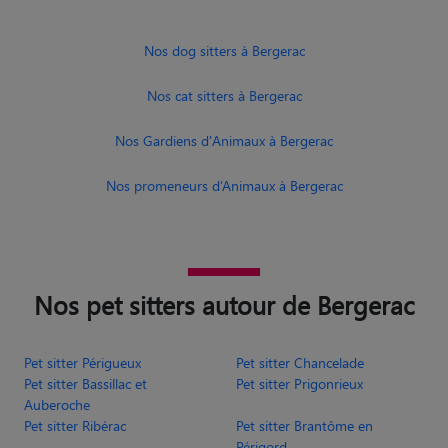
Nos dog sitters à Bergerac
Nos cat sitters à Bergerac
Nos Gardiens d'Animaux à Bergerac
Nos promeneurs d’Animaux à Bergerac
Nos pet sitters autour de Bergerac
Pet sitter Périgueux
Pet sitter Chancelade
Pet sitter Bassillac et
Pet sitter Prigonrieux
Auberoche
Pet sitter Ribérac
Pet sitter Brantôme en
Périgord