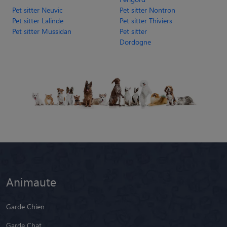
Pet sitter Neuvic
Pet sitter Nontron
Pet sitter Lalinde
Pet sitter Thiviers
Pet sitter Mussidan
Pet sitter
Dordogne
Animaute
Garde Chien
Garde Chat