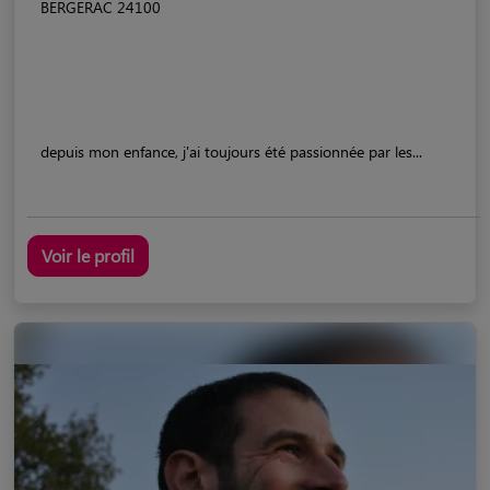
BERGERAC 24100
depuis mon enfance, j'ai toujours été passionnée par les...
Voir le profil