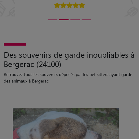
Des souvenirs de garde inoubliables à
Bergerac (24100)
Retrouvez tous les souvenirs déposés par les pet sitters ayant gardé
des animaux à Bergerac.