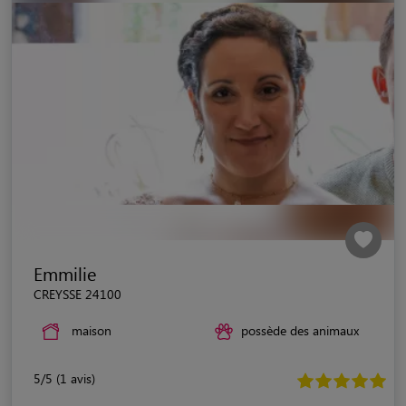
Emmilie
CREYSSE 24100
maison
possède des animaux
5/5 (1 avis)