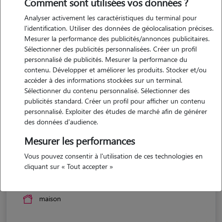
Comment sont utilisées vos données ?
Analyser activement les caractéristiques du terminal pour
l'identification. Utiliser des données de géolocalisation précises.
Mesurer la performance des publicités/annonces publicitaires.
Sélectionner des publicités personnalisées. Créer un profil
personnalisé de publicités. Mesurer la performance du
contenu. Développer et améliorer les produits. Stocker et/ou
accéder à des informations stockées sur un terminal.
Sélectionner du contenu personnalisé. Sélectionner des
publicités standard. Créer un profil pour afficher un contenu
personnalisé. Exploiter des études de marché afin de générer
des données d'audience.
Mesurer les performances
Vous pouvez consentir à l'utilisation de ces technologies en
Helene
cliquant sur « Tout accepter »
BERGERAC 24100
maison