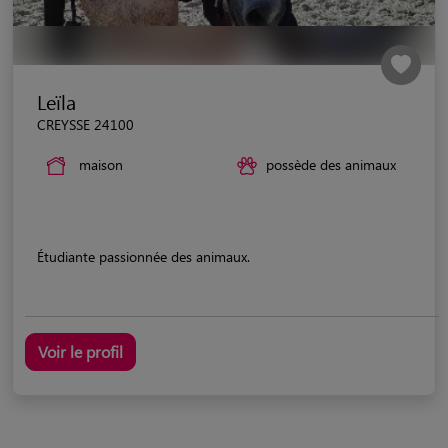
Leïla
CREYSSE 24100
maison
possède des animaux
Étudiante passionnée des animaux.
Voir le profil