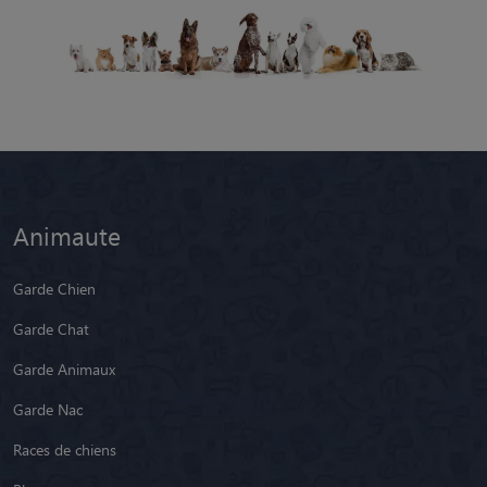
Animaute
Garde Chien
Garde Chat
Garde Animaux
Garde Nac
Races de chiens
Blog