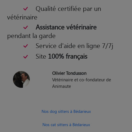
Qualité certifiée par un
vétérinaire
Assistance vétérinaire
pendant la garde
Service d'aide en ligne 7/7j
Site
100% français
Olivier Tondusson
Vétérinaire et co-fondateur de
Animaute
Nos dog sitters à Bédarieux
Nos cat sitters à Bédarieux
Nos Gardiens d'Animaux à Bédarieux