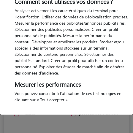
Comment sont utilisées vos données ?
Analyser activement les caractéristiques du terminal pour
l'identification. Utiliser des données de géolocalisation précises.
Mesurer la performance des publicités/annonces publicitaires.
Sélectionner des publicités personnalisées. Créer un profil
personnalisé de publicités. Mesurer la performance du
contenu. Développer et améliorer les produits. Stocker et/ou
accéder à des informations stockées sur un terminal.
Sélectionner du contenu personnalisé. Sélectionner des
publicités standard. Créer un profil pour afficher un contenu
personnalisé. Exploiter des études de marché afin de générer
des données d'audience.
Mesurer les performances
Juliane
Vous pouvez consentir à l'utilisation de ces technologies en
cliquant sur « Tout accepter »
Bédarieux 34600
maison
possède des animaux