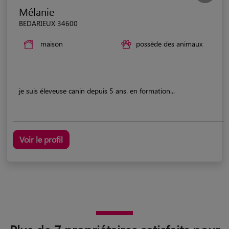
Mélanie
BEDARIEUX 34600
maison
possède des animaux
je suis éleveuse canin depuis 5 ans. en formation...
Voir le profil