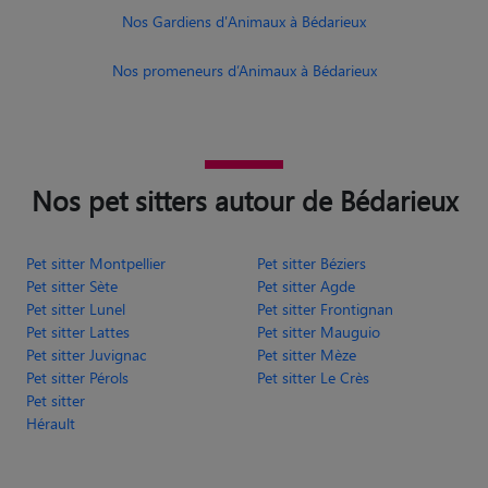
Nos promeneurs d’Animaux à Bédarieux
Nos pet sitters autour de Bédarieux
Pet sitter Montpellier
Pet sitter Béziers
Pet sitter Sète
Pet sitter Agde
Pet sitter Lunel
Pet sitter Frontignan
Pet sitter Lattes
Pet sitter Mauguio
Pet sitter Juvignac
Pet sitter Mèze
Pet sitter Pérols
Pet sitter Le Crès
Pet sitter
Hérault