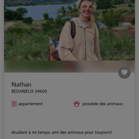
Nathan
BEDARIEUX 34600
appartement
possède des animaux
étudiant à mi temps, ami des animaux pour toujours!