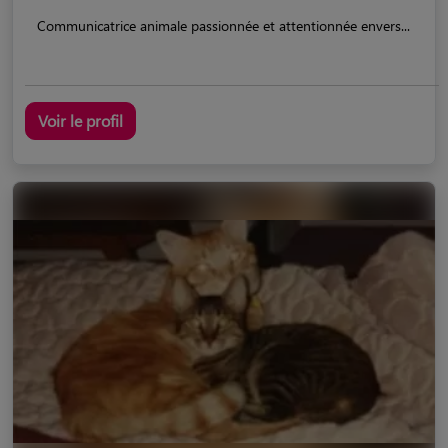
Communicatrice animale passionnée et attentionnée envers...
Voir le profil