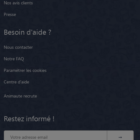
Presse
Besoin d'aide ?
Nous contacter
Notre FAQ
Paramétrer les cookies
Centre d'aide
Animaute recrute
Restez informé !