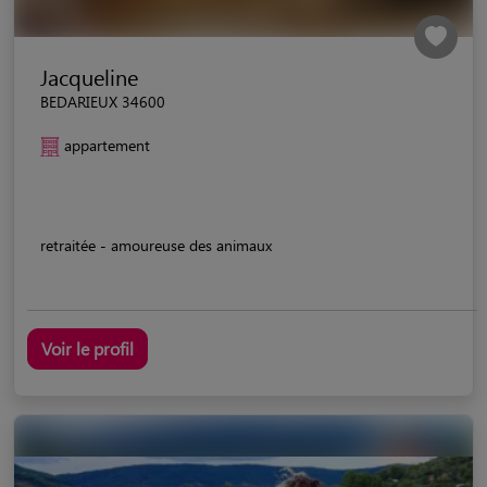
Jacqueline
BEDARIEUX 34600
appartement
retraitée - amoureuse des animaux
Voir le profil