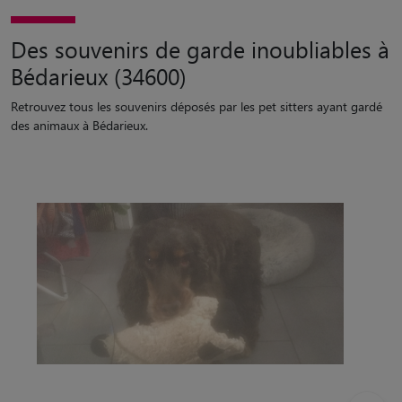
Des souvenirs de garde inoubliables à
Bédarieux (34600)
Retrouvez tous les souvenirs déposés par les pet sitters ayant gardé
des animaux à Bédarieux.