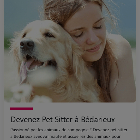
Devenez Pet Sitter à Bédarieux
Passionné par les animaux de compagnie ? Devenez pet sitter
à Bédarieux avec Animaute et accueillez des animaux pour
profiter de leur compagnie toute l'année !