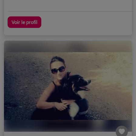
Voir le profil