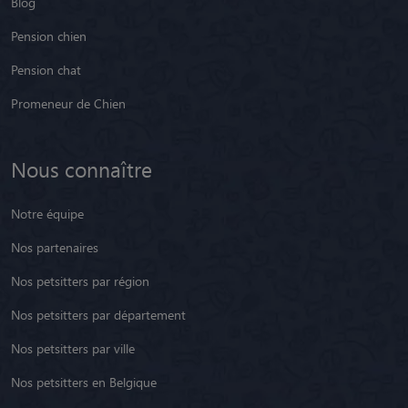
Pension chien
Pension chat
Promeneur de Chien
Nous connaître
Notre équipe
Nos partenaires
Nos petsitters par région
Nos petsitters par département
Nos petsitters par ville
Nos petsitters en Belgique
Nos avis clients