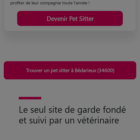
Devenir Pet Sitter
Trouver un pet sitter à Bédarieux (34600)
Le seul site de garde fondé
et suivi par un vétérinaire