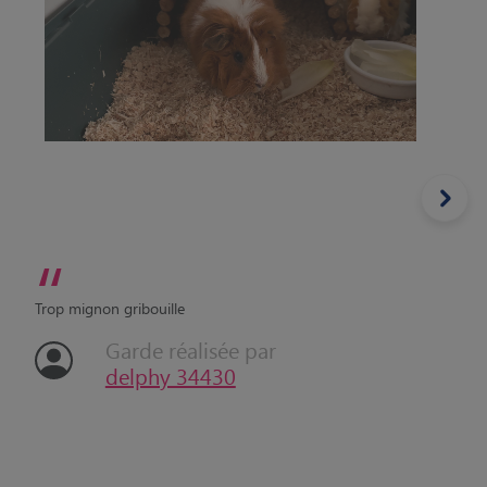
“
Trop mignon gribouille
Garde réalisée par
delphy 34430