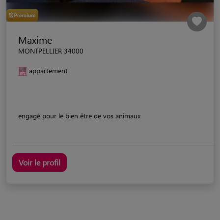
Maxime
MONTPELLIER 34000
appartement
engagé pour le bien être de vos animaux
Voir le profil