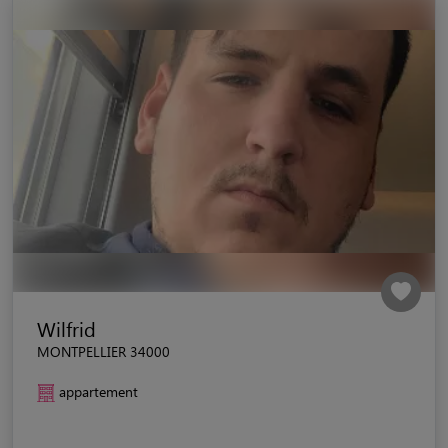
Wilfrid
MONTPELLIER 34000
appartement