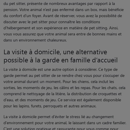
du pet sitter, présente de nombreux avantages par rapport à la
pension. Votre animal n'est pas enfermé dans un box, mais bénéficie
du confort d'un foyer. Avant de réserver, vous avez la possibilité de
discuter avec le pet sitter pour connaître les conditions
d’hébergement et son expérience en matière de pet sitting. Ainsi,
vous vous assurez que votre animal sera entre de bonnes mains et
dans un environnement chaleureux.
La visite à domicile, une alternative
possible à la garde en famille d’accueil
La visite à domicile est une autre option à considérer. Ce type de
garde permet au pet sitter de se rendre chez vous pour s’occuper de
votre animal durant un moment. Pour les chiens, cela inclut les
sorties, les moments de jeu, les câlins et les repas. Pour les chats, cela
comprend le nettoyage de la litière, la distribution de croquettes et
d'eau, et des moments de jeu. Ce service est également disponible
pour les lapins, furets, perroquets et autres animaux.
La visite à domicile permet d'éviter le stress lié au changement
d'environnement pour votre animal, le laissant dans un cadre familier.
C’est une solution pratique et rassurante pour vous comme pour