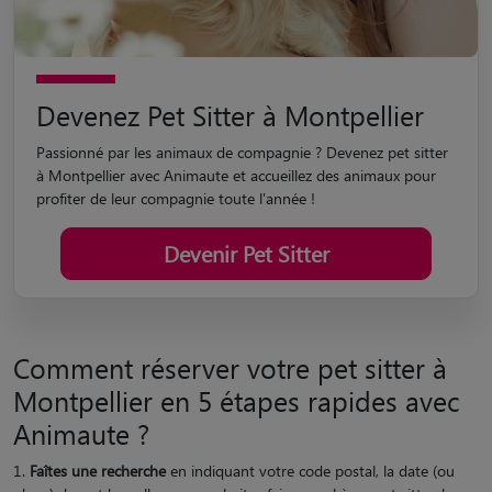
Devenez Pet Sitter à Montpellier
Passionné par les animaux de compagnie ? Devenez pet sitter
à Montpellier avec Animaute et accueillez des animaux pour
profiter de leur compagnie toute l'année !
Devenir Pet Sitter
Comment réserver votre pet sitter à
Montpellier en 5 étapes rapides avec
Animaute ?
Faîtes une recherche
en indiquant votre code postal, la date (ou