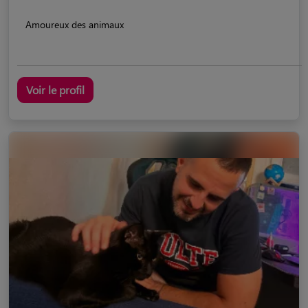
Amoureux des animaux
Voir le profil