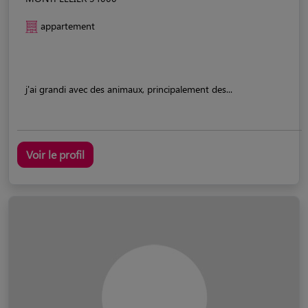
appartement
j'ai grandi avec des animaux, principalement des...
Voir le profil