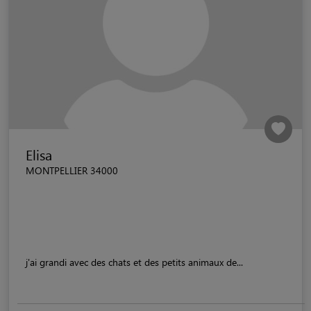
Elisa
MONTPELLIER 34000
j'ai grandi avec des chats et des petits animaux de...