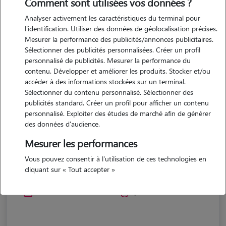
Comment sont utilisées vos données ?
Analyser activement les caractéristiques du terminal pour
l'identification. Utiliser des données de géolocalisation précises.
Mesurer la performance des publicités/annonces publicitaires.
Sélectionner des publicités personnalisées. Créer un profil
personnalisé de publicités. Mesurer la performance du
contenu. Développer et améliorer les produits. Stocker et/ou
accéder à des informations stockées sur un terminal.
Sélectionner du contenu personnalisé. Sélectionner des
publicités standard. Créer un profil pour afficher un contenu
personnalisé. Exploiter des études de marché afin de générer
des données d'audience.
Mesurer les performances
Lise
Vous pouvez consentir à l'utilisation de ces technologies en
cliquant sur « Tout accepter »
MONTPELLIER 34000
maison
possède des animaux