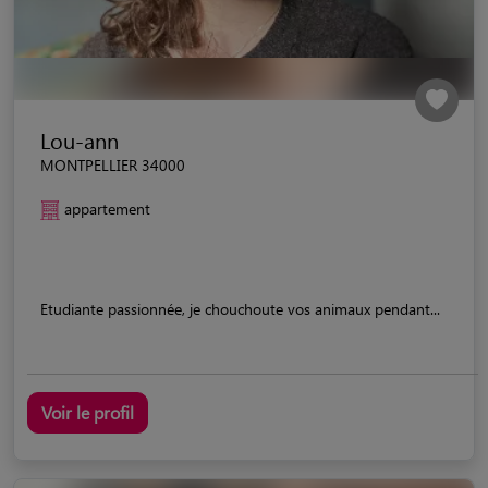
Lou-ann
MONTPELLIER 34000
appartement
Etudiante passionnée, je chouchoute vos animaux pendant...
Voir le profil