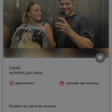
Louis
MONTPELLIER 34000
appartement
possède des animaux
Étudiant qui adore les animaux