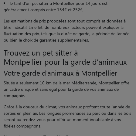
le tarif d’un pet sitter à Montpellier pour 14 jours est
généralement compris entre 154€ et 252€,
Les estimations de prix proposées sont tout compris et données à
titre indicatif. En effet, de nombreux facteurs peuvent expliquer la
fluctuation des prix, tels que la durée de garde, la période de l’année
ou bien le choix de garanties supplémentaires.
Trouvez un pet sitter à
Montpellier pour la garde d’animaux
Votre garde d’animaux à Montpellier
Située à seulement 10 km de la mer Méditerranée, Montpellier offre
un cadre unique et sans égal pour la garde de vos animaux de
compagnie.
Grâce à la douceur du climat, vos animaux profitent toute l’année de
sorties en plein air. Les longues promenades au parc ou dans les bois
seront au rendez-vous pour offrir un moment inoubliable à vos
fidèles compagnons.