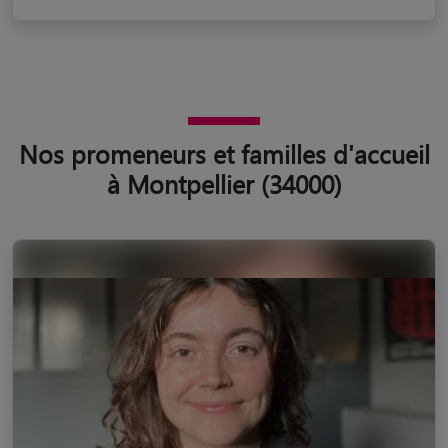
Nos promeneurs et familles d'accueil
à Montpellier (34000)