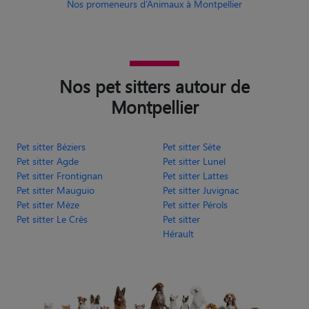
Nos promeneurs d’Animaux à Montpellier
Nos pet sitters autour de
Montpellier
Pet sitter Béziers
Pet sitter Sète
Pet sitter Agde
Pet sitter Lunel
Pet sitter Frontignan
Pet sitter Lattes
Pet sitter Mauguio
Pet sitter Juvignac
Pet sitter Mèze
Pet sitter Pérols
Pet sitter Le Crès
Pet sitter
Hérault