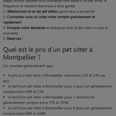
plage) durant laquelle vous souhaitez faire appel à un pet sitter, la
fréquence, le nombre d’animaux à faire garder
Sélectionnez-le ou les pet sitters
parmi ceux à proximité
Connectez-vous ou créez votre compte gratuitement et
rapidement
Envoyez votre demande
et dialoguez avec le pet sitter si vous le
souhaitez
Réservez
!
Quel est le prix d’un pet sitter à
Montpellier ?
On constate généralement que :
le prix d’un pet sitter à Montpellier varie entre 11€ et 24€ par
jour,
le tarif d’un pet sitter à Montpellier pour 3 jours est généralement
compris entre 48€ et 72€,
le tarif d’un pet sitter à Montpellier pour 1 semaine est
généralement compris entre 77€ et 154€,
le tarif d’un pet sitter à Montpellier pour 8 jours est généralement
compris entre 88€ et 168€,