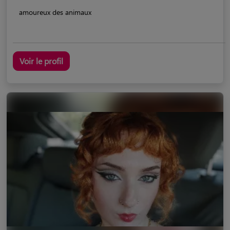
amoureux des animaux
Voir le profil