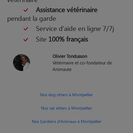
Assistance vétérinaire
pendant la garde
Service d'aide en ligne 7/7j
Site
100% français
Olivier Tondusson
Vétérinaire et co-fondateur de
Animaute
Nos dog sitters à Montpellier
Nos cat sitters à Montpellier
Nos Gardiens d'Animaux à Montpellier