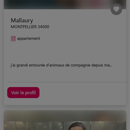
Mallaury
MONTPELLIER 34000
appartement
j'ai grandi entourée d'animaux de compagnie depuis ma...
Voir le profil