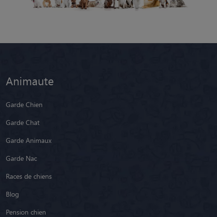
Animaute
Garde Chien
Garde Chat
Garde Animaux
Garde Nac
Races de chiens
Blog
Pension chien