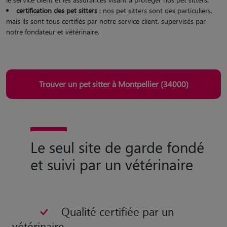
certification des pet sitters
: nos pet sitters sont des particuliers,
mais ils sont tous certifiés par notre service client, supervisés par
notre fondateur et vétérinaire.
Trouver un pet sitter à Montpellier (34000)
Le seul site de garde fondé
et suivi par un vétérinaire
Qualité certifiée par un
vétérinaire