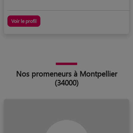
Voir le profil
Nos promeneurs à Montpellier
(34000)