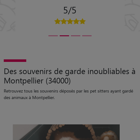
5/5
Des souvenirs de garde inoubliables à
Montpellier (34000)
Retrouvez tous les souvenirs déposés par les pet sitters ayant gardé
des animaux à Montpellier.