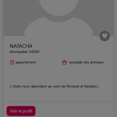
NATACHA
Montpellier 34000
appartement
possède des animaux
2 chats roux répondant au nom de Perceval et Karadoc...
Voir le profil