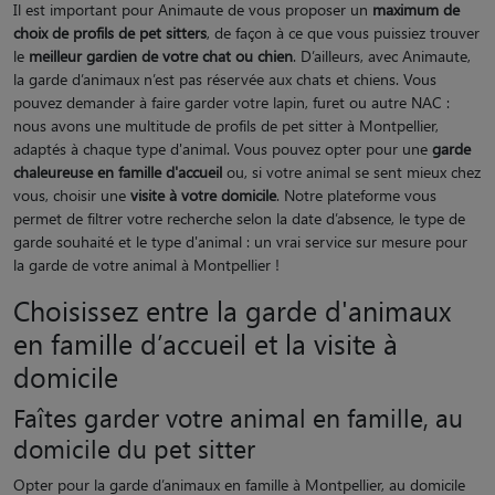
Il est important pour Animaute de vous proposer un
maximum de
choix de profils de pet sitters
, de façon à ce que vous puissiez trouver
le
meilleur gardien de votre chat ou chien
. D’ailleurs, avec Animaute,
la garde d’animaux n’est pas réservée aux chats et chiens. Vous
pouvez demander à faire garder votre lapin, furet ou autre NAC :
nous avons une multitude de profils de pet sitter à Montpellier,
adaptés à chaque type d'animal. Vous pouvez opter pour une
garde
chaleureuse en famille d'accueil
ou, si votre animal se sent mieux chez
vous, choisir une
visite à votre domicile
. Notre plateforme vous
permet de filtrer votre recherche selon la date d’absence, le type de
garde souhaité et le type d'animal : un vrai service sur mesure pour
la garde de votre animal à Montpellier !
Choisissez entre la garde d'animaux
en famille d’accueil et la visite à
domicile
Faîtes garder votre animal en famille, au
domicile du pet sitter
Opter pour la garde d’animaux en famille à Montpellier, au domicile