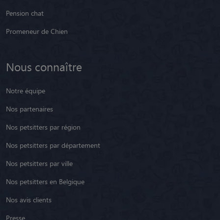
Pension chat
Promeneur de Chien
Nous connaître
Notre équipe
Nos partenaires
Nos petsitters par région
Nos petsitters par département
Nos petsitters par ville
Nos petsitters en Belgique
Nos avis clients
Presse