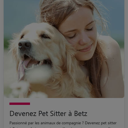
Devenez Pet Sitter à Betz
Passionné par les animaux de compagnie ? Devenez pet sitter