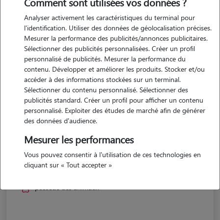
Comment sont utilisées vos données ?
Analyser activement les caractéristiques du terminal pour
l'identification. Utiliser des données de géolocalisation précises.
Mesurer la performance des publicités/annonces publicitaires.
Sélectionner des publicités personnalisées. Créer un profil
personnalisé de publicités. Mesurer la performance du
contenu. Développer et améliorer les produits. Stocker et/ou
accéder à des informations stockées sur un terminal.
Sélectionner du contenu personnalisé. Sélectionner des
publicités standard. Créer un profil pour afficher un contenu
personnalisé. Exploiter des études de marché afin de générer
des données d'audience.
Mesurer les performances
Adeline
Vous pouvez consentir à l'utilisation de ces technologies en
cliquant sur « Tout accepter »
BARGNY 60620
possède des animaux