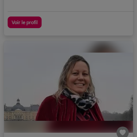
Voir le profil