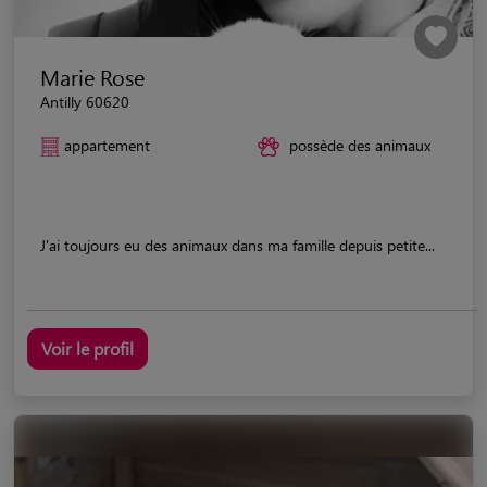
Marie Rose
Antilly 60620
appartement
possède des animaux
J'ai toujours eu des animaux dans ma famille depuis petite...
Voir le profil