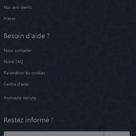
Nos avis clients
Presse
Besoin d'aide ?
Nous contacter
Notre FAQ
Paramétrer les cookies
Centre d'aide
Animaute recrute
Restez informé !