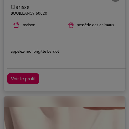
Clarisse
BOUILLANCY 60620
maison
possède des animaux
appelez-moi brigitte bardot
Voir le profil