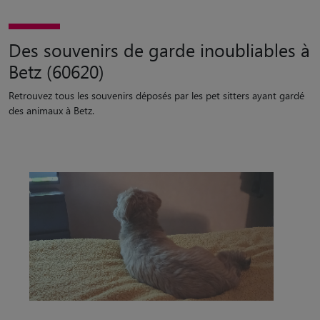
Des souvenirs de garde inoubliables à
Betz (60620)
Retrouvez tous les souvenirs déposés par les pet sitters ayant gardé
des animaux à Betz.