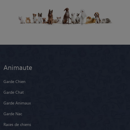
Animaute
Garde Chien
Garde Chat
Garde Animaux
Garde Nac
Races de chiens