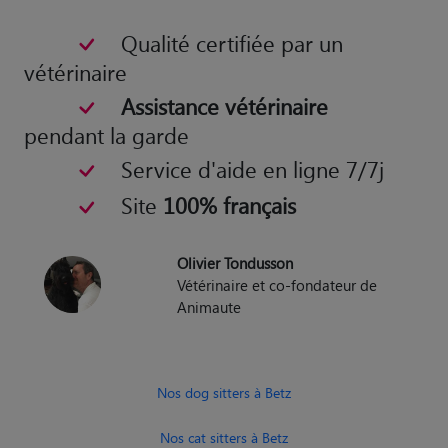
Qualité certifiée par un
vétérinaire
Assistance vétérinaire
pendant la garde
Service d'aide en ligne 7/7j
Site
100% français
Olivier Tondusson
Vétérinaire et co-fondateur de
Animaute
Nos dog sitters à Betz
Nos cat sitters à Betz