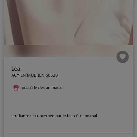
Léa
ACY EN MULTIEN 60620
possède des animaux
etudiante et concernée par le bien être animal