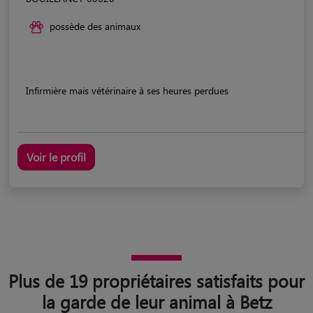
possède des animaux
Infirmière mais vétérinaire à ses heures perdues
Voir le profil
Plus de 19 propriétaires satisfaits pour
la garde de leur animal à Betz