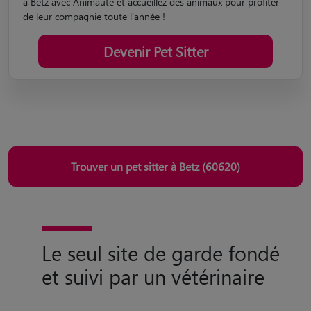
à Betz avec Animaute et accueillez des animaux pour profiter
de leur compagnie toute l'année !
Devenir Pet Sitter
Trouver un pet sitter à Betz (60620)
Le seul site de garde fondé
et suivi par un vétérinaire