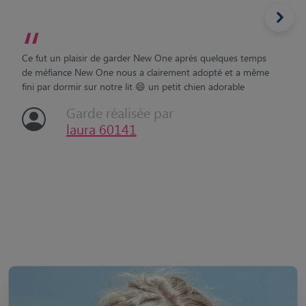
“
Ce fut un plaisir de garder New One après quelques temps
de méfiance New One nous a clairement adopté et a même
fini par dormir sur notre lit 😄 un petit chien adorable
Garde réalisée par
laura 60141