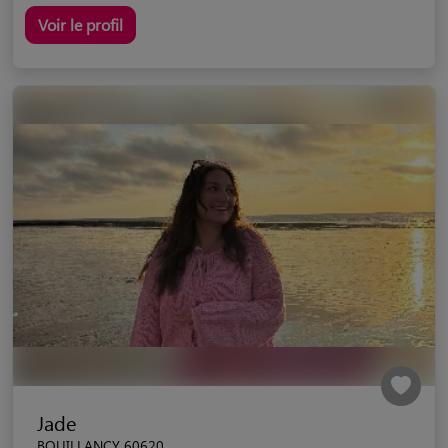
Voir le profil
Jade
BOUILLANCY 60620