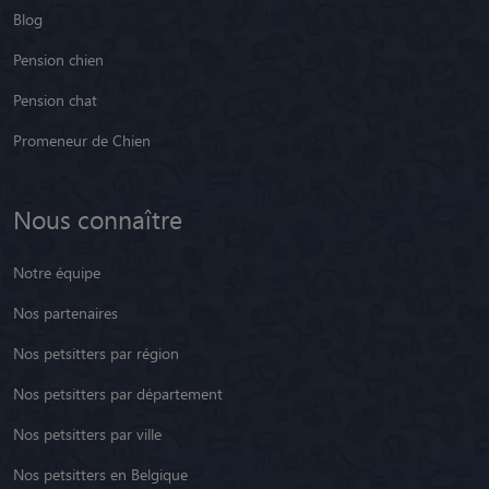
Blog
Pension chien
Pension chat
Promeneur de Chien
Nous connaître
Notre équipe
Nos partenaires
Nos petsitters par région
Nos petsitters par département
Nos petsitters par ville
Nos petsitters en Belgique