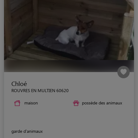
Chloé
ROUVRES EN MULTIEN 60620
maison
possède des animaux
garde d'animaux