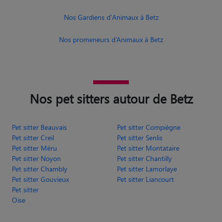
Nos Gardiens d'Animaux à Betz
Nos promeneurs d’Animaux à Betz
Nos pet sitters autour de Betz
Pet sitter Beauvais
Pet sitter Compiègne
Pet sitter Creil
Pet sitter Senlis
Pet sitter Méru
Pet sitter Montataire
Pet sitter Noyon
Pet sitter Chantilly
Pet sitter Chambly
Pet sitter Lamorlaye
Pet sitter Gouvieux
Pet sitter Liancourt
Pet sitter
Oise