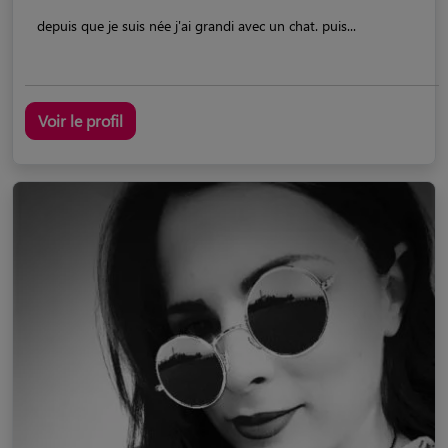
depuis que je suis née j'ai grandi avec un chat. puis...
Voir le profil