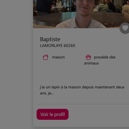
Baptiste
LAMORLAYE 60260
maison
possède des
animaux
j'ai un lapin à la maison depuis maintenant deux
ans, je...
Voir le profil