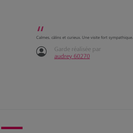
“
Calmes, câlins et curieux. Une visite fort sympathique.
Garde réalisée par
audrey 60270