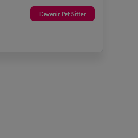
Devenir Pet Sitter