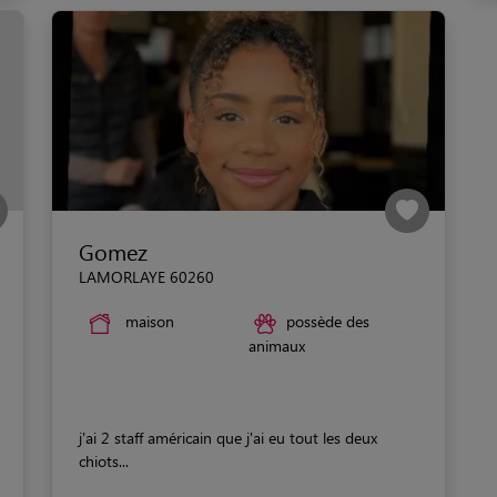
Gomez
LAMORLAYE 60260
maison
possède des
animaux
j'ai 2 staff américain que j'ai eu tout les deux
chiots...