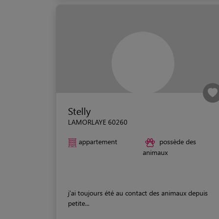
Stelly
LAMORLAYE 60260
appartement
possède des
animaux
j'ai toujours été au contact des animaux depuis
petite...