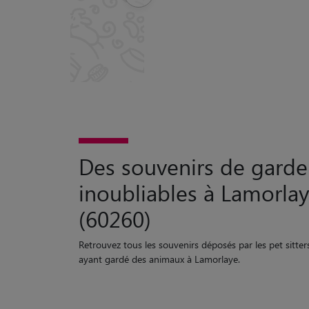
Des souvenirs de garde
inoubliables à Lamorla
(60260)
Retrouvez tous les souvenirs déposés par les pet sitter
ayant gardé des animaux à Lamorlaye.