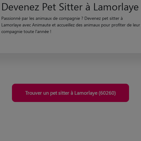
Devenez Pet Sitter à Lamorlaye
Passionné par les animaux de compagnie ? Devenez pet sitter à
Lamorlaye avec Animaute et accueillez des animaux pour profiter de leur
compagnie toute l'année !
Trouver un pet sitter à Lamorlaye (60260)