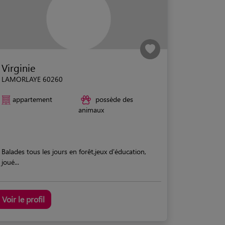
Virginie
LAMORLAYE 60260
appartement
possède des
animaux
Balades tous les jours en forêt,jeux d'éducation,
joué...
Voir le profil