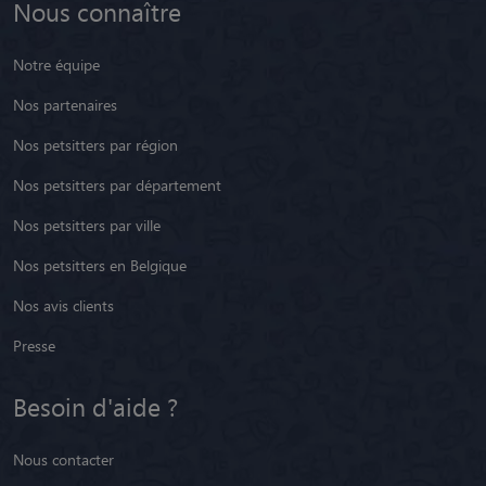
Nos partenaires
Nos petsitters par région
Nos petsitters par département
Nos petsitters par ville
Nos petsitters en Belgique
Nos avis clients
Presse
Besoin d'aide ?
Nous contacter
Notre FAQ
Paramétrer les cookies