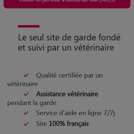
Le seul site de garde fondé
et suivi par un vétérinaire
Qualité certifiée par un
vétérinaire
Assistance vétérinaire
pendant la garde
Service d'aide en ligne 7/7j
Site
100% français
Olivier Tondusson
Vétérinaire et co-fondateur de