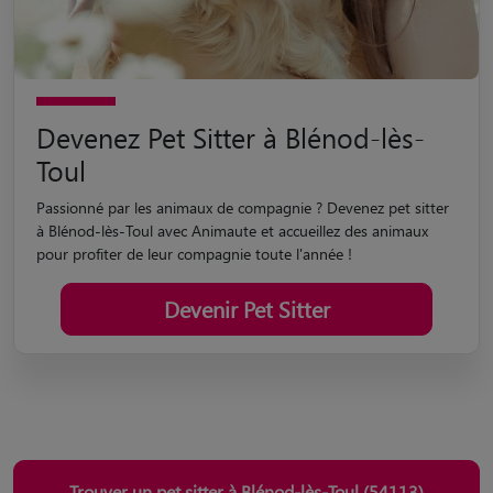
Devenez Pet Sitter à Blénod-lès-
Toul
Passionné par les animaux de compagnie ? Devenez pet sitter
à Blénod-lès-Toul avec Animaute et accueillez des animaux
pour profiter de leur compagnie toute l'année !
Devenir Pet Sitter
Trouver un pet sitter à Blénod-lès-Toul (54113)