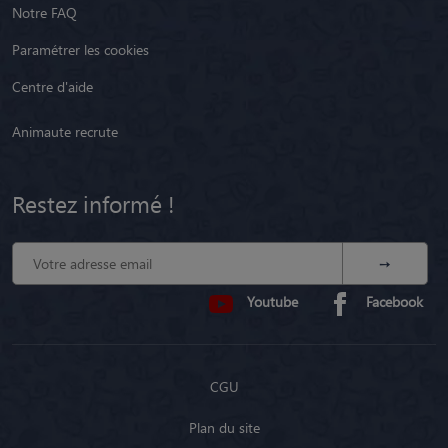
Centre d'aide
Animaute recrute
Restez informé !
Youtube
Facebook
CGU
Plan du site
Mentions légales
Politique de confidentialité