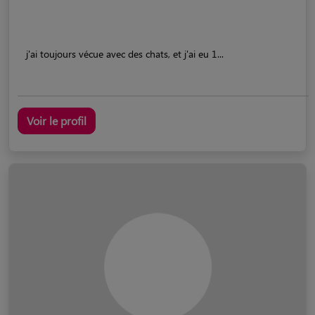
j'ai toujours vécue avec des chats, et j'ai eu 1...
Voir le profil