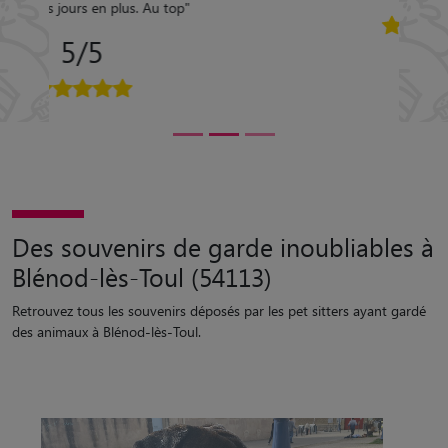
Des souvenirs de garde inoubliables à
Blénod-lès-Toul (54113)
Retrouvez tous les souvenirs déposés par les pet sitters ayant gardé
des animaux à Blénod-lès-Toul.