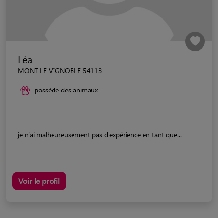
Léa
MONT LE VIGNOBLE 54113
possède des animaux
je n'ai malheureusement pas d'expérience en tant que...
Voir le profil