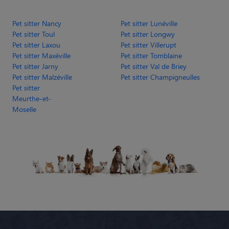
Pet sitter Toul
Pet sitter Longwy
Pet sitter Laxou
Pet sitter Villerupt
Pet sitter Maxéville
Pet sitter Tomblaine
Pet sitter Jarny
Pet sitter Val de Briey
Pet sitter Malzéville
Pet sitter Champigneulles
Pet sitter
Meurthe-et-
Moselle
Animaute