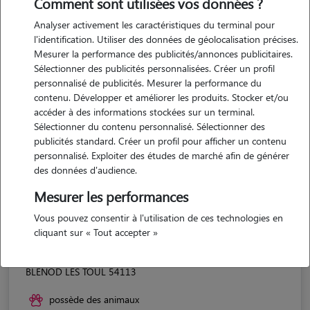
Comment sont utilisées vos données ?
Analyser activement les caractéristiques du terminal pour
l'identification. Utiliser des données de géolocalisation précises.
Mesurer la performance des publicités/annonces publicitaires.
Sélectionner des publicités personnalisées. Créer un profil
personnalisé de publicités. Mesurer la performance du
contenu. Développer et améliorer les produits. Stocker et/ou
accéder à des informations stockées sur un terminal.
Sélectionner du contenu personnalisé. Sélectionner des
publicités standard. Créer un profil pour afficher un contenu
personnalisé. Exploiter des études de marché afin de générer
des données d'audience.
Mesurer les performances
Vous pouvez consentir à l'utilisation de ces technologies en
cliquant sur « Tout accepter »
Justine
BLENOD LES TOUL 54113
possède des animaux