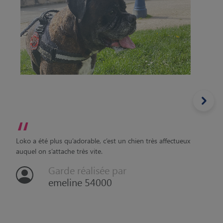
“
Loko a été plus qu’adorable, c’est un chien très affectueux
auquel on s’attache très vite.
Garde réalisée par
emeline 54000