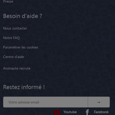
Presse
Besoin d'aide ?
Nous contacter
Notre FAQ
Paramétrer les cookies
Centre d'aide
Animaute recrute
Restez informé !
Youtube
Facebook