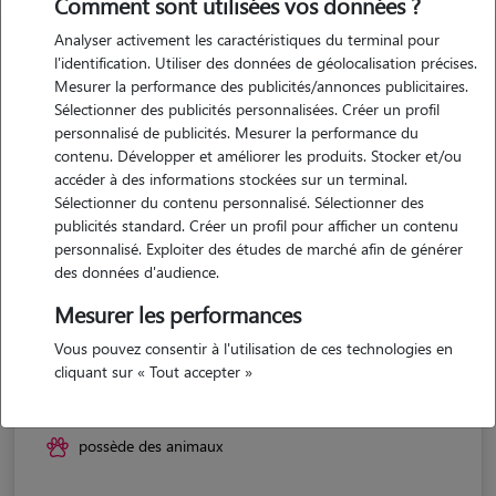
Comment sont utilisées vos données ?
Analyser activement les caractéristiques du terminal pour
l'identification. Utiliser des données de géolocalisation précises.
Mesurer la performance des publicités/annonces publicitaires.
Sélectionner des publicités personnalisées. Créer un profil
personnalisé de publicités. Mesurer la performance du
contenu. Développer et améliorer les produits. Stocker et/ou
accéder à des informations stockées sur un terminal.
Sélectionner du contenu personnalisé. Sélectionner des
publicités standard. Créer un profil pour afficher un contenu
personnalisé. Exploiter des études de marché afin de générer
des données d'audience.
Mesurer les performances
Vous pouvez consentir à l'utilisation de ces technologies en
Lea
cliquant sur « Tout accepter »
BOLOGNE 52310
possède des animaux