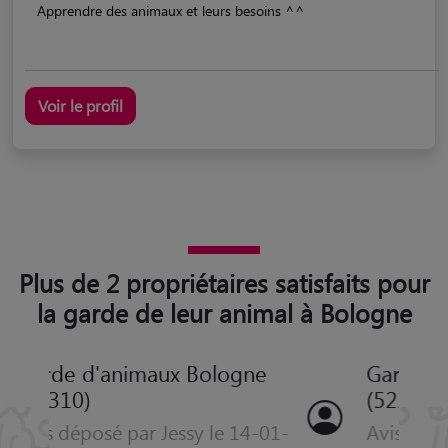
Apprendre des animaux et leurs besoins ^^
Voir le profil
Plus de 2 propriétaires satisfaits pour
la garde de leur animal à Bologne
Garde d'animaux Bologne
(52310)
Avis déposé par SEVERINE le 18-