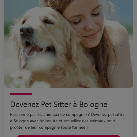
Devenez Pet Sitter à Bologne
Passionné par les animaux de compagnie ? Devenez pet sitter
à Bologne avec Animaute et accueillez des animaux pour
profiter de leur compagnie toute l'année !