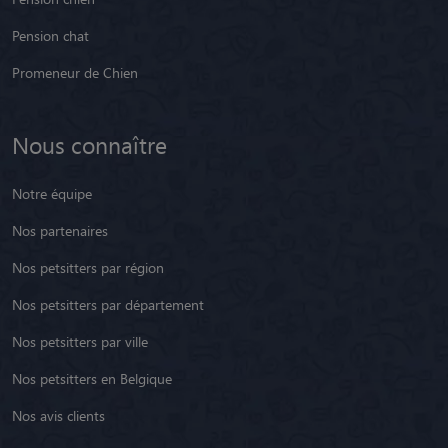
Pension chat
Promeneur de Chien
Nous connaître
Notre équipe
Nos partenaires
Nos petsitters par région
Nos petsitters par département
Nos petsitters par ville
Nos petsitters en Belgique
Nos avis clients