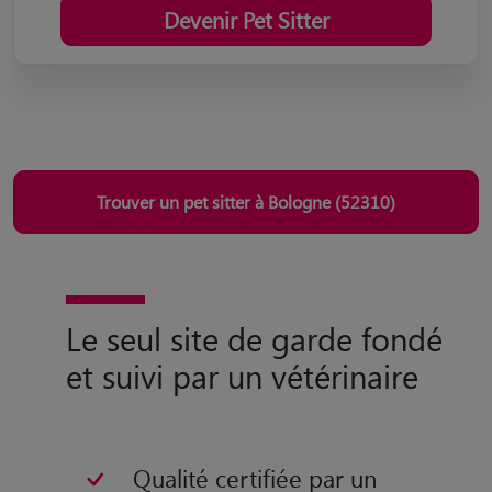
Devenir Pet Sitter
Trouver un pet sitter à Bologne (52310)
Le seul site de garde fondé
et suivi par un vétérinaire
Qualité certifiée par un