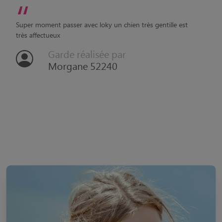
“
Super moment passer avec loky un chien très gentille est
très affectueux
Garde réalisée par
Morgane 52240