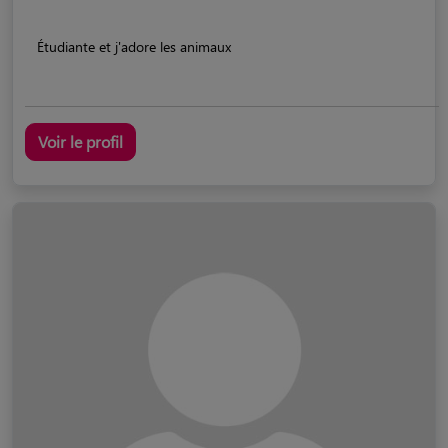
Étudiante et j'adore les animaux
Voir le profil