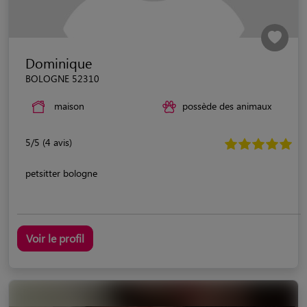
Dominique
BOLOGNE 52310
maison
possède des animaux
5/5 (4 avis)
petsitter bologne
Voir le profil