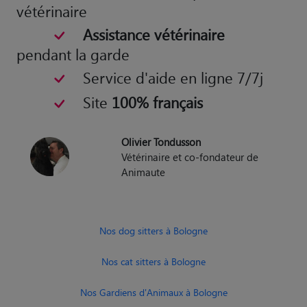
vétérinaire
Assistance vétérinaire
pendant la garde
Service d'aide en ligne 7/7j
Site
100% français
Olivier Tondusson
Vétérinaire et co-fondateur de
Animaute
Nos dog sitters à Bologne
Nos cat sitters à Bologne
Nos Gardiens d'Animaux à Bologne