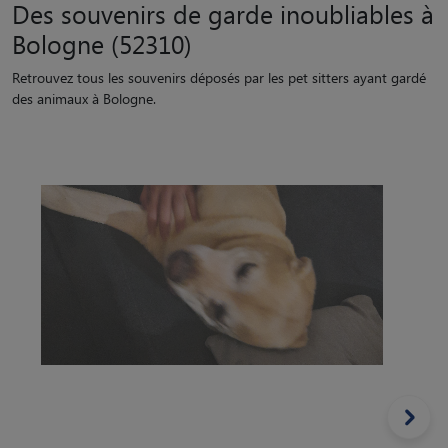
Des souvenirs de garde inoubliables à
Bologne (52310)
Retrouvez tous les souvenirs déposés par les pet sitters ayant gardé
des animaux à Bologne.