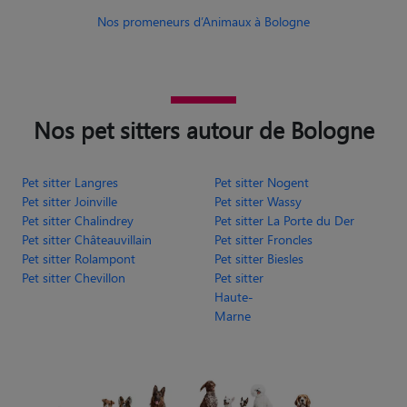
Nos promeneurs d’Animaux à Bologne
Nos pet sitters autour de Bologne
Pet sitter Langres
Pet sitter Nogent
Pet sitter Joinville
Pet sitter Wassy
Pet sitter Chalindrey
Pet sitter La Porte du Der
Pet sitter Châteauvillain
Pet sitter Froncles
Pet sitter Rolampont
Pet sitter Biesles
Pet sitter Chevillon
Pet sitter
Haute-
Marne