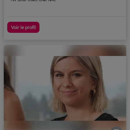
Voir le profil