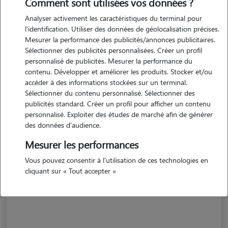
Comment sont utilisées vos données ?
Analyser activement les caractéristiques du terminal pour
l'identification. Utiliser des données de géolocalisation précises.
Mesurer la performance des publicités/annonces publicitaires.
Sélectionner des publicités personnalisées. Créer un profil
personnalisé de publicités. Mesurer la performance du
contenu. Développer et améliorer les produits. Stocker et/ou
accéder à des informations stockées sur un terminal.
Sélectionner du contenu personnalisé. Sélectionner des
publicités standard. Créer un profil pour afficher un contenu
personnalisé. Exploiter des études de marché afin de générer
des données d'audience.
Mesurer les performances
Vous pouvez consentir à l'utilisation de ces technologies en
Mel
cliquant sur « Tout accepter »
BOMPAS 66430