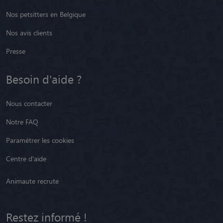
Presse
Besoin d'aide ?
Nous contacter
Notre FAQ
Paramétrer les cookies
Centre d'aide
Animaute recrute
Restez informé !