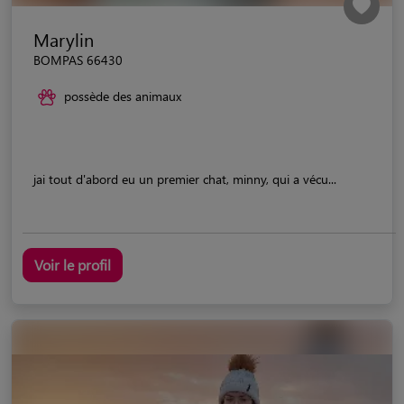
Marylin
BOMPAS 66430
possède des animaux
jai tout d'abord eu un premier chat, minny, qui a vécu...
Voir le profil