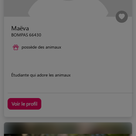
Maëva
BOMPAS 66430
possède des animaux
Étudiante qui adore les animaux
Voir le profil