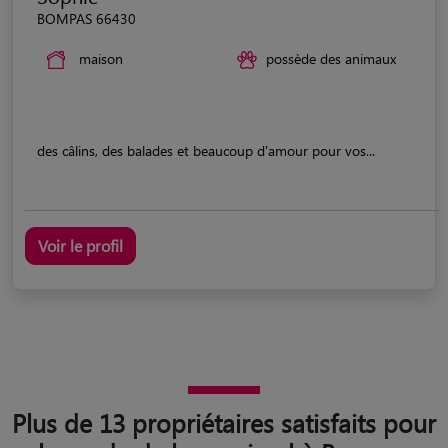
BOMPAS 66430
maison
possède des animaux
des câlins, des balades et beaucoup d'amour pour vos...
Voir le profil
Plus de 13 propriétaires satisfaits pour