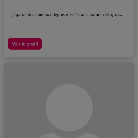
je garde des animaux depuis mes 15 ans, autant des gros...
Voir le profil