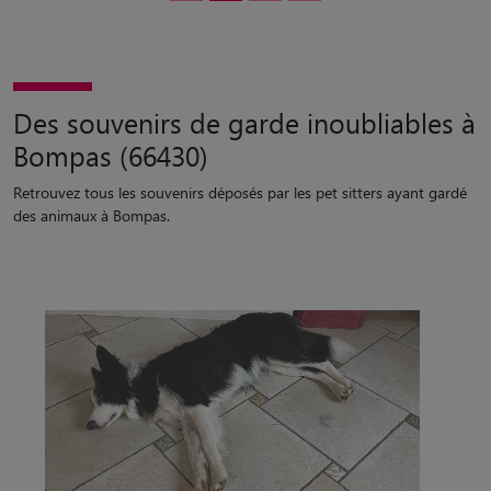
Des souvenirs de garde inoubliables à
Bompas (66430)
Retrouvez tous les souvenirs déposés par les pet sitters ayant gardé
des animaux à Bompas.