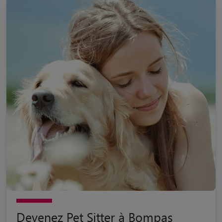
Devenez Pet Sitter à Bompas
Passionné par les animaux de compagnie ? Devenez pet sitter
à Bompas avec Animaute et accueillez des animaux pour
profiter de leur compagnie toute l'année !