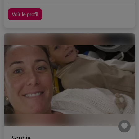
Voir le profil
Sophie