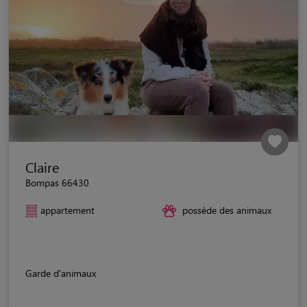
Claire
Bompas 66430
appartement
possède des animaux
Garde d'animaux