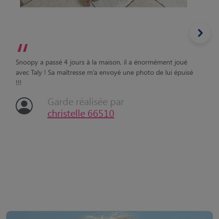
“
Snoopy a passé 4 jours à la maison, il a énormément joué
avec Taly ! Sa maîtresse m’a envoyé une photo de lui épuisé
!!!
Garde réalisée par
christelle 66510