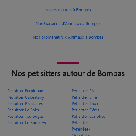
Nos promeneurs d’Animaux à Bompas
Nos pet sitters autour de Bompas
Pet sitter Perpignan
Pet sitter Pia
Pet sitter Cabestany
Pet sitter Elne
Pet sitter Rivesaltes
Pet sitter Thuir
Pet sitter Le Soler
Pet sitter Céret
Pet sitter Toulouges
Pet sitter Canohès
Pet sitter Le Barcarès
Pet sitter
Pyrénées-
Orientales