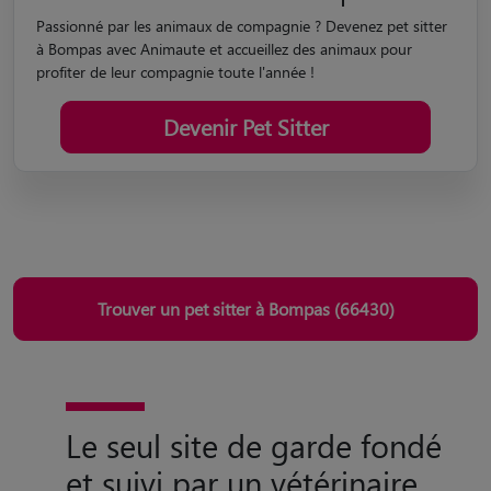
Devenir Pet Sitter
Trouver un pet sitter à Bompas (66430)
Le seul site de garde fondé
et suivi par un vétérinaire