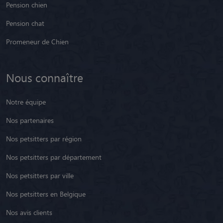
Pension chien
Pension chat
Promeneur de Chien
Nous connaître
Notre équipe
Nos partenaires
Nos petsitters par région
Nos petsitters par département
Nos petsitters par ville
Nos petsitters en Belgique
Nos avis clients