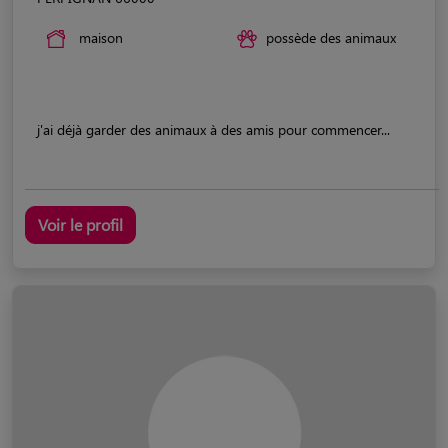
maison
possède des animaux
j'ai déjà garder des animaux à des amis pour commencer...
Voir le profil