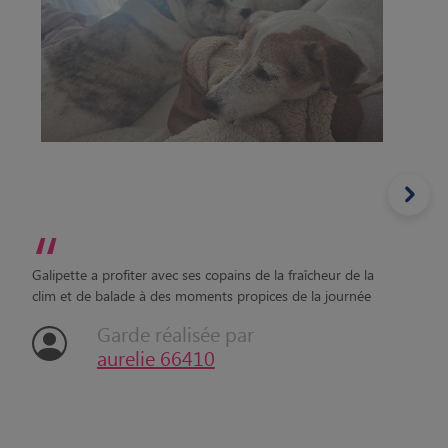
“
Galipette a profiter avec ses copains de la fraîcheur de la
clim et de balade à des moments propices de la journée
Garde réalisée par
aurelie 66410