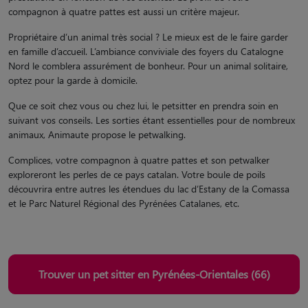
compagnon à quatre pattes est aussi un critère majeur.
Propriétaire d’un animal très social ? Le mieux est de le faire garder
en famille d’accueil. L’ambiance conviviale des foyers du Catalogne
Nord le comblera assurément de bonheur. Pour un animal solitaire,
optez pour la garde à domicile.
Que ce soit chez vous ou chez lui, le petsitter en prendra soin en
suivant vos conseils. Les sorties étant essentielles pour de nombreux
animaux, Animaute propose le petwalking.
Complices, votre compagnon à quatre pattes et son petwalker
exploreront les perles de ce pays catalan. Votre boule de poils
découvrira entre autres les étendues du lac d’Estany de la Comassa
et le Parc Naturel Régional des Pyrénées Catalanes, etc.
Trouver un pet sitter en Pyrénées-Orientales (66)