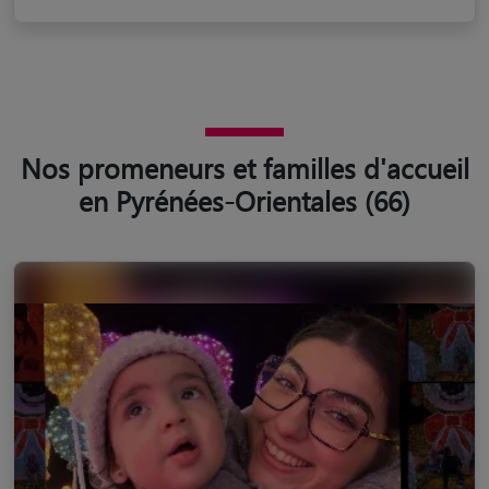
Nos promeneurs et familles d'accueil
en Pyrénées-Orientales (66)