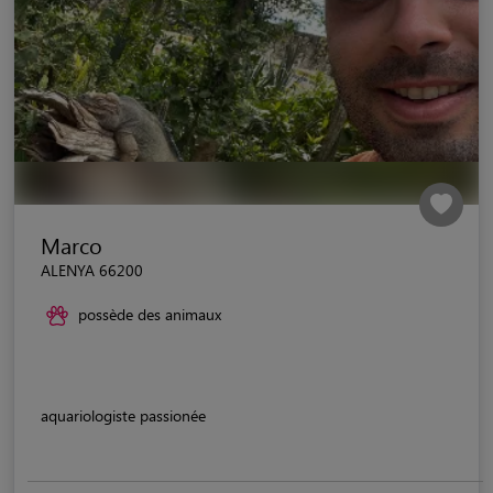
Marco
ALENYA 66200
possède des animaux
aquariologiste passionée