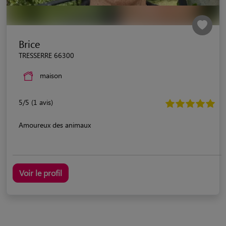
Brice
TRESSERRE 66300
maison
5/5 (1 avis)
Amoureux des animaux
Voir le profil