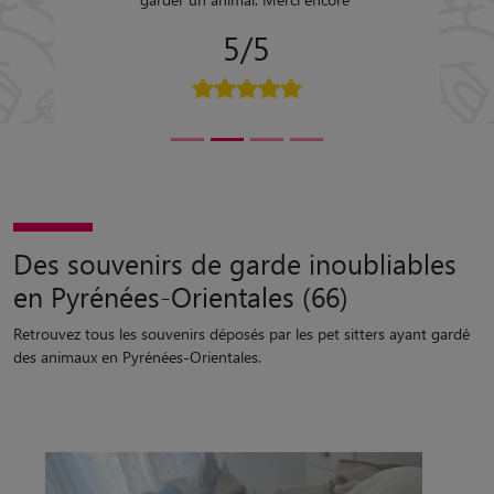
5/5
Des souvenirs de garde inoubliables
en Pyrénées-Orientales (66)
Retrouvez tous les souvenirs déposés par les pet sitters ayant gardé
des animaux en Pyrénées-Orientales.