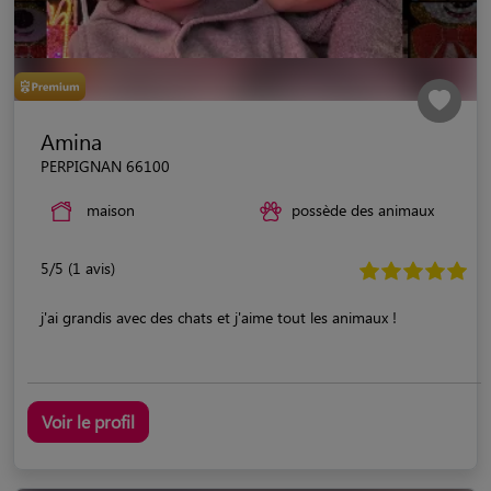
Amina
PERPIGNAN 66100
maison
possède des animaux
5/5 (1 avis)
j'ai grandis avec des chats et j'aime tout les animaux !
Voir le profil