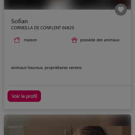
Sofian
CORNEILLA DE CONFLENT 66820
maison
possède des animaux
animaux heureux, propriétaires sereins
Voir le profil