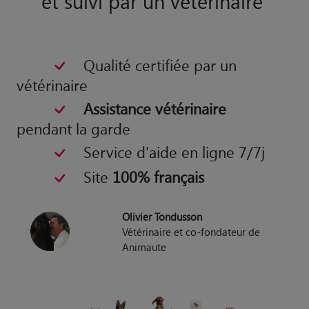
et suivi par un vétérinaire
Qualité certifiée par un
vétérinaire
Assistance vétérinaire
pendant la garde
Service d'aide en ligne 7/7j
Site
100% français
Olivier Tondusson
Vétérinaire et co-fondateur de
Animaute