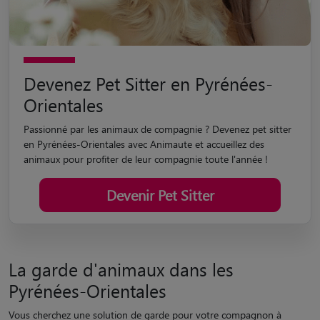
Devenez Pet Sitter en Pyrénées-
Orientales
Passionné par les animaux de compagnie ? Devenez pet sitter
en Pyrénées-Orientales avec Animaute et accueillez des
animaux pour profiter de leur compagnie toute l'année !
Devenir Pet Sitter
La garde d'animaux dans les
Pyrénées-Orientales
Vous cherchez une solution de garde pour votre compagnon à