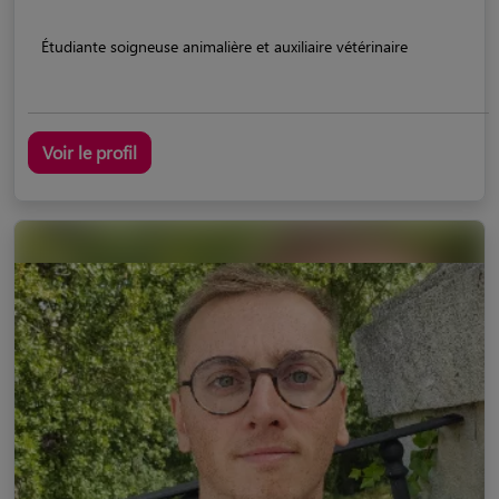
Étudiante soigneuse animalière et auxiliaire vétérinaire
Voir le profil