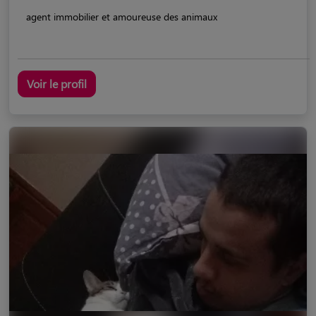
agent immobilier et amoureuse des animaux
Voir le profil