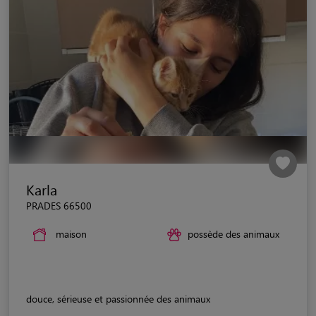
Karla
PRADES 66500
maison
possède des animaux
douce, sérieuse et passionnée des animaux