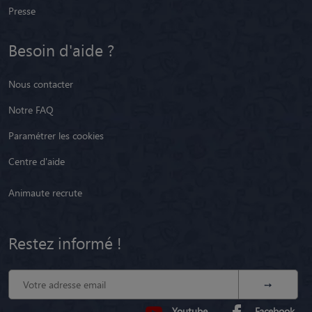
Presse
Besoin d'aide ?
Nous contacter
Notre FAQ
Paramétrer les cookies
Centre d'aide
Animaute recrute
Restez informé !
Youtube
Facebook