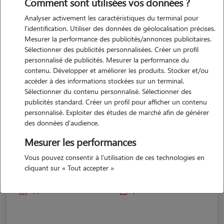
Comment sont utilisées vos données ?
Analyser activement les caractéristiques du terminal pour
l'identification. Utiliser des données de géolocalisation précises.
Mesurer la performance des publicités/annonces publicitaires.
Sélectionner des publicités personnalisées. Créer un profil
personnalisé de publicités. Mesurer la performance du
contenu. Développer et améliorer les produits. Stocker et/ou
accéder à des informations stockées sur un terminal.
Sélectionner du contenu personnalisé. Sélectionner des
publicités standard. Créer un profil pour afficher un contenu
personnalisé. Exploiter des études de marché afin de générer
des données d'audience.
Mesurer les performances
Marie
Vous pouvez consentir à l'utilisation de ces technologies en
cliquant sur « Tout accepter »
BAIXAS 66390
appartement
possède des animaux