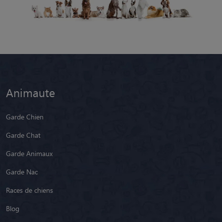
Animaute
Garde Chien
Garde Chat
Garde Animaux
Garde Nac
Races de chiens
Blog