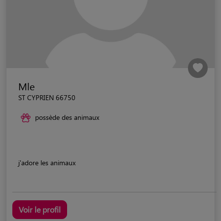
Mle
ST CYPRIEN 66750
possède des animaux
j'adore les animaux
Voir le profil