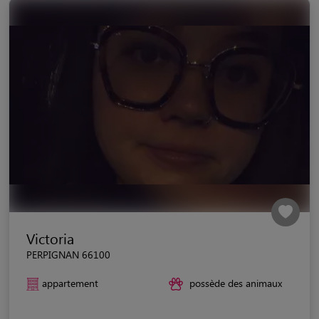
Victoria
PERPIGNAN 66100
appartement
possède des animaux