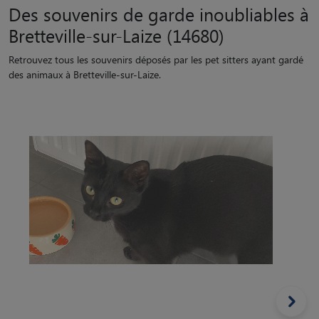
Des souvenirs de garde inoubliables à
Bretteville-sur-Laize (14680)
Retrouvez tous les souvenirs déposés par les pet sitters ayant gardé
des animaux à Bretteville-sur-Laize.