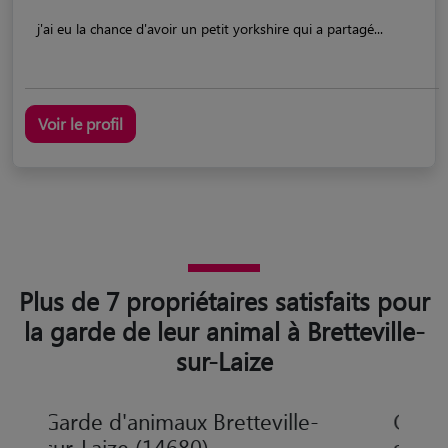
j'ai eu la chance d'avoir un petit yorkshire qui a partagé...
Voir le profil
Plus de 7 propriétaires satisfaits pour
la garde de leur animal à Bretteville-
sur-Laize
Garde d'animaux Bretteville-
sur-Laize (14680)