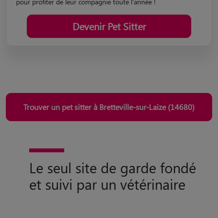
pour profiter de leur compagnie toute l'année !
Devenir Pet Sitter
Trouver un pet sitter à Bretteville-sur-Laize (14680)
Le seul site de garde fondé
et suivi par un vétérinaire