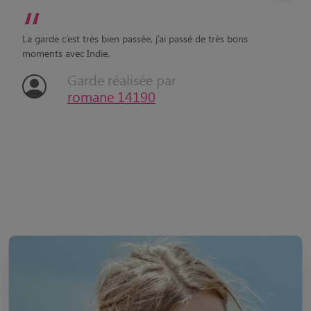
“
La garde c’est très bien passée, j’ai passé de très bons
moments avec Indie.
Garde réalisée par
romane 14190