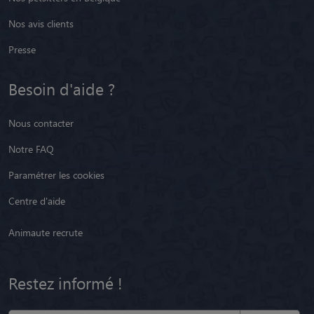
Nos avis clients
Presse
Besoin d'aide ?
Nous contacter
Notre FAQ
Paramétrer les cookies
Centre d'aide
Animaute recrute
Restez informé !