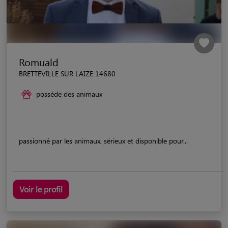
Romuald
BRETTEVILLE SUR LAIZE 14680
possède des animaux
passionné par les animaux, sérieux et disponible pour...
Voir le profil