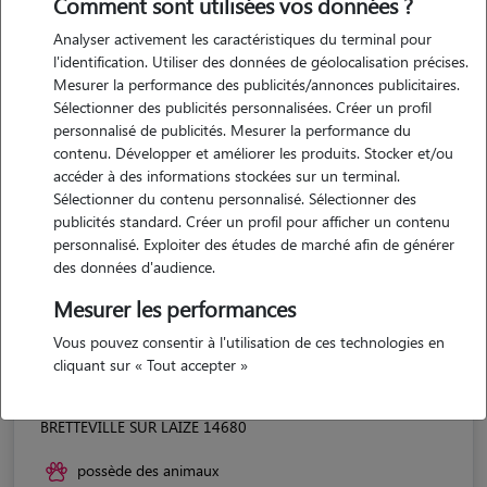
Comment sont utilisées vos données ?
Analyser activement les caractéristiques du terminal pour
l'identification. Utiliser des données de géolocalisation précises.
Mesurer la performance des publicités/annonces publicitaires.
Sélectionner des publicités personnalisées. Créer un profil
personnalisé de publicités. Mesurer la performance du
contenu. Développer et améliorer les produits. Stocker et/ou
accéder à des informations stockées sur un terminal.
Sélectionner du contenu personnalisé. Sélectionner des
publicités standard. Créer un profil pour afficher un contenu
personnalisé. Exploiter des études de marché afin de générer
des données d'audience.
Mesurer les performances
Vous pouvez consentir à l'utilisation de ces technologies en
cliquant sur « Tout accepter »
Sarah
BRETTEVILLE SUR LAIZE 14680
possède des animaux