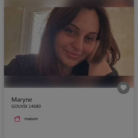
Maryne
GOUVIX 14680
maison