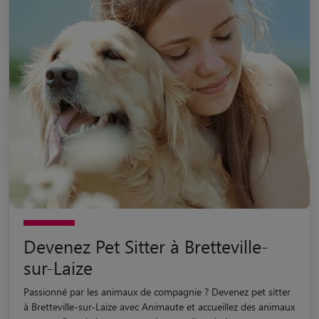
Devenez Pet Sitter à Bretteville-
sur-Laize
Passionné par les animaux de compagnie ? Devenez pet sitter
à Bretteville-sur-Laize avec Animaute et accueillez des animaux