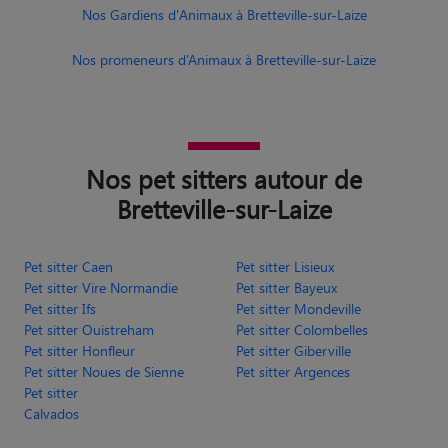
Nos Gardiens d'Animaux à Bretteville-sur-Laize
Nos promeneurs d’Animaux à Bretteville-sur-Laize
Nos pet sitters autour de
Bretteville-sur-Laize
Pet sitter Caen
Pet sitter Lisieux
Pet sitter Vire Normandie
Pet sitter Bayeux
Pet sitter Ifs
Pet sitter Mondeville
Pet sitter Ouistreham
Pet sitter Colombelles
Pet sitter Honfleur
Pet sitter Giberville
Pet sitter Noues de Sienne
Pet sitter Argences
Pet sitter
Calvados