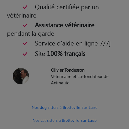
Qualité certifiée par un
vétérinaire
Assistance vétérinaire
pendant la garde
Service d'aide en ligne 7/7j
Site
100% français
Olivier Tondusson
Vétérinaire et co-fondateur de
Animaute
Nos dog sitters à Bretteville-sur-Laize
Nos cat sitters à Bretteville-sur-Laize