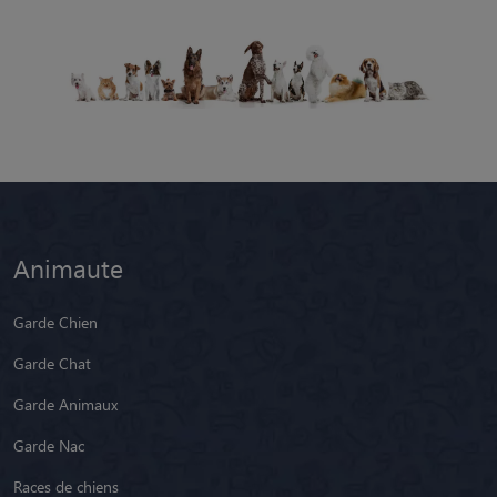
Animaute
Garde Chien
Garde Chat
Garde Animaux
Garde Nac
Races de chiens