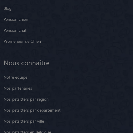
Blog
Pension chien
Pension chat
Promeneur de Chien
Nous connaître
Notre équipe
Nos partenaires
Nos petsitters par région
Nos petsitters par département
Nos petsitters par ville
Nos petsitters en Belgique