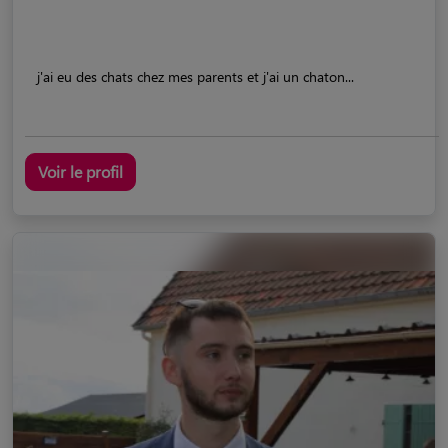
j'ai eu des chats chez mes parents et j'ai un chaton...
Voir le profil