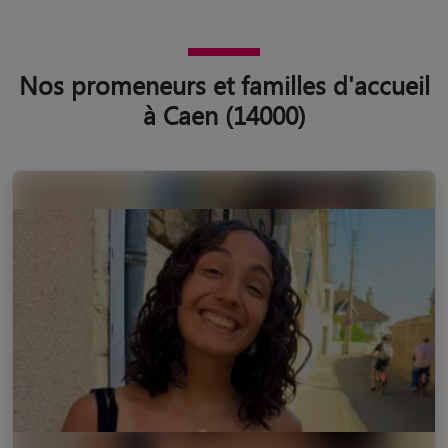
Nos promeneurs et familles d'accueil
à Caen (14000)