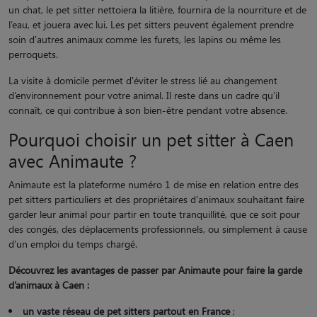
un chat, le pet sitter nettoiera la litière, fournira de la nourriture et de
l’eau, et jouera avec lui. Les pet sitters peuvent également prendre
soin d'autres animaux comme les furets, les lapins ou même les
perroquets.
La visite à domicile permet d'éviter le stress lié au changement
d’environnement pour votre animal. Il reste dans un cadre qu’il
connaît, ce qui contribue à son bien-être pendant votre absence.
Pourquoi choisir un pet sitter à Caen
avec Animaute ?
Animaute est la plateforme numéro 1 de mise en relation entre des
pet sitters particuliers et des propriétaires d'animaux souhaitant faire
garder leur animal pour partir en toute tranquillité, que ce soit pour
des congés, des déplacements professionnels, ou simplement à cause
d’un emploi du temps chargé.
Découvrez les avantages de passer par Animaute pour faire la garde
d’animaux à Caen :
un vaste réseau de pet sitters partout en France
;