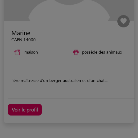
Marine
CAEN 14000
maison
possède des animaux
fière maîtresse d'un berger australien et d'un chat...
Voir le profil