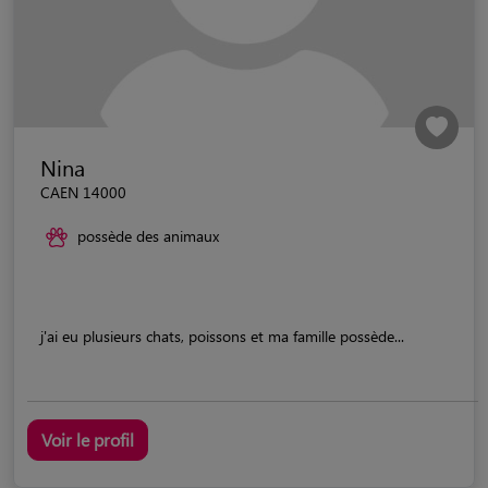
Nina
CAEN 14000
possède des animaux
j'ai eu plusieurs chats, poissons et ma famille possède...
Voir le profil