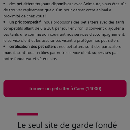
des pet sitters toujours disponibles
: avec Animaute, vous êtes sûr
de trouver rapidement quelqu’un pour garder votre animal à
proximité de chez vous !
un prix compétitif
: nous proposons des pet sitters avec des tarifs
compétitifs allant de 6 à 10€ par jour environ. Il convient d'ajouter à
ces tarifs une commission couvrant nos services d'accompagnement,
le service client et les assurances visant à protéger nos pet sitters.
certification des pet sitters
: nos pet sitters sont des particuliers,
mais ils sont tous certifiés par notre service client, supervisés par
notre fondateur et vétérinaire.
Trouver un pet sitter à Caen (14000)
Le seul site de garde fondé