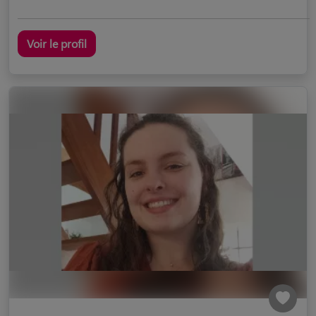
Voir le profil