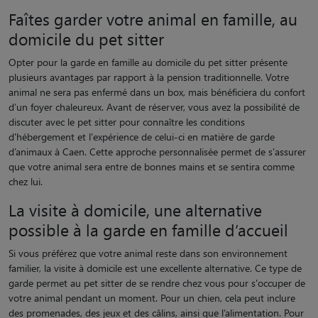
Faîtes garder votre animal en famille, au
domicile du pet sitter
Opter pour la garde en famille au domicile du pet sitter présente
plusieurs avantages par rapport à la pension traditionnelle. Votre
animal ne sera pas enfermé dans un box, mais bénéficiera du confort
d’un foyer chaleureux. Avant de réserver, vous avez la possibilité de
discuter avec le pet sitter pour connaître les conditions
d'hébergement et l'expérience de celui-ci en matière de garde
d’animaux à Caen. Cette approche personnalisée permet de s'assurer
que votre animal sera entre de bonnes mains et se sentira comme
chez lui.
La visite à domicile, une alternative
possible à la garde en famille d’accueil
Si vous préférez que votre animal reste dans son environnement
familier, la visite à domicile est une excellente alternative. Ce type de
garde permet au pet sitter de se rendre chez vous pour s'occuper de
votre animal pendant un moment. Pour un chien, cela peut inclure
des promenades, des jeux et des câlins, ainsi que l’alimentation. Pour