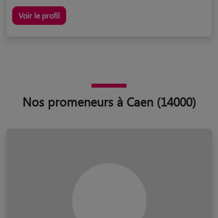
Voir le profil
Nos promeneurs à Caen (14000)