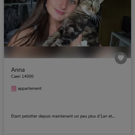
Anna
Caen 14000
appartement
Étant petsitter depuis maintenant un peu plus d'1an et...