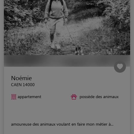
Noémie
CAEN 14000
appartement
possède des animaux
amoureuse des animaux voulant en faire mon métier à...