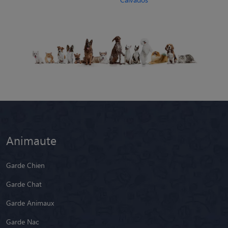
Animaute
Garde Chien
Garde Chat
Garde Animaux
Garde Nac