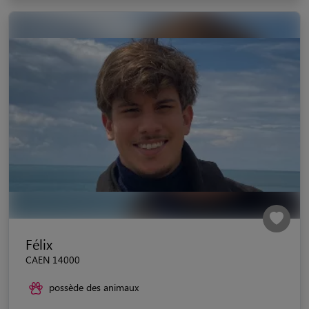
Félix
CAEN 14000
possède des animaux