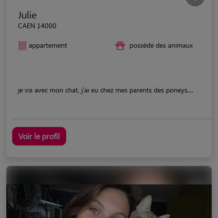
Julie
CAEN 14000
appartement
possède des animaux
je vis avec mon chat, j'ai eu chez mes parents des poneys,...
Voir le profil