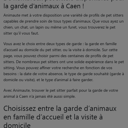
la garde d’animaux à Caen !
Animaute met à votre disposition une variété de profils de pet sitters
capables de prendre soin de tous types d’animaux. Que vous ayez un
chien, un chat, un lapin ou même un furet, vous trouverez le pet
sitter qu’il vous faut.
Vous avez le choix entre deux types de garde : la garde en famille
d’accueil au domicile du pet sitter, ou la visite à domicile. Sur cette
page, vous pouvez choisir parmi des centaines de profils de pet
sitters. De nombreux pet sitters ont une solide expérience dans le pet
sitting. Vous pouvez affiner votre recherche en fonction de vos
besoins : la date de votre absence, le type de garde souhaité (garde à
domicile ou visite), et le type d’animal à faire garder.
Avec Animaute, trouver le pet sitter parfait pour la garde de votre
animal à Caen n’a jamais été aussi simple.
Choisissez entre la garde d’animaux
en famille d’accueil et la visite à
domicile