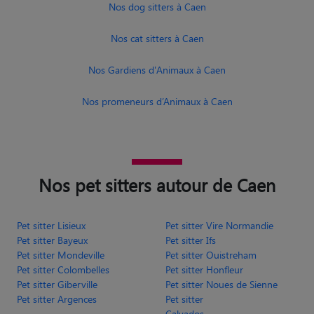
Nos dog sitters à Caen
Nos cat sitters à Caen
Nos Gardiens d'Animaux à Caen
Nos promeneurs d’Animaux à Caen
Nos pet sitters autour de Caen
Pet sitter Lisieux
Pet sitter Vire Normandie
Pet sitter Bayeux
Pet sitter Ifs
Pet sitter Mondeville
Pet sitter Ouistreham
Pet sitter Colombelles
Pet sitter Honfleur
Pet sitter Giberville
Pet sitter Noues de Sienne
Pet sitter Argences
Pet sitter
Calvados