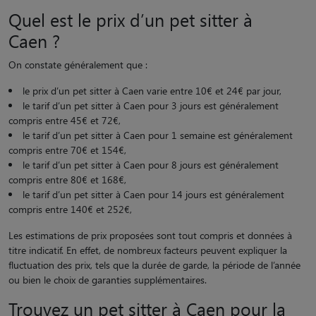
Quel est le prix d’un pet sitter à
Caen ?
On constate généralement que :
le prix d’un pet sitter à Caen varie entre 10€ et 24€ par jour,
le tarif d’un pet sitter à Caen pour 3 jours est généralement
compris entre 45€ et 72€,
le tarif d’un pet sitter à Caen pour 1 semaine est généralement
compris entre 70€ et 154€,
le tarif d’un pet sitter à Caen pour 8 jours est généralement
compris entre 80€ et 168€,
le tarif d’un pet sitter à Caen pour 14 jours est généralement
compris entre 140€ et 252€,
Les estimations de prix proposées sont tout compris et données à
titre indicatif. En effet, de nombreux facteurs peuvent expliquer la
fluctuation des prix, tels que la durée de garde, la période de l’année
ou bien le choix de garanties supplémentaires.
Trouvez un pet sitter à Caen pour la