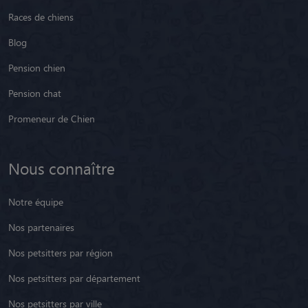
Races de chiens
Blog
Pension chien
Pension chat
Promeneur de Chien
Nous connaître
Notre équipe
Nos partenaires
Nos petsitters par région
Nos petsitters par département
Nos petsitters par ville