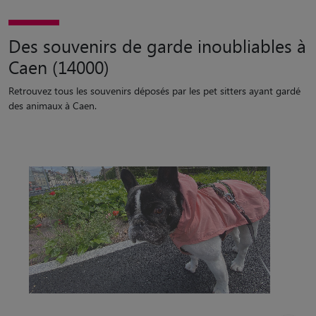
Des souvenirs de garde inoubliables à
Caen (14000)
Retrouvez tous les souvenirs déposés par les pet sitters ayant gardé
des animaux à Caen.