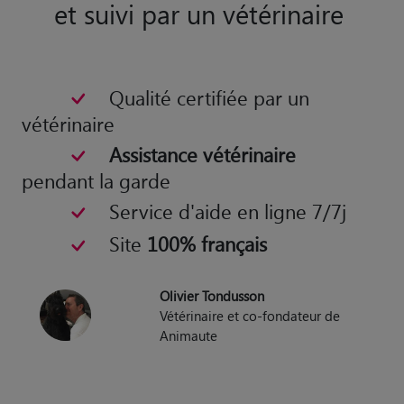
et suivi par un vétérinaire
Qualité certifiée par un
vétérinaire
Assistance vétérinaire
pendant la garde
Service d'aide en ligne 7/7j
Site
100% français
Olivier Tondusson
Vétérinaire et co-fondateur de
Animaute