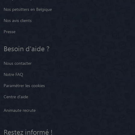
Nos petsitters en Belgique
Nos avis clients
Presse
Besoin d'aide ?
Nous contacter
Notre FAQ
Paramétrer les cookies
Centre d'aide
Animaute recrute
Restez informé !