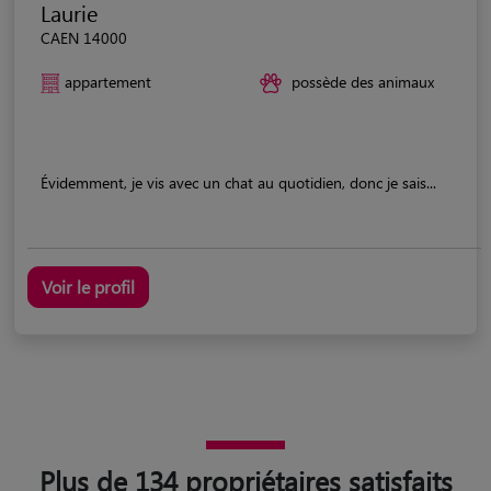
Laurie
CAEN 14000
appartement
possède des animaux
Évidemment, je vis avec un chat au quotidien, donc je sais...
Voir le profil
Plus de 134 propriétaires satisfaits