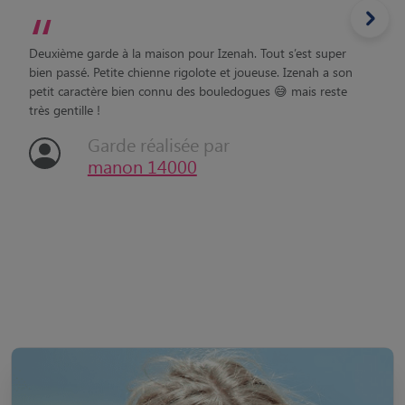
“
Deuxième garde à la maison pour Izenah. Tout s’est super
bien passé. Petite chienne rigolote et joueuse. Izenah a son
petit caractère bien connu des bouledogues 😅 mais reste
très gentille !
Garde réalisée par
manon 14000