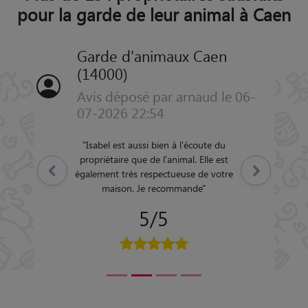
pour la garde de leur animal à Caen
Garde d'animaux Caen
(14000)
Avis déposé par arnaud le 06-
07-2026 22:54
"
Isabel est aussi bien à l'écoute du
propriétaire que de l'animal. Elle est
Précédent
Suivant
également très respectueuse de votre
maison. Je recommande
"
5/5