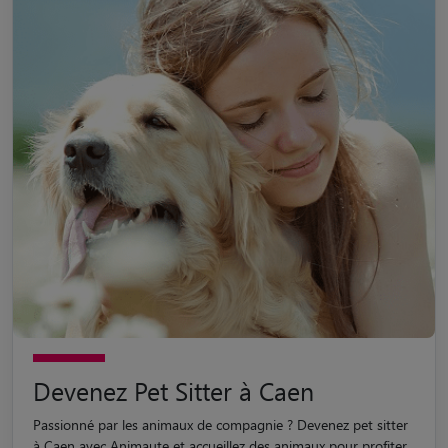
Devenez Pet Sitter à Caen
Passionné par les animaux de compagnie ? Devenez pet sitter
à Caen avec Animaute et accueillez des animaux pour profiter