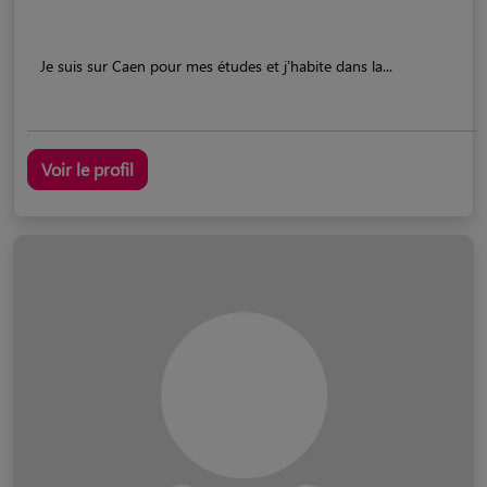
Je suis sur Caen pour mes études et j'habite dans la...
Voir le profil