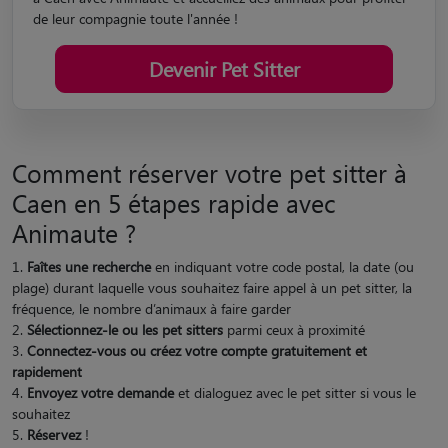
de leur compagnie toute l'année !
Devenir Pet Sitter
Comment réserver votre pet sitter à
Caen en 5 étapes rapide avec
Animaute ?
Faîtes une recherche
en indiquant votre code postal, la date (ou
plage) durant laquelle vous souhaitez faire appel à un pet sitter, la
fréquence, le nombre d’animaux à faire garder
Sélectionnez-le ou les pet sitters
parmi ceux à proximité
Connectez-vous ou créez votre compte gratuitement et
rapidement
Envoyez votre demande
et dialoguez avec le pet sitter si vous le
souhaitez
Réservez
!