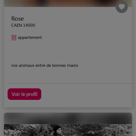
Rose
CAEN 14000
appartement
vos animaux entre de bonnes mains
Voir le profil