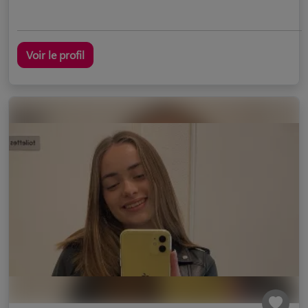
Voir le profil