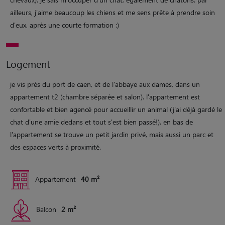
ailleurs, j'aime beaucoup les chiens et me sens prête à prendre soin
d'eux, après une courte formation :)
Logement
je vis près du port de caen, et de l'abbaye aux dames, dans un
appartement t2 (chambre séparée et salon). l'appartement est
confortable et bien agencé pour accueillir un animal (j'ai déjà gardé le
chat d'une amie dedans et tout s'est bien passé!). en bas de
l'appartement se trouve un petit jardin privé, mais aussi un parc et
des espaces verts à proximité.
Appartement
40 m²
Balcon
2 m²