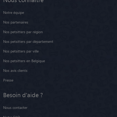
Notre équipe
Nos partenaires
Nos petsitters par région
Nos petsitters par département
Nos petsitters par ville
Nos petsitters en Belgique
Nos avis clients
Presse
Besoin d'aide ?
Nous contacter