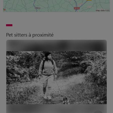
Pet sitters à proximité