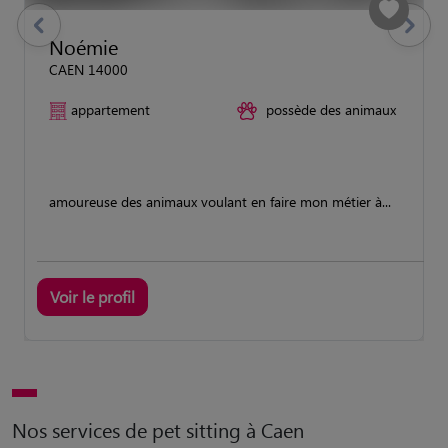
previous
Suivant
Noémie
CAEN 14000
appartement
possède des animaux
amoureuse des animaux voulant en faire mon métier à...
Voir le profil
Nos services de pet sitting à Caen