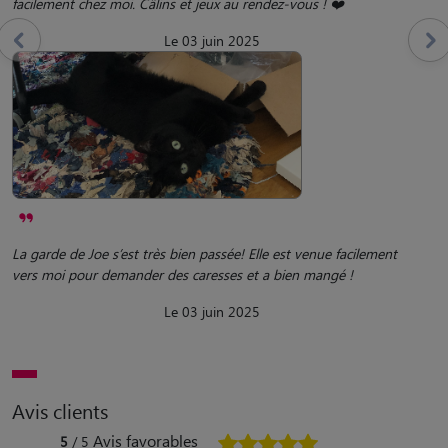
facilement chez moi. Câlins et jeux au rendez-vous ! ❤️
Le 03 juin 2025
La garde de Joe s’est très bien passée! Elle est venue facilement
vers moi pour demander des caresses et a bien mangé !
Le 03 juin 2025
Avis clients
Avis favorables
5
/ 5