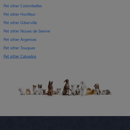
Pet sitter Colombelles
Pet sitter Honfleur
Pet sitter Giberville
Pet sitter Noues de Sienne
Pet sitter Argences
Pet sitter Touques
Pet sitter Calvados