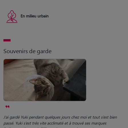
En milieu urbain
Souvenirs de garde
J’ai gardé Yuki pendant quelques jours chez moi et tout s’est bien
passé. Yuki s’est très vite acclimaté et à trouvé ses marques