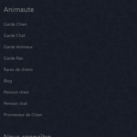
Animaute
Garde Chien
Garde Chat
Garde Animaux
Garde Nac
Races de chiens
Blog
Pension chien
Pension chat
Promeneur de Chien
Nous connaître