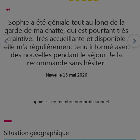
Sophie a été géniale tout au long de la
garde de ma chatte, qui est pourtant très
craintive. Très accueillante et disponible
elle m'a régulièrement tenu informé avec
des nouvelles pendant le séjour. Je la
recommande sans hésiter!
Nawel le 13 mai 2026
sophie est un membre non professionnel.
Situation géographique