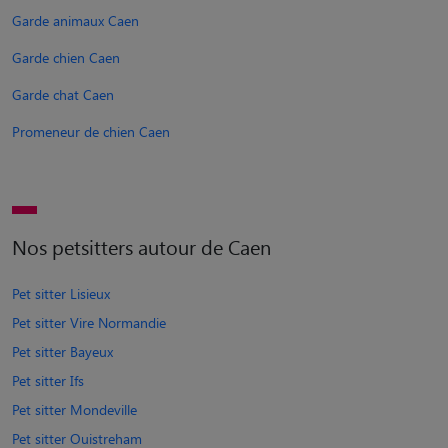
Garde animaux Caen
Garde chien Caen
Garde chat Caen
Promeneur de chien Caen
Nos petsitters autour de Caen
Pet sitter Lisieux
Pet sitter Vire Normandie
Pet sitter Bayeux
Pet sitter Ifs
Pet sitter Mondeville
Pet sitter Ouistreham