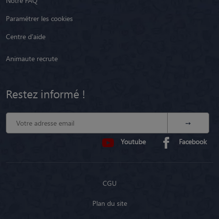
Notre FAQ
Paramétrer les cookies
Centre d'aide
Animaute recrute
Restez informé !
Youtube
Facebook
CGU
Plan du site