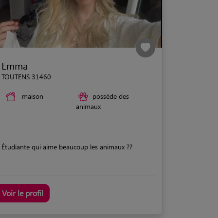
Emma
TOUTENS 31460
maison
possède des
animaux
Étudiante qui aime beaucoup les animaux ??
Voir le profil