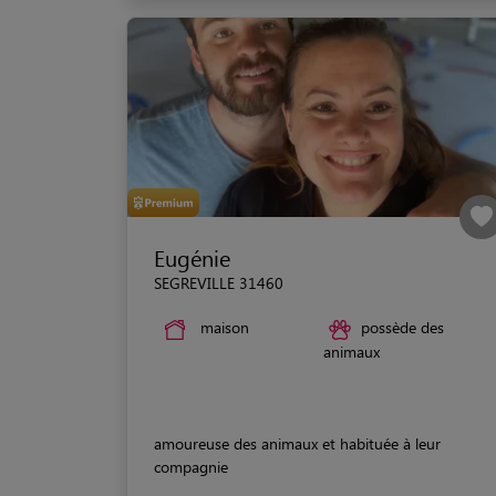
Eugénie
SEGREVILLE 31460
maison
possède des
animaux
amoureuse des animaux et habituée à leur
compagnie