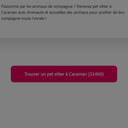
Passionné par les animaux de compagnie ? Devenez pet sitter à
Caraman avec Animaute et accueillez des animaux pour profiter de leur
compagnie toute l'année !
Trouver un pet sitter à Caraman (31460)