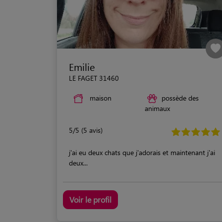
Emilie
LE FAGET 31460
maison
possède des
animaux
5/5 (5 avis)
j'ai eu deux chats que j'adorais et maintenant j'ai
deux...
Voir le profil