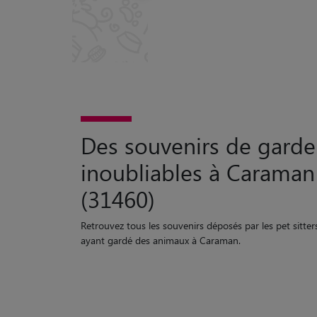
Des souvenirs de garde
inoubliables à Caraman
(31460)
Retrouvez tous les souvenirs déposés par les pet sitter
ayant gardé des animaux à Caraman.