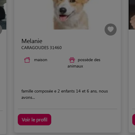
Melanie
CARAGOUDES 31460
maison
possède des
animaux
famille composée e 2 enfants 14 et 6 ans, nous
avons...
Voir le profil