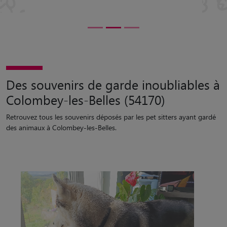
Des souvenirs de garde inoubliables à
Colombey-les-Belles (54170)
Retrouvez tous les souvenirs déposés par les pet sitters ayant gardé
des animaux à Colombey-les-Belles.