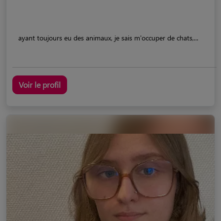
ayant toujours eu des animaux, je sais m'occuper de chats,...
Voir le profil