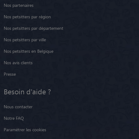
Nos petsitters par ville
Nos petsitters en Belgique
Nos avis clients
Presse
Besoin d'aide ?
Nous contacter
Notre FAQ
Paramétrer les cookies
Centre d'aide
Animaute recrute
Restez informé !