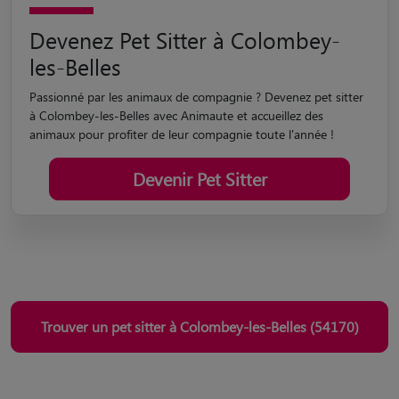
à Colombey-les-Belles avec Animaute et accueillez des
animaux pour profiter de leur compagnie toute l'année !
Devenir Pet Sitter
Trouver un pet sitter à Colombey-les-Belles (54170)
Le seul site de garde fondé
et suivi par un vétérinaire