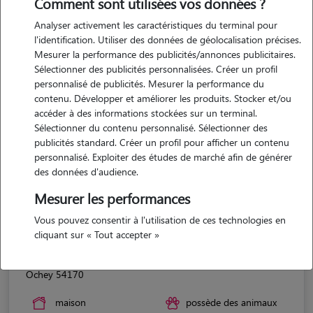
Comment sont utilisées vos données ?
Analyser activement les caractéristiques du terminal pour
l'identification. Utiliser des données de géolocalisation précises.
Mesurer la performance des publicités/annonces publicitaires.
Sélectionner des publicités personnalisées. Créer un profil
personnalisé de publicités. Mesurer la performance du
contenu. Développer et améliorer les produits. Stocker et/ou
accéder à des informations stockées sur un terminal.
Sélectionner du contenu personnalisé. Sélectionner des
publicités standard. Créer un profil pour afficher un contenu
personnalisé. Exploiter des études de marché afin de générer
des données d'audience.
Mesurer les performances
Vous pouvez consentir à l'utilisation de ces technologies en
cliquant sur « Tout accepter »
Vic
Ochey 54170
maison
possède des animaux