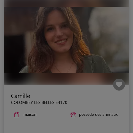
Camille
COLOMBEY LES BELLES 54170
maison
possède des animaux