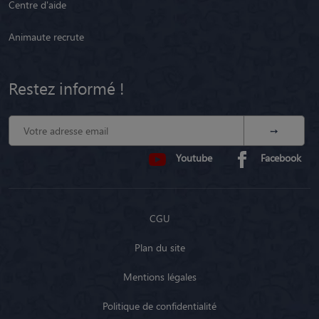
Youtube
Facebook
CGU
Plan du site
Mentions légales
Politique de confidentialité
Modalités de référencement et transparence
Fonctionnement en Belgique