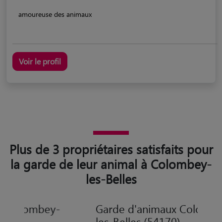
amoureuse des animaux
Voir le profil
Plus de 3 propriétaires satisfaits pour
la garde de leur animal à Colombey-
les-Belles
Garde d'animaux Colombey-
les-Belles (54170)