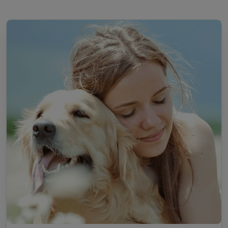
Devenez Pet Sitter à Colombey-
les-Belles
Passionné par les animaux de compagnie ? Devenez pet sitter