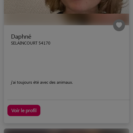
Daphné
SELAINCOURT 54170
j'ai toujours été avec des animaux.
Voir le profil