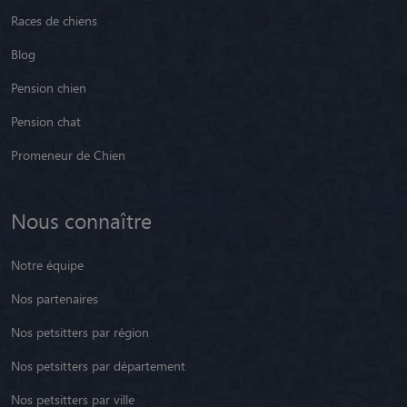
Races de chiens
Blog
Pension chien
Pension chat
Promeneur de Chien
Nous connaître
Notre équipe
Nos partenaires
Nos petsitters par région
Nos petsitters par département
Nos petsitters par ville