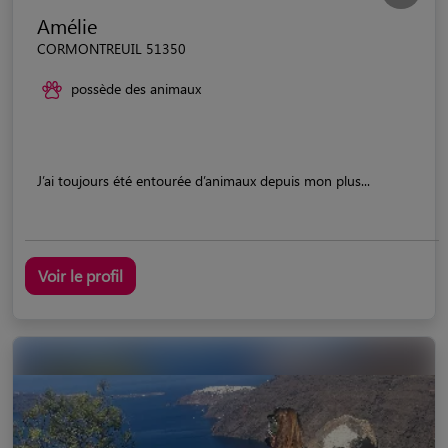
Amélie
CORMONTREUIL 51350
possède des animaux
J’ai toujours été entourée d’animaux depuis mon plus...
Voir le profil