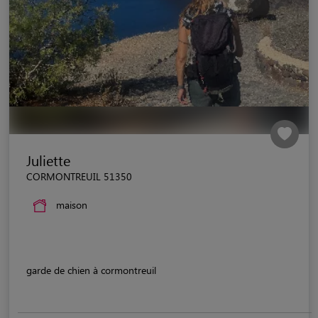
Juliette
CORMONTREUIL 51350
maison
garde de chien à cormontreuil