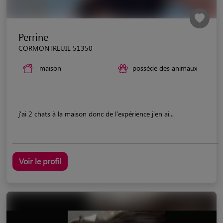
Perrine
CORMONTREUIL 51350
maison
possède des animaux
j'ai 2 chats à la maison donc de l'expérience j'en ai...
Voir le profil