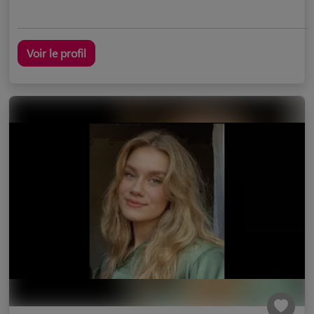
Voir le profil