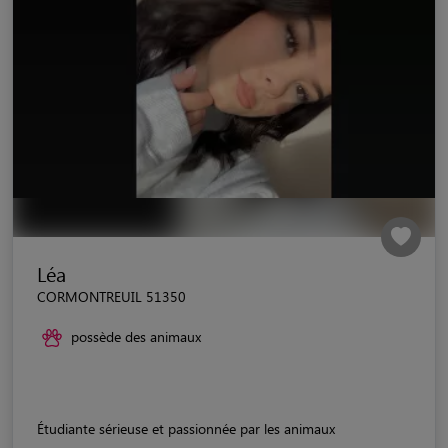
Léa
CORMONTREUIL 51350
possède des animaux
Étudiante sérieuse et passionnée par les animaux