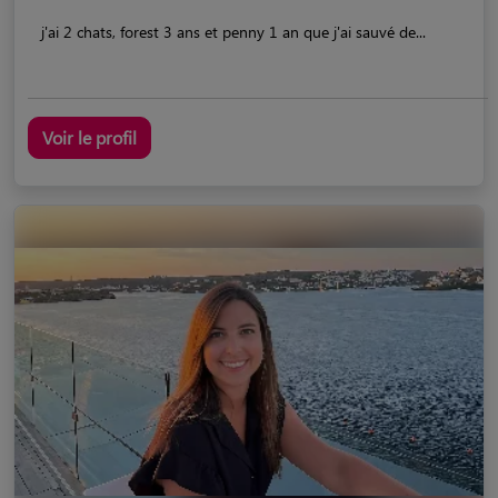
j'ai 2 chats, forest 3 ans et penny 1 an que j'ai sauvé de...
Voir le profil