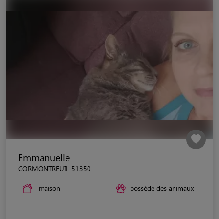
Emmanuelle
CORMONTREUIL 51350
maison
possède des animaux