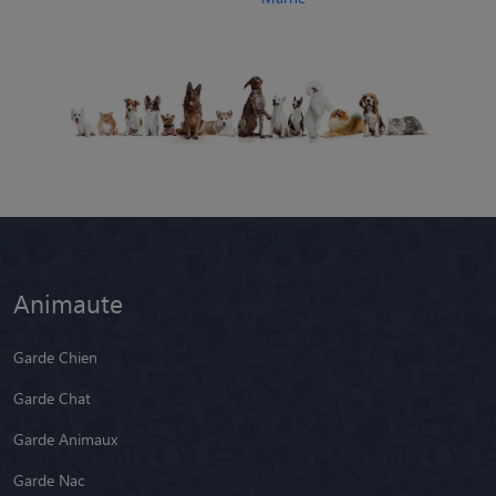
Animaute
Garde Chien
Garde Chat
Garde Animaux
Garde Nac