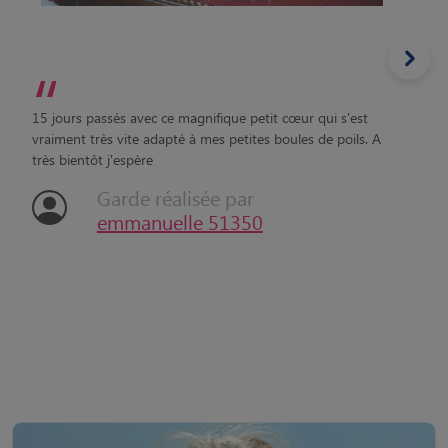
“
15 jours passés avec ce magnifique petit cœur qui s'est
vraiment très vite adapté à mes petites boules de poils. A
très bientôt j'espère
Garde réalisée par
emmanuelle 51350