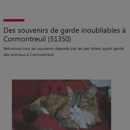
Des souvenirs de garde inoubliables à
Cormontreuil (51350)
Retrouvez tous les souvenirs déposés par les pet sitters ayant gardé
des animaux à Cormontreuil.