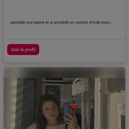
possède une lapine et ai possédé un cochon d'inde pour...
Voir le profil