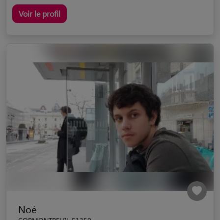
Voir le profil
Noé