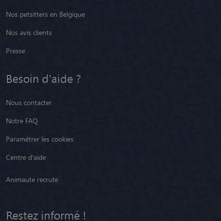
Nos petsitters en Belgique
Nos avis clients
Presse
Besoin d'aide ?
Nous contacter
Notre FAQ
Paramétrer les cookies
Centre d'aide
Animaute recrute
Restez informé !