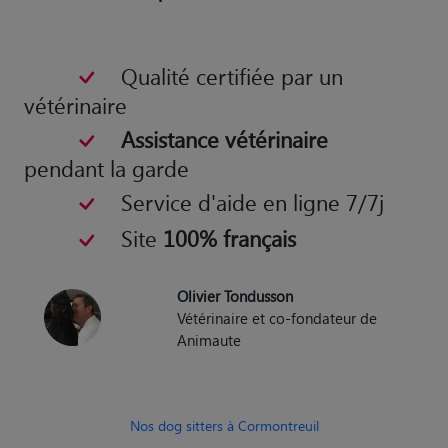
Qualité certifiée par un
vétérinaire
Assistance vétérinaire
pendant la garde
Service d'aide en ligne 7/7j
Site
100% français
Olivier Tondusson
Vétérinaire et co-fondateur de
Animaute
Nos dog sitters à Cormontreuil