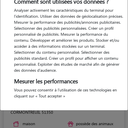
Comment sont utilisées vos données ?
Analyser activement les caractéristiques du terminal pour
l'identification. Utiliser des données de géolocalisation précises.
Mesurer la performance des publicités/annonces publicitaires.
Sélectionner des publicités personnalisées. Créer un profil
personnalisé de publicités. Mesurer la performance du
contenu. Développer et améliorer les produits. Stocker et/ou
accéder à des informations stockées sur un terminal.
Sélectionner du contenu personnalisé. Sélectionner des
publicités standard. Créer un profil pour afficher un contenu
personnalisé. Exploiter des études de marché afin de générer
des données d'audience.
Mesurer les performances
Vous pouvez consentir à l'utilisation de ces technologies en
cliquant sur « Tout accepter »
Ludivine
CORMONTREUIL 51350
maison
possède des animaux