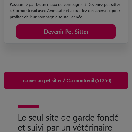
Passionné par les animaux de compagnie ? Devenez pet sitter
à Cormontreuil avec Animaute et accueillez des animaux pour
profiter de leur compagnie toute l'année !
Devenir Pet Sitter
Trouver un pet sitter à Cormontreuil (51350)
Le seul site de garde fondé
et suivi par un vétérinaire