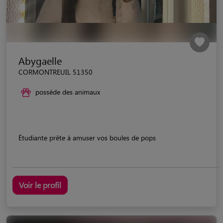
Abygaelle
CORMONTREUIL 51350
possède des animaux
Étudiante prête à amuser vos boules de pops
Voir le profil