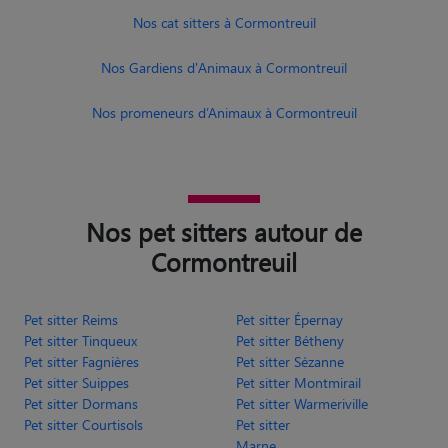
Nos cat sitters à Cormontreuil
Nos Gardiens d'Animaux à Cormontreuil
Nos promeneurs d’Animaux à Cormontreuil
Nos pet sitters autour de
Cormontreuil
Pet sitter Reims
Pet sitter Épernay
Pet sitter Tinqueux
Pet sitter Bétheny
Pet sitter Fagnières
Pet sitter Sézanne
Pet sitter Suippes
Pet sitter Montmirail
Pet sitter Dormans
Pet sitter Warmeriville
Pet sitter Courtisols
Pet sitter
Marne