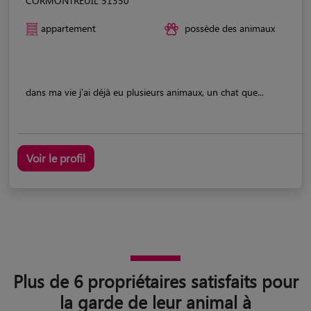
CORMONTREUIL 51350
appartement
possède des animaux
dans ma vie j'ai déjà eu plusieurs animaux, un chat que...
Voir le profil
Plus de 6 propriétaires satisfaits pour
la garde de leur animal à