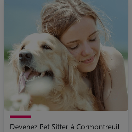
Devenez Pet Sitter à Cormontreuil