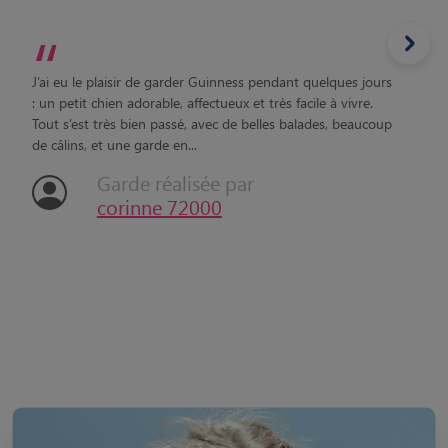
“
J’ai eu le plaisir de garder Guinness pendant quelques jours
: un petit chien adorable, affectueux et très facile à vivre.
Tout s’est très bien passé, avec de belles balades, beaucoup
de câlins, et une garde en...
Garde réalisée par
corinne 72000