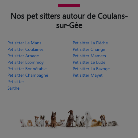
Vétérinaire et co-fondateur de
Animaute
Nos pet sitters autour de Coulans-
sur-Gée
Pet sitter Le Mans
Pet sitter La Flèche
Pet sitter Coulaines
Pet sitter Changé
Pet sitter Arnage
Pet sitter Mamers
Pet sitter Écommoy
Pet sitter Le Lude
Pet sitter Bonnétable
Pet sitter La Bazoge
Pet sitter Champagné
Pet sitter Mayet
Pet sitter
Sarthe