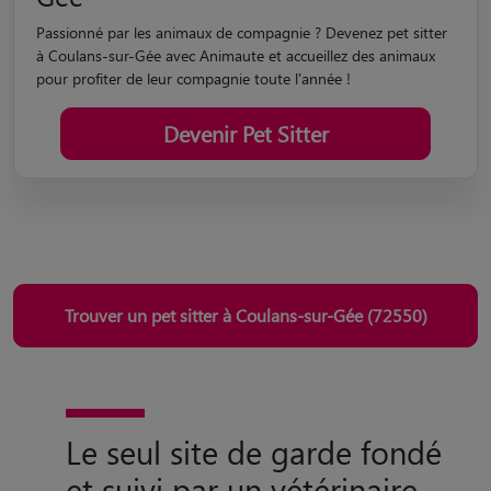
Devenez Pet Sitter à Coulans-sur-
Gée
Passionné par les animaux de compagnie ? Devenez pet sitter
à Coulans-sur-Gée avec Animaute et accueillez des animaux
pour profiter de leur compagnie toute l'année !
Devenir Pet Sitter
Trouver un pet sitter à Coulans-sur-Gée (72550)