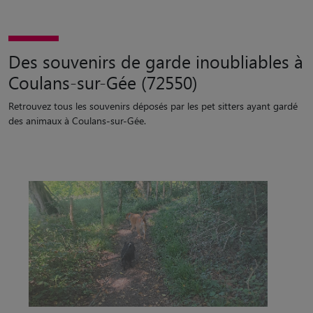
5/5
Des souvenirs de garde inoubliables à
Coulans-sur-Gée (72550)
Retrouvez tous les souvenirs déposés par les pet sitters ayant gardé
des animaux à Coulans-sur-Gée.