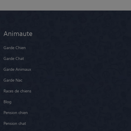
Animaute
Garde Chien
Garde Chat
Garde Animaux
Garde Nac
Races de chiens