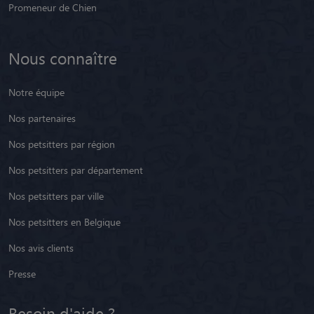
Blog
Pension chien
Pension chat
Promeneur de Chien
Nous connaître
Notre équipe
Nos partenaires
Nos petsitters par région
Nos petsitters par département
Nos petsitters par ville
Nos petsitters en Belgique