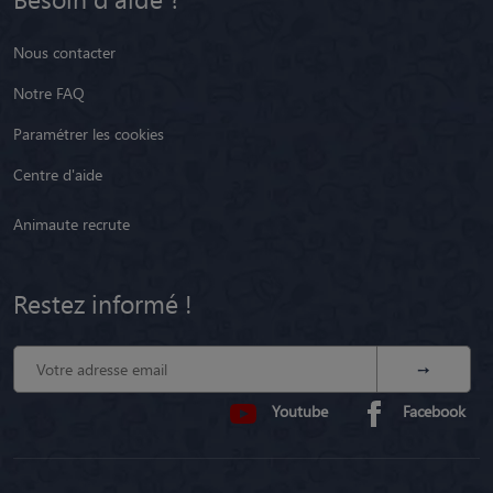
Nos avis clients
Presse
Besoin d'aide ?
Nous contacter
Notre FAQ
Paramétrer les cookies
Centre d'aide
Animaute recrute
Restez informé !