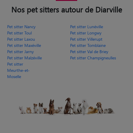
Nos pet sitters autour de Diarville
Pet sitter Nancy
Pet sitter Lunéville
Pet sitter Toul
Pet sitter Longwy
Pet sitter Laxou
Pet sitter Villerupt
Pet sitter Maxéville
Pet sitter Tomblaine
Pet sitter Jarny
Pet sitter Val de Briey
Pet sitter Malzéville
Pet sitter Champigneulles
Pet sitter
Meurthe-et-
Moselle