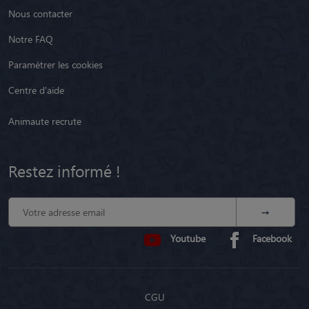
Nous contacter
Notre FAQ
Paramétrer les cookies
Centre d'aide
Animaute recrute
Restez informé !
Youtube
Facebook
CGU