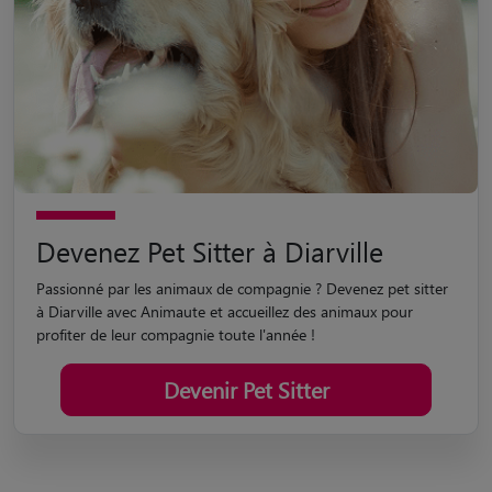
Devenez Pet Sitter à Diarville
Passionné par les animaux de compagnie ? Devenez pet sitter
à Diarville avec Animaute et accueillez des animaux pour
profiter de leur compagnie toute l'année !
Devenir Pet Sitter