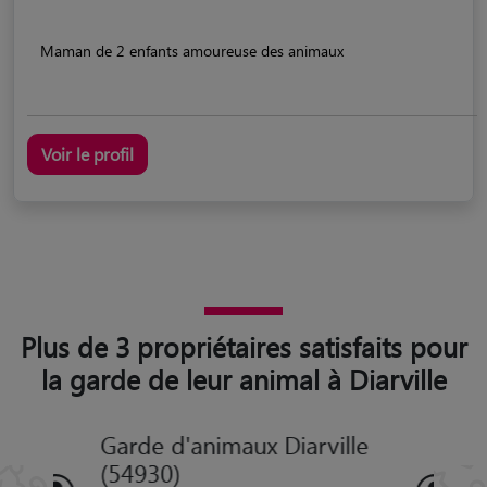
Maman de 2 enfants amoureuse des animaux
Voir le profil
Plus de 3 propriétaires satisfaits pour
la garde de leur animal à Diarville
Garde d'animaux Diarville
(54930)