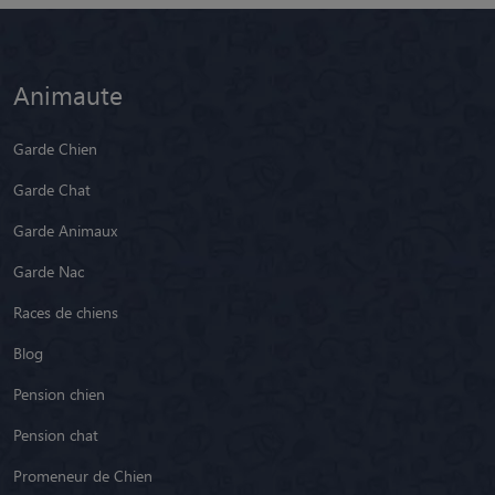
Animaute
Garde Chien
Garde Chat
Garde Animaux
Garde Nac
Races de chiens
Blog
Pension chien
Pension chat
Promeneur de Chien