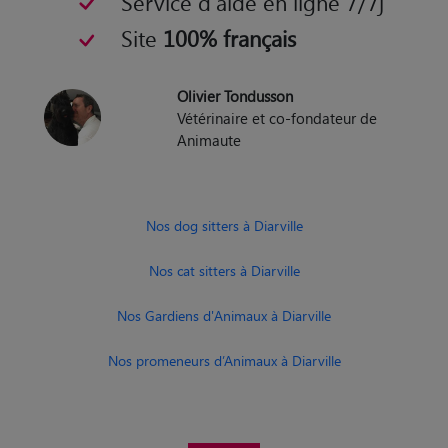
Service d'aide en ligne 7/7j
Site
100% français
Olivier Tondusson
Vétérinaire et co-fondateur de
Animaute
Nos dog sitters à Diarville
Nos cat sitters à Diarville
Nos Gardiens d'Animaux à Diarville
Nos promeneurs d’Animaux à Diarville