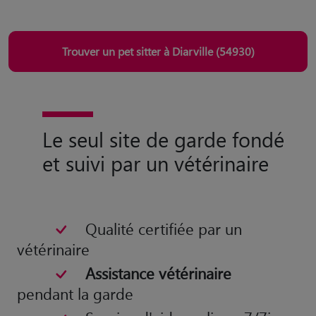
Trouver un pet sitter à Diarville (54930)
Le seul site de garde fondé
et suivi par un vétérinaire
Qualité certifiée par un
vétérinaire
Assistance vétérinaire
pendant la garde