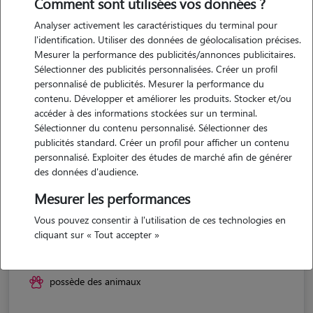
Comment sont utilisées vos données ?
Analyser activement les caractéristiques du terminal pour
l'identification. Utiliser des données de géolocalisation précises.
Mesurer la performance des publicités/annonces publicitaires.
Sélectionner des publicités personnalisées. Créer un profil
personnalisé de publicités. Mesurer la performance du
contenu. Développer et améliorer les produits. Stocker et/ou
accéder à des informations stockées sur un terminal.
Sélectionner du contenu personnalisé. Sélectionner des
publicités standard. Créer un profil pour afficher un contenu
personnalisé. Exploiter des études de marché afin de générer
des données d'audience.
Mesurer les performances
Vous pouvez consentir à l'utilisation de ces technologies en
Celia
cliquant sur « Tout accepter »
ST FIRMIN 54930
possède des animaux