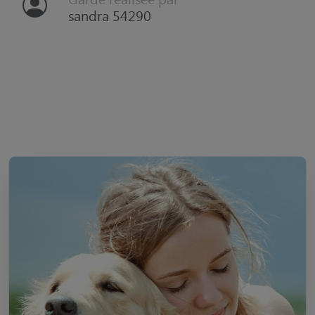
sandra 54290