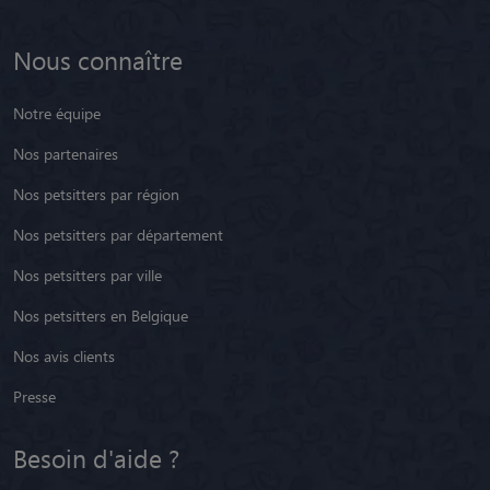
Nous connaître
Notre équipe
Nos partenaires
Nos petsitters par région
Nos petsitters par département
Nos petsitters par ville
Nos petsitters en Belgique
Nos avis clients
Presse
Besoin d'aide ?