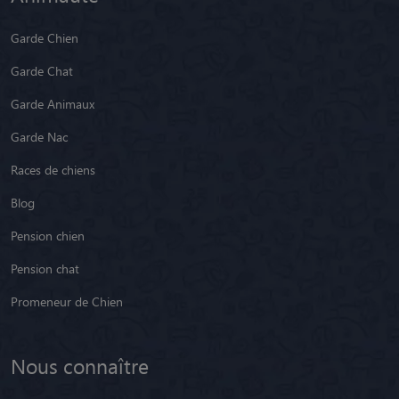
Garde Chien
Garde Chat
Garde Animaux
Garde Nac
Races de chiens
Blog
Pension chien
Pension chat
Promeneur de Chien
Nous connaître