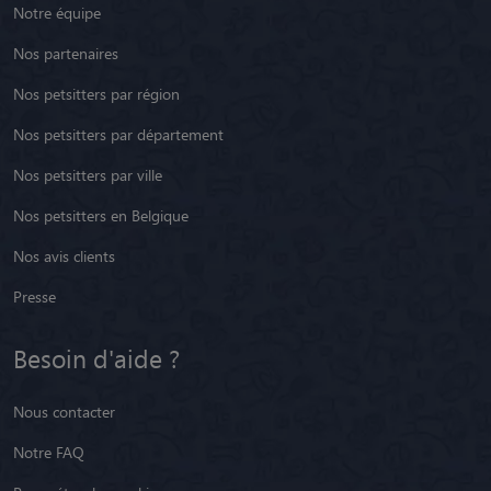
Notre équipe
Nos partenaires
Nos petsitters par région
Nos petsitters par département
Nos petsitters par ville
Nos petsitters en Belgique
Nos avis clients
Presse
Besoin d'aide ?
Nous contacter
Notre FAQ