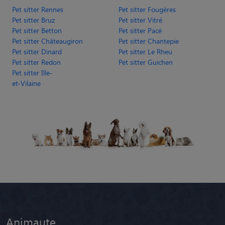
Pet sitter Rennes
Pet sitter Fougères
Pet sitter Bruz
Pet sitter Vitré
Pet sitter Betton
Pet sitter Pacé
Pet sitter Châteaugiron
Pet sitter Chantepie
Pet sitter Dinard
Pet sitter Le Rheu
Pet sitter Redon
Pet sitter Guichen
Pet sitter Ille-
et-Vilaine
Animaute