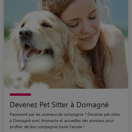
Devenez Pet Sitter à Domagné
Passionné par les animaux de compagnie ? Devenez pet sitter
à Domagné avec Animaute et accueillez des animaux pour
profiter de leur compagnie toute l'année !