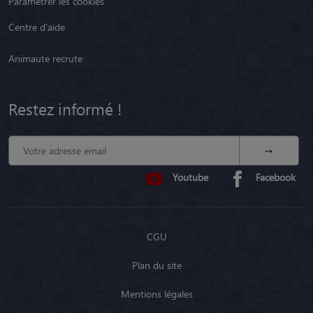
Paramétrer les cookies
Centre d'aide
Animaute recrute
Restez informé !
Youtube
Facebook
CGU
Plan du site
Mentions légales