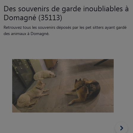
Des souvenirs de garde inoubliables à
Domagné (35113)
Retrouvez tous les souvenirs déposés par les pet sitters ayant gardé
des animaux à Domagné.