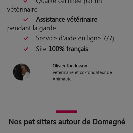
Qualité certifiée par un
vétérinaire
Assistance vétérinaire
pendant la garde
Service d'aide en ligne 7/7j
Site
100% français
Olivier Tondusson
Vétérinaire et co-fondateur de
Animaute
Nos pet sitters autour de Domagné