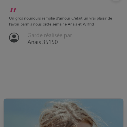
“
Un gros nounours remplie d'amour C'était un vrai plaisir de
l'avoir parmis nous cette semaine Anaïs et Wilfrid
Garde réalisée par
Anais 35150