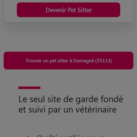
Devenir Pet Sitter
Trouver un pet sitter à Domagné (35113)
Le seul site de garde fondé
et suivi par un vétérinaire