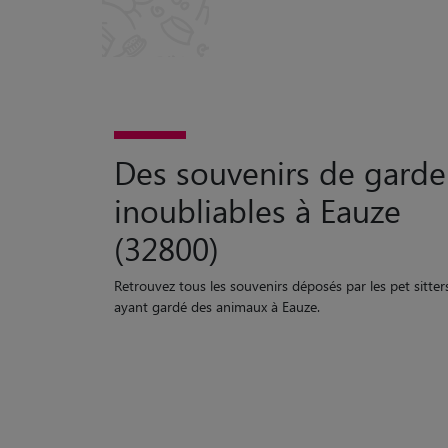
Des souvenirs de garde
inoubliables à Eauze
(32800)
Retrouvez tous les souvenirs déposés par les pet sitter
ayant gardé des animaux à Eauze.