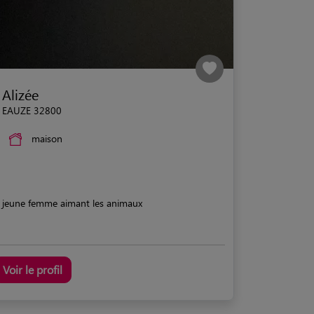
Alizée
EAUZE 32800
maison
jeune femme aimant les animaux
Voir le profil