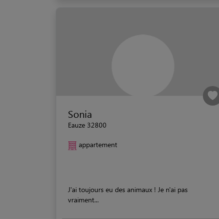
Sonia
Eauze 32800
appartement
J'ai toujours eu des animaux ! Je n'ai pas
vraiment...