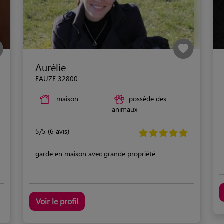
Aurélie
EAUZE 32800
maison
possède des
animaux
5/5 (6 avis)
garde en maison avec grande propriété
Voir le profil