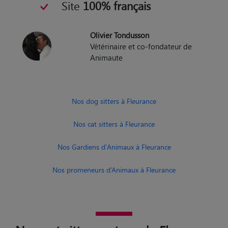
Site
100% français
Olivier Tondusson
Vétérinaire et co-fondateur de
Animaute
Nos dog sitters à Fleurance
Nos cat sitters à Fleurance
Nos Gardiens d'Animaux à Fleurance
Nos promeneurs d’Animaux à Fleurance