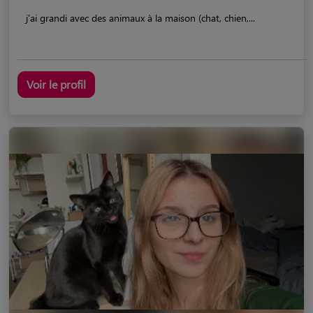
j'ai grandi avec des animaux à la maison (chat, chien,...
Voir le profil