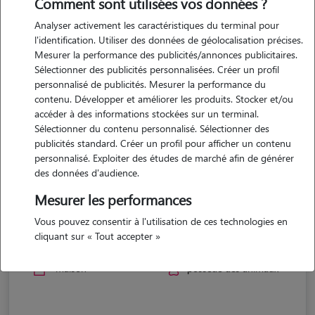
Comment sont utilisées vos données ?
Analyser activement les caractéristiques du terminal pour
l'identification. Utiliser des données de géolocalisation précises.
Mesurer la performance des publicités/annonces publicitaires.
Sélectionner des publicités personnalisées. Créer un profil
personnalisé de publicités. Mesurer la performance du
contenu. Développer et améliorer les produits. Stocker et/ou
accéder à des informations stockées sur un terminal.
Sélectionner du contenu personnalisé. Sélectionner des
publicités standard. Créer un profil pour afficher un contenu
personnalisé. Exploiter des études de marché afin de générer
des données d'audience.
Mesurer les performances
Morgane
Vous pouvez consentir à l'utilisation de ces technologies en
cliquant sur « Tout accepter »
FLEURANCE 32500
maison
possède des animaux