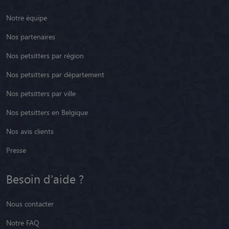
Notre équipe
Nos partenaires
Nos petsitters par région
Nos petsitters par département
Nos petsitters par ville
Nos petsitters en Belgique
Nos avis clients
Presse
Besoin d'aide ?
Nous contacter
Notre FAQ