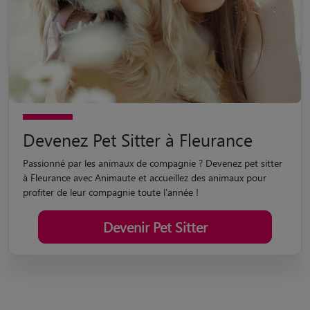
Devenez Pet Sitter à Fleurance
Passionné par les animaux de compagnie ? Devenez pet sitter
à Fleurance avec Animaute et accueillez des animaux pour
profiter de leur compagnie toute l'année !
Devenir Pet Sitter