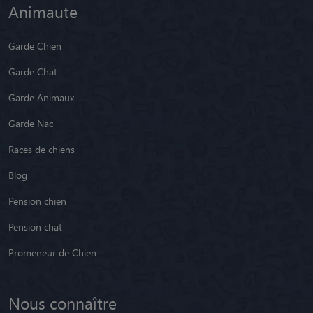
Animaute
Garde Chien
Garde Chat
Garde Animaux
Garde Nac
Races de chiens
Blog
Pension chien
Pension chat
Promeneur de Chien
Nous connaître