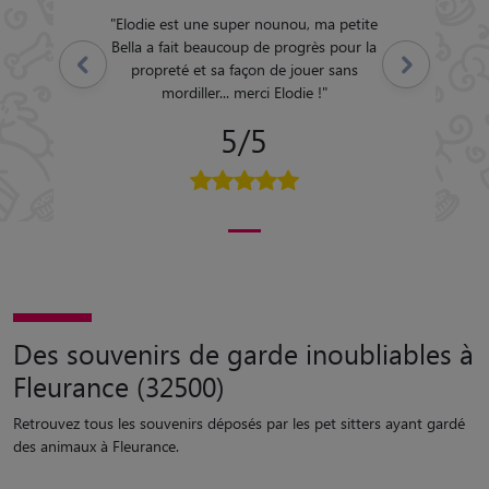
"
Elodie est une super nounou, ma petite
Bella a fait beaucoup de progrès pour la
Précédent
Suivant
propreté et sa façon de jouer sans
mordiller... merci Elodie !
"
5/5
Des souvenirs de garde inoubliables à
Fleurance (32500)
Retrouvez tous les souvenirs déposés par les pet sitters ayant gardé
des animaux à Fleurance.