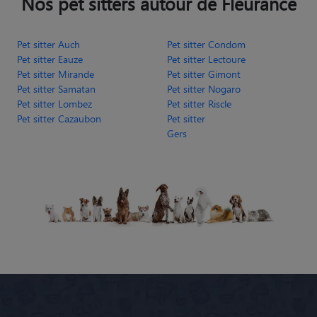
Nos pet sitters autour de Fleurance
Pet sitter Auch
Pet sitter Condom
Pet sitter Eauze
Pet sitter Lectoure
Pet sitter Mirande
Pet sitter Gimont
Pet sitter Samatan
Pet sitter Nogaro
Pet sitter Lombez
Pet sitter Riscle
Pet sitter Cazaubon
Pet sitter
Gers