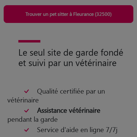
Trouver un pet sitter à Fleurance (32500)
Le seul site de garde fondé
et suivi par un vétérinaire
Qualité certifiée par un
vétérinaire
Assistance vétérinaire
pendant la garde
Service d'aide en ligne 7/7j