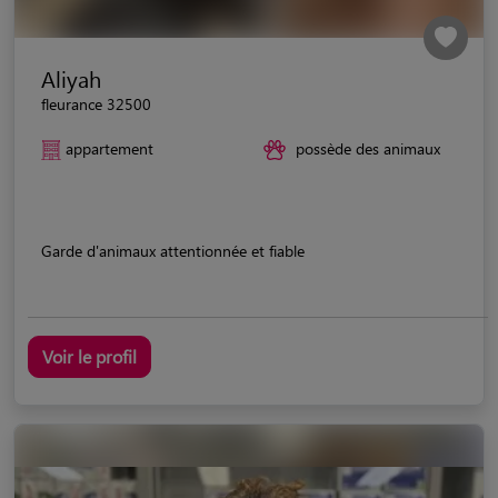
Aliyah
fleurance 32500
appartement
possède des animaux
Garde d'animaux attentionnée et fiable
Voir le profil