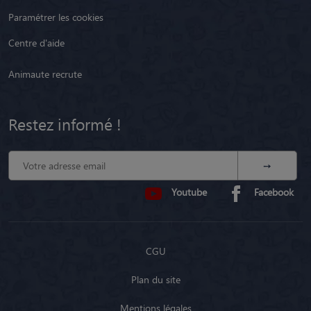
Paramétrer les cookies
Centre d'aide
Animaute recrute
Restez informé !
Youtube
Facebook
CGU
Plan du site
Mentions légales