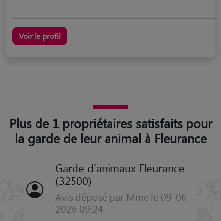
Voir le profil
Plus de 1 propriétaires satisfaits pour
la garde de leur animal à Fleurance
Garde d'animaux Fleurance
(32500)
Avis déposé par Mme le 09-06-
2026 09:24