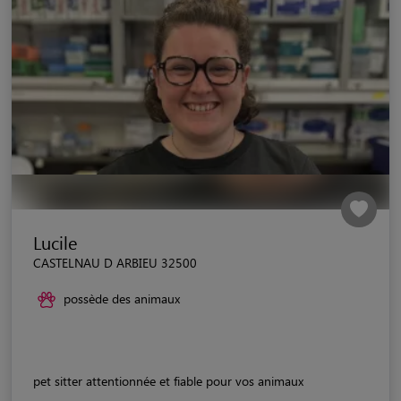
Lucile
CASTELNAU D ARBIEU 32500
possède des animaux
pet sitter attentionnée et fiable pour vos animaux