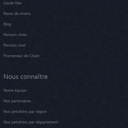
Garde Nac
Races de chiens
Blog
Pension chien
Pension chat
Promeneur de Chien
Nous connaître
Notre équipe
Nos partenaires
Nos petsitters par région
Nos petsitters par département