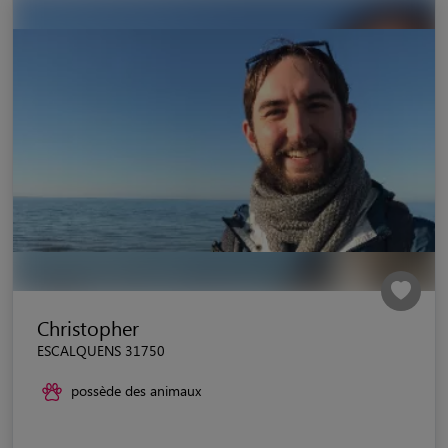
Christopher
ESCALQUENS 31750
possède des animaux