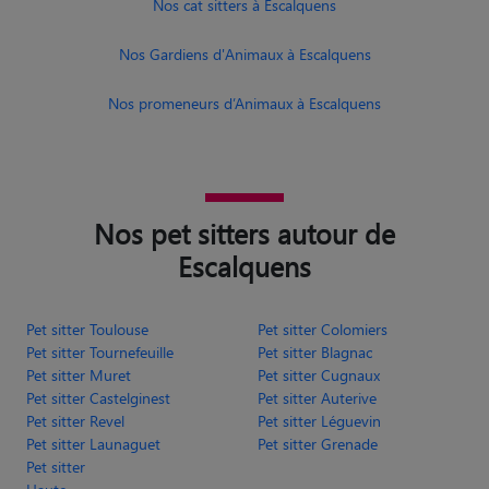
Nos cat sitters à Escalquens
Nos Gardiens d'Animaux à Escalquens
Nos promeneurs d’Animaux à Escalquens
Nos pet sitters autour de
Escalquens
Pet sitter Toulouse
Pet sitter Colomiers
Pet sitter Tournefeuille
Pet sitter Blagnac
Pet sitter Muret
Pet sitter Cugnaux
Pet sitter Castelginest
Pet sitter Auterive
Pet sitter Revel
Pet sitter Léguevin
Pet sitter Launaguet
Pet sitter Grenade
Pet sitter