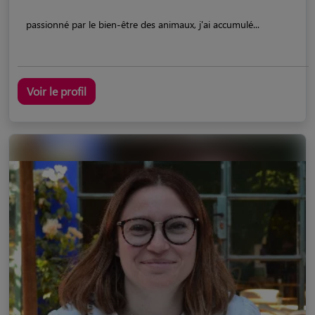
passionné par le bien-être des animaux, j'ai accumulé...
Voir le profil