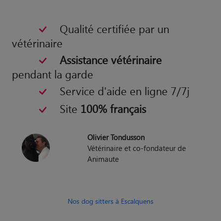
Qualité certifiée par un
vétérinaire
Assistance vétérinaire
pendant la garde
Service d'aide en ligne 7/7j
Site
100% français
Olivier Tondusson
Vétérinaire et co-fondateur de
Animaute
Nos dog sitters à Escalquens