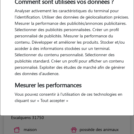
Comment sont utilisées vos données ?
Analyser activement les caractéristiques du terminal pour
l'identification. Utiliser des données de géolocalisation précises.
Mesurer la performance des publicités/annonces publicitaires.
Sélectionner des publicités personnalisées. Créer un profil
personnalisé de publicités. Mesurer la performance du
contenu. Développer et améliorer les produits. Stocker et/ou
accéder à des informations stockées sur un terminal.
Sélectionner du contenu personnalisé. Sélectionner des
publicités standard. Créer un profil pour afficher un contenu
personnalisé. Exploiter des études de marché afin de générer
des données d'audience.
Mesurer les performances
Vous pouvez consentir à l'utilisation de ces technologies en
cliquant sur « Tout accepter »
Claire
Escalquens 31750
maison
possède des animaux