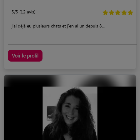
5/5 (12 avis)
j'ai déjà eu plusieurs chats et j'en ai un depuis 8...
Voir le profil