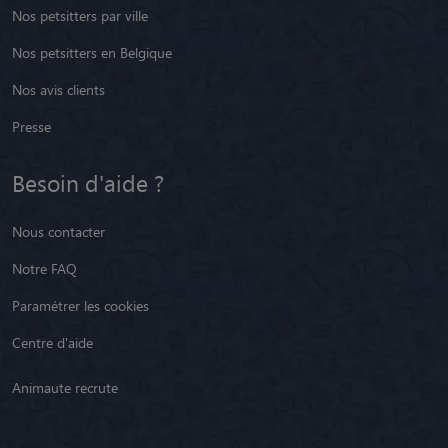
Nos petsitters par ville
Nos petsitters en Belgique
Nos avis clients
Presse
Besoin d'aide ?
Nous contacter
Notre FAQ
Paramétrer les cookies
Centre d'aide
Animaute recrute