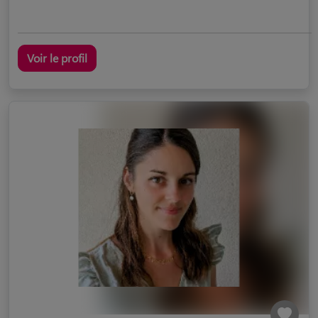
Voir le profil