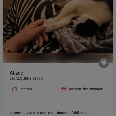
Alizée
ESCALQUENS 31750
maison
possède des animaux
balades et visites à domicile – douceur, fiabilité et...