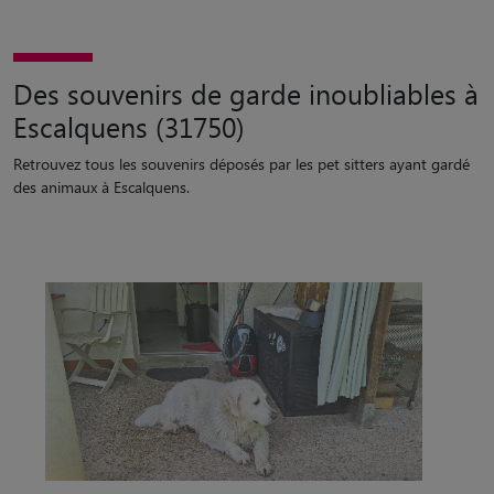
Des souvenirs de garde inoubliables à
Escalquens (31750)
Retrouvez tous les souvenirs déposés par les pet sitters ayant gardé
des animaux à Escalquens.