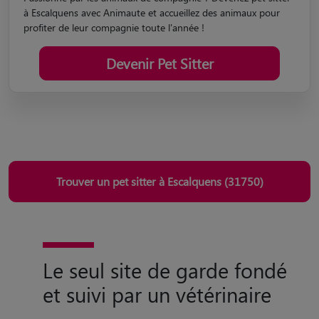
à Escalquens avec Animaute et accueillez des animaux pour
profiter de leur compagnie toute l'année !
Devenir Pet Sitter
Trouver un pet sitter à Escalquens (31750)
Le seul site de garde fondé
et suivi par un vétérinaire