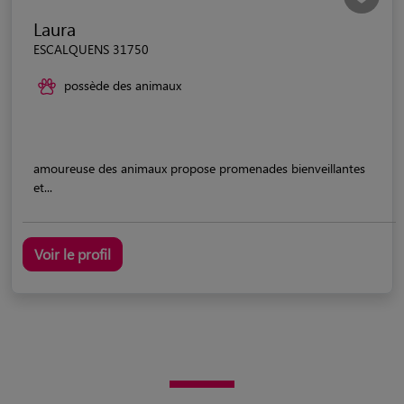
Laura
ESCALQUENS 31750
possède des animaux
amoureuse des animaux propose promenades bienveillantes
et...
Voir le profil