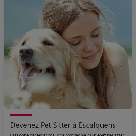
Devenez Pet Sitter à Escalquens
Passionné par les animaux de compagnie ? Devenez pet sitter