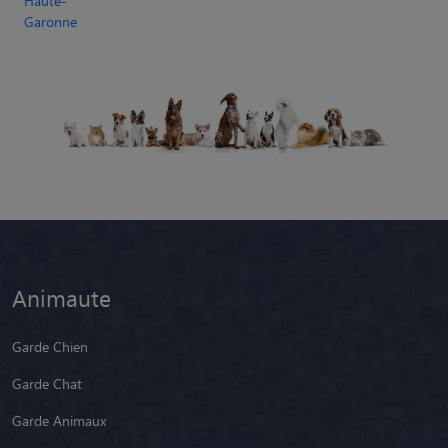
Haute-
Garonne
Animaute
Garde Chien
Garde Chat
Garde Animaux