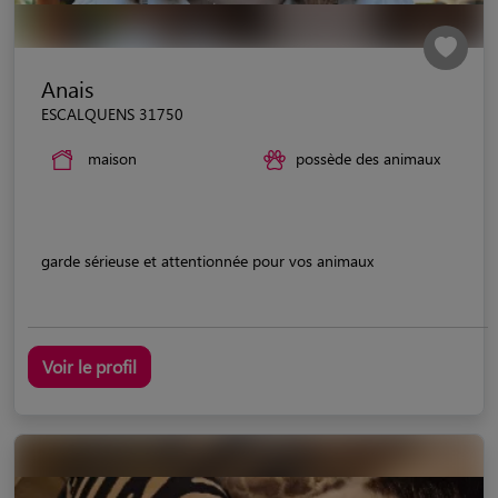
Anais
ESCALQUENS 31750
maison
possède des animaux
garde sérieuse et attentionnée pour vos animaux
Voir le profil