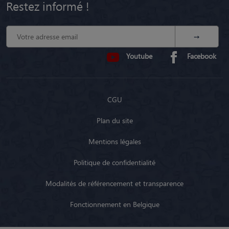
Restez informé !
Youtube
Facebook
CGU
Plan du site
Mentions légales
Politique de confidentialité
Modalités de référencement et transparence
Fonctionnement en Belgique