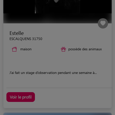
Estelle
ESCALQUENS 31750
maison
possède des animaux
J’ai fait un stage d’observation pendant une semaine à...
Voir le profil