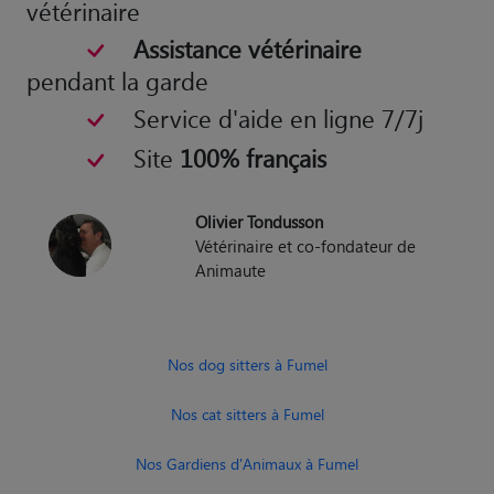
Service d'aide en ligne 7/7j
Site
100% français
Olivier Tondusson
Vétérinaire et co-fondateur de
Animaute
Nos dog sitters à Fumel
Nos cat sitters à Fumel
Nos Gardiens d'Animaux à Fumel
Nos promeneurs d’Animaux à Fumel