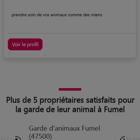
prendre soin de vos animaux comme des miens
Voir le profil
Plus de 5 propriétaires satisfaits pour
la garde de leur animal à Fumel
Garde d'animaux Fumel
(47500)