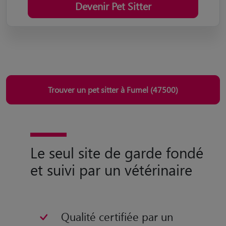
Trouver un pet sitter à Fumel (47500)
Le seul site de garde fondé
et suivi par un vétérinaire
Qualité certifiée par un
vétérinaire
Assistance vétérinaire
pendant la garde