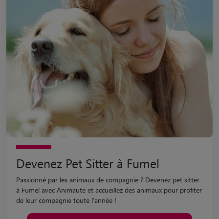
Devenez Pet Sitter à Fumel
Passionné par les animaux de compagnie ? Devenez pet sitter
à Fumel avec Animaute et accueillez des animaux pour profiter
de leur compagnie toute l'année !
Devenir Pet Sitter