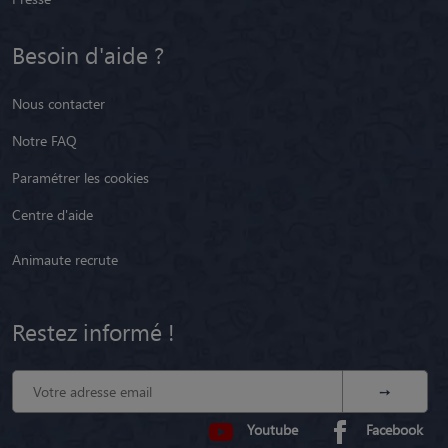
Notre FAQ
Paramétrer les cookies
Centre d'aide
Animaute recrute
Restez informé !
Youtube
Facebook
CGU