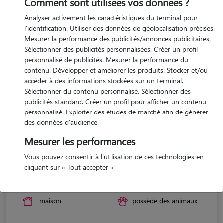
Comment sont utilisées vos données ?
Analyser activement les caractéristiques du terminal pour
l'identification. Utiliser des données de géolocalisation précises.
Mesurer la performance des publicités/annonces publicitaires.
Sélectionner des publicités personnalisées. Créer un profil
personnalisé de publicités. Mesurer la performance du
contenu. Développer et améliorer les produits. Stocker et/ou
accéder à des informations stockées sur un terminal.
Sélectionner du contenu personnalisé. Sélectionner des
publicités standard. Créer un profil pour afficher un contenu
personnalisé. Exploiter des études de marché afin de générer
des données d'audience.
Mesurer les performances
Vous pouvez consentir à l'utilisation de ces technologies en
Elisandre
cliquant sur « Tout accepter »
CUZORN 47500
maison
possède des animaux