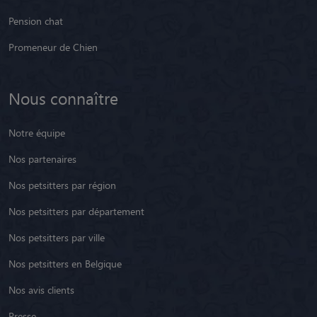
Nous connaître
Notre équipe
Nos partenaires
Nos petsitters par région
Nos petsitters par département
Nos petsitters par ville
Nos petsitters en Belgique
Nos avis clients
Presse
Besoin d'aide ?
Nous contacter