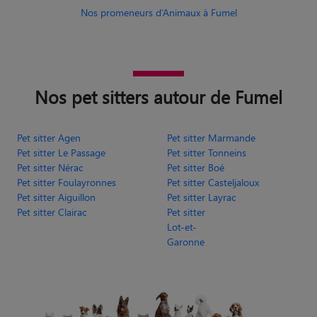
Nos pet sitters autour de Fumel
Pet sitter Agen
Pet sitter Marmande
Pet sitter Le Passage
Pet sitter Tonneins
Pet sitter Nérac
Pet sitter Boé
Pet sitter Foulayronnes
Pet sitter Casteljaloux
Pet sitter Aiguillon
Pet sitter Layrac
Pet sitter Clairac
Pet sitter
Lot-et-
Garonne