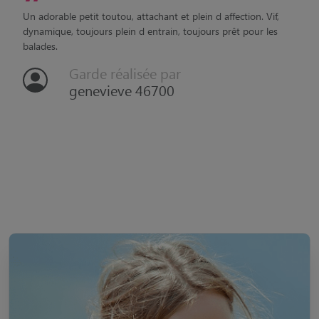
genevieve 46700