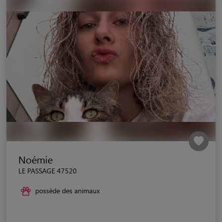
Noémie
LE PASSAGE 47520
possède des animaux