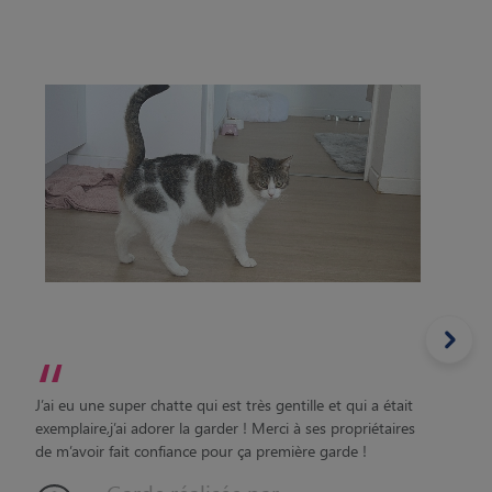
“
J’ai eu une super chatte qui est très gentille et qui a était
exemplaire,j’ai adorer la garder ! Merci à ses propriétaires
de m’avoir fait confiance pour ça première garde !