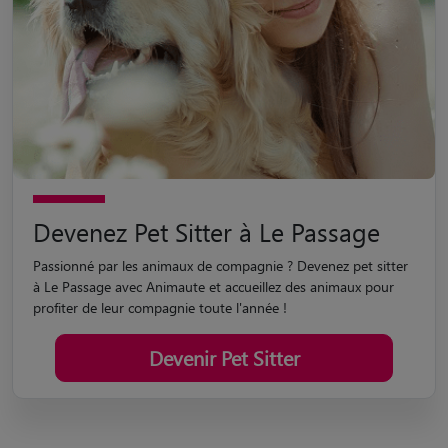
Devenez Pet Sitter à Le Passage
Passionné par les animaux de compagnie ? Devenez pet sitter
à Le Passage avec Animaute et accueillez des animaux pour
profiter de leur compagnie toute l'année !
Devenir Pet Sitter