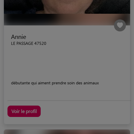
Annie
LE PASSAGE 47520
débutante qui aiment prendre soin des animaux
Voir le profil