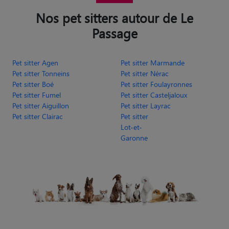
Nos pet sitters autour de Le
Passage
Pet sitter Agen
Pet sitter Marmande
Pet sitter Tonneins
Pet sitter Nérac
Pet sitter Boé
Pet sitter Foulayronnes
Pet sitter Fumel
Pet sitter Casteljaloux
Pet sitter Aiguillon
Pet sitter Layrac
Pet sitter Clairac
Pet sitter
Lot-et-
Garonne