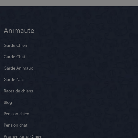
Animaute
Garde Chien
Garde Chat
Garde Animaux
Garde Nac
Races de chiens
Blog
Pension chien
Pension chat
Promeneur de Chien