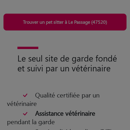
Trouver un pet sitter à Le Passage (47520)
Le seul site de garde fondé
et suivi par un vétérinaire
Qualité certifiée par un
vétérinaire
Assistance vétérinaire
pendant la garde