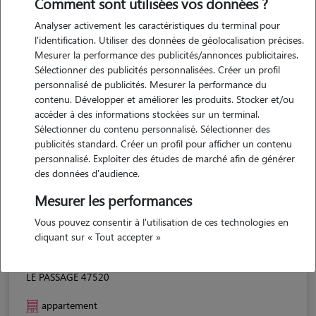
Comment sont utilisées vos données ?
Analyser activement les caractéristiques du terminal pour
l'identification. Utiliser des données de géolocalisation précises.
Mesurer la performance des publicités/annonces publicitaires.
Sélectionner des publicités personnalisées. Créer un profil
personnalisé de publicités. Mesurer la performance du
contenu. Développer et améliorer les produits. Stocker et/ou
accéder à des informations stockées sur un terminal.
Sélectionner du contenu personnalisé. Sélectionner des
publicités standard. Créer un profil pour afficher un contenu
personnalisé. Exploiter des études de marché afin de générer
des données d'audience.
Mesurer les performances
Vous pouvez consentir à l'utilisation de ces technologies en
cliquant sur « Tout accepter »
Massilia
LE PASSAGE 47520
appartement