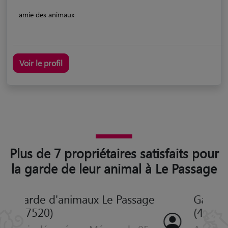
amie des animaux
Voir le profil
Plus de 7 propriétaires satisfaits pour
la garde de leur animal à Le Passage
Garde d'animaux Le Passage
(47520)