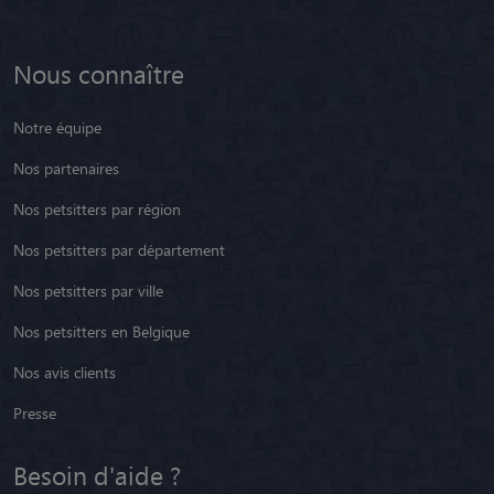
Nous connaître
Notre équipe
Nos partenaires
Nos petsitters par région
Nos petsitters par département
Nos petsitters par ville
Nos petsitters en Belgique
Nos avis clients
Presse
Besoin d'aide ?