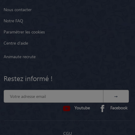
Nous contacter
Notre FAQ
Paramétrer les cookies
Centre d'aide
Animaute recrute
Restez informé !
Youtube
Facebook
CGU