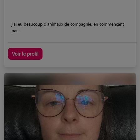
j'ai eu beaucoup d'animaux de compagnie, en commençant
par...
Voir le profil