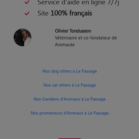
Service d'aide en ligne 7/7j
Site
100% français
Olivier Tondusson
Vétérinaire et co-fondateur de
Animaute
Nos dog sitters à Le Passage
Nos cat sitters à Le Passage
Nos Gardiens d'Animaux à Le Passage
Nos promeneurs d’Animaux à Le Passage