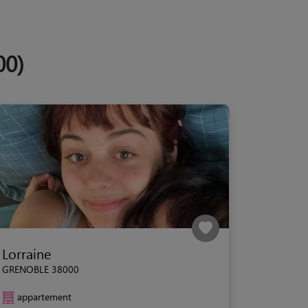
00)
Lorraine
GRENOBLE 38000
appartement