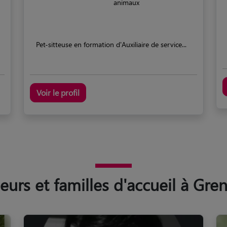
animaux
Pet-sitteuse en formation d'Auxiliaire de service...
Voir le profil
rs et familles d'accueil à Gre