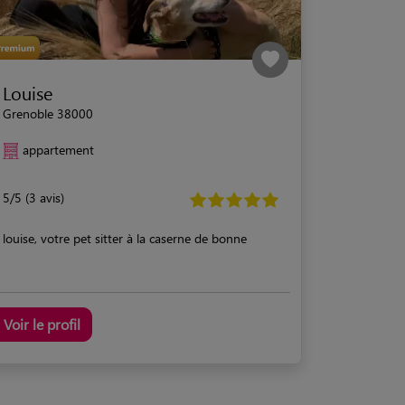
Louise
Grenoble 38000
appartement
5/5 (3 avis)
louise, votre pet sitter à la caserne de bonne
Voir le profil