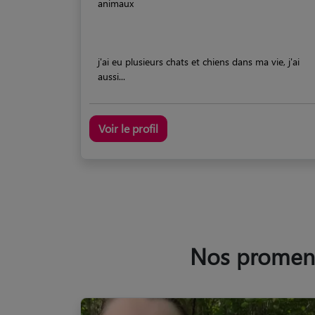
animaux
j'ai eu plusieurs chats et chiens dans ma vie, j'ai
aussi...
Voir le profil
Nos promeneu