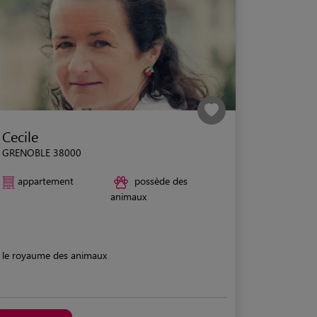
Cecile
GRENOBLE 38000
appartement
possède des
animaux
le royaume des animaux