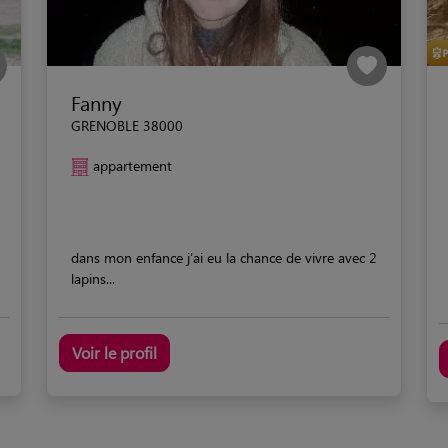
Fanny
GRENOBLE 38000
appartement
dans mon enfance j'ai eu la chance de vivre avec 2
lapins...
Voir le profil