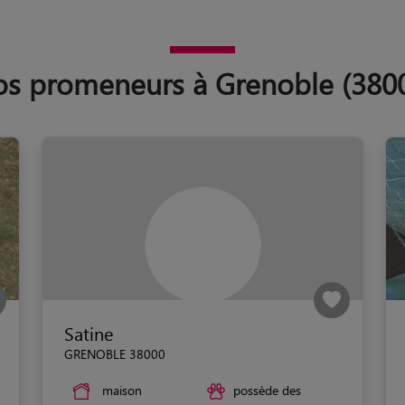
s promeneurs à Grenoble (380
Satine
GRENOBLE 38000
maison
possède des