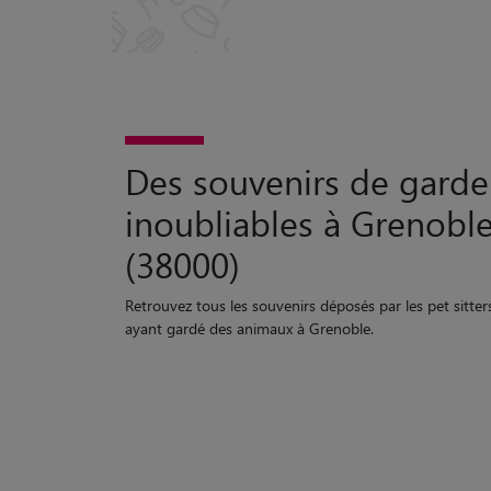
Des souvenirs de garde
inoubliables à Grenobl
(38000)
Retrouvez tous les souvenirs déposés par les pet sitter
ayant gardé des animaux à Grenoble.