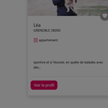
Léa
GRENOBLE 38000
appartement
sportive et à l'écoute, en quête de balades avec
des...
Voir le profil