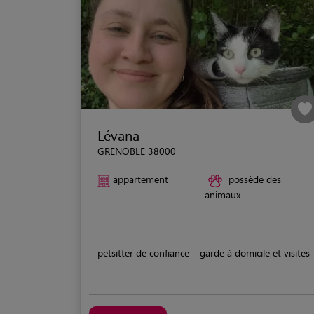
Lévana
GRENOBLE 38000
appartement
possède des
animaux
petsitter de confiance – garde à domicile et visites