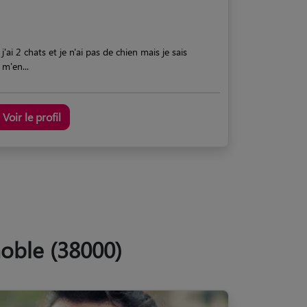
j'ai 2 chats et je n'ai pas de chien mais je sais
m'en...
Voir le profil
noble (38000)