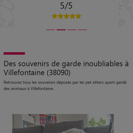
5/5
Des souvenirs de garde inoubliables à
Villefontaine (38090)
Retrouvez tous les souvenirs déposés par les pet sitters ayant gardé
des animaux à Villefontaine.