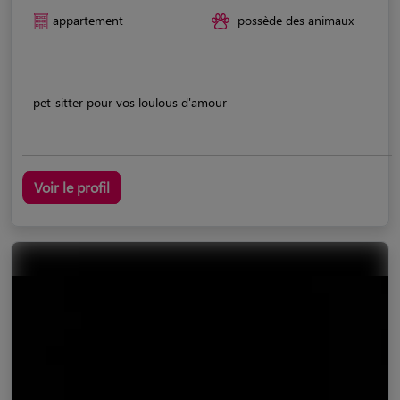
appartement
possède des animaux
pet-sitter pour vos loulous d'amour
Voir le profil