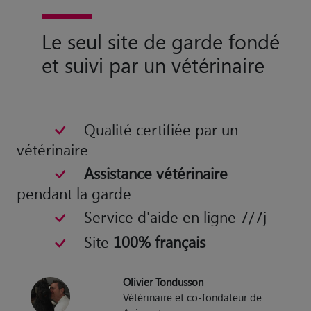
Le seul site de garde fondé
et suivi par un vétérinaire
Qualité certifiée par un
vétérinaire
Assistance vétérinaire
pendant la garde
Service d'aide en ligne 7/7j
Site
100% français
Olivier Tondusson
Vétérinaire et co-fondateur de