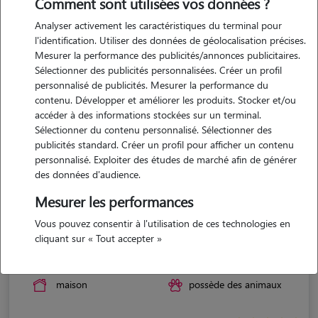
Comment sont utilisées vos données ?
Analyser activement les caractéristiques du terminal pour
l'identification. Utiliser des données de géolocalisation précises.
Mesurer la performance des publicités/annonces publicitaires.
Sélectionner des publicités personnalisées. Créer un profil
personnalisé de publicités. Mesurer la performance du
contenu. Développer et améliorer les produits. Stocker et/ou
accéder à des informations stockées sur un terminal.
Sélectionner du contenu personnalisé. Sélectionner des
publicités standard. Créer un profil pour afficher un contenu
personnalisé. Exploiter des études de marché afin de générer
des données d'audience.
Mesurer les performances
Vous pouvez consentir à l'utilisation de ces technologies en
Elsa
cliquant sur « Tout accepter »
VILLEFONTAINE 38090
maison
possède des animaux