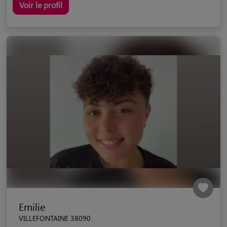
Voir le profil
Emilie
VILLEFONTAINE 38090