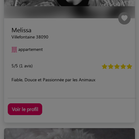
Melissa
Villefontaine 38090
appartement
5/5 (1 avis)
Fiable, Douce et Passionnée par les Animaux
Voir le profil