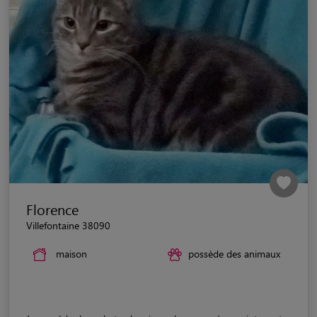
Florence
Villefontaine 38090
maison
possède des animaux