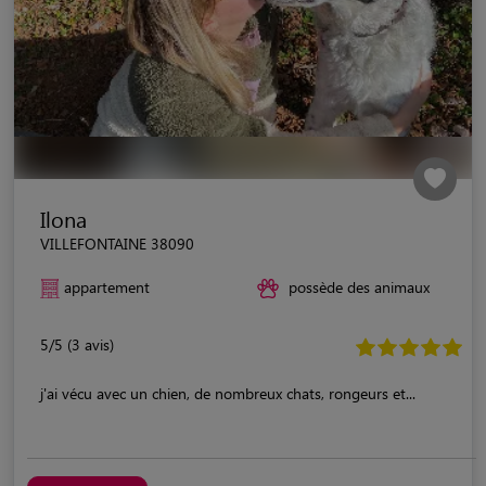
Ilona
VILLEFONTAINE 38090
appartement
possède des animaux
5/5 (3 avis)
j'ai vécu avec un chien, de nombreux chats, rongeurs et...