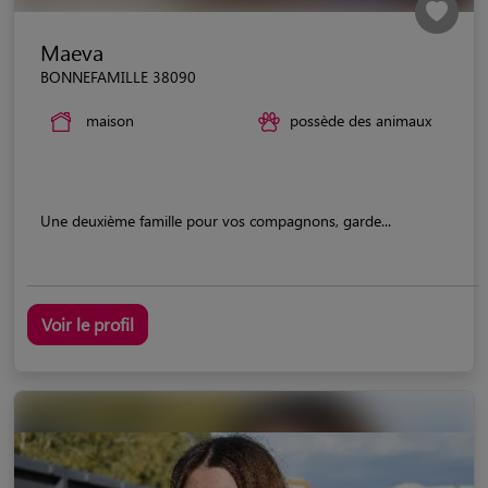
Maeva
BONNEFAMILLE 38090
maison
possède des animaux
Une deuxième famille pour vos compagnons, garde...
Voir le profil