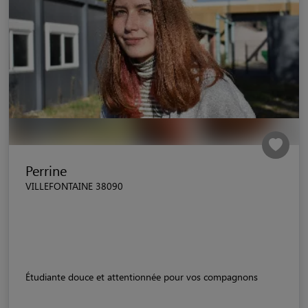
Perrine
VILLEFONTAINE 38090
Étudiante douce et attentionnée pour vos compagnons