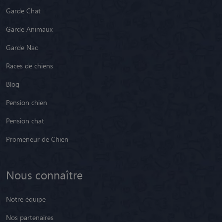
Garde Chat
Garde Animaux
Garde Nac
Races de chiens
Blog
Pension chien
Pension chat
Promeneur de Chien
Nous connaître
Notre équipe
Nos partenaires