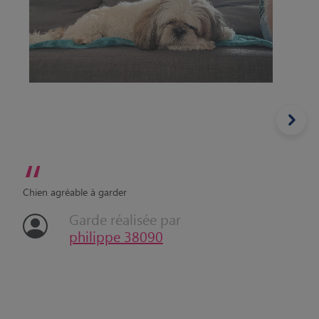
“
Chien agréable à garder
Garde réalisée par
philippe 38090