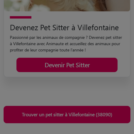
Devenez Pet Sitter à Villefontaine
Passionné par les animaux de compagnie ? Devenez pet sitter
à Villefontaine avec Animaute et accueillez des animaux pour
profiter de leur compagnie toute l'année !
Devenir Pet Sitter
Trouver un pet sitter à Villefontaine (38090)