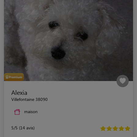
Alexia
Villefontaine 38090
maison
5/5 (14 avis)