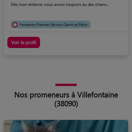
Dès mon enfance, nous avons toujours eu des chiens...
Formation Premiers Secours Canins et Félins
Voir le profil
Nos promeneurs à Villefontaine
(38090)