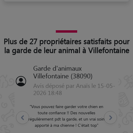
Plus de 27 propriétaires satisfaits pour
la garde de leur animal à Villefontaine
Garde d'animaux
Villefontaine (38090)
Avis déposé par Anaïs le 15-05-
2026 18:48
"
Vous pouvez faire garder votre chien en
toute confiance !! Des nouvelles
Précédent
Suivant
régulièrement pdt la garde, et un vrai soin
apporté à ma chienne ! C'était top
"