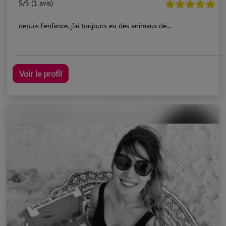
5/5 (1 avis)
depuis l'enfance, j'ai toujours eu des animaux de...
Voir le profil