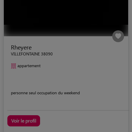
Rheyere
VILLEFONTAINE 38090
appartement
personne seul occupation du weekend
Voir le profil