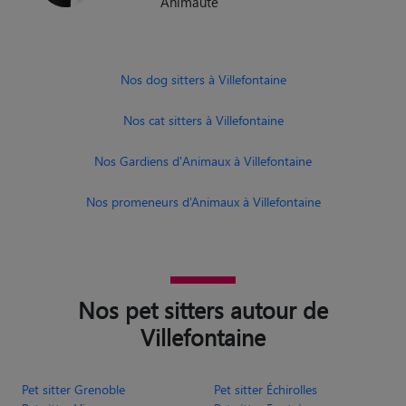
Animaute
Nos dog sitters à Villefontaine
Nos cat sitters à Villefontaine
Nos Gardiens d'Animaux à Villefontaine
Nos promeneurs d’Animaux à Villefontaine
Nos pet sitters autour de
Villefontaine
Pet sitter Grenoble
Pet sitter Échirolles