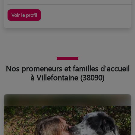
Voir le profil
Nos promeneurs et familles d'accueil
à Villefontaine (38090)