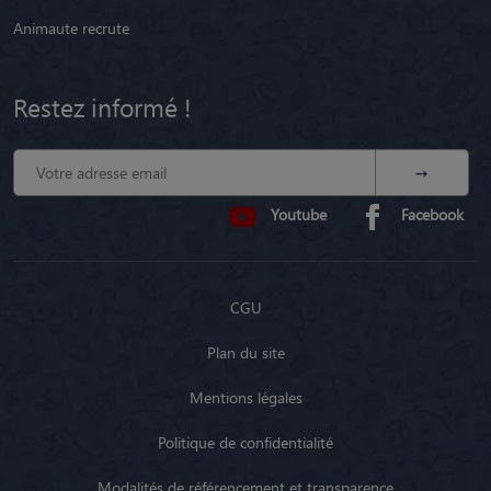
Animaute recrute
Restez informé !
Youtube
Facebook
CGU
Plan du site
Mentions légales
Politique de confidentialité
Modalités de référencement et transparence