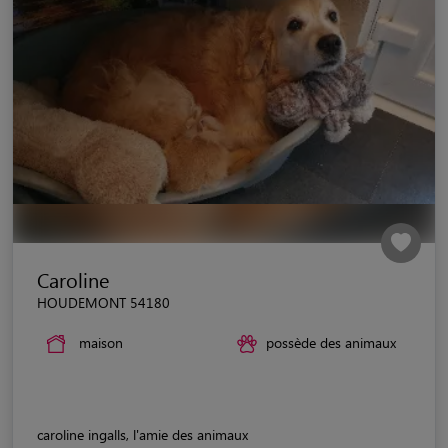
Caroline
HOUDEMONT 54180
maison
possède des animaux
caroline ingalls, l'amie des animaux