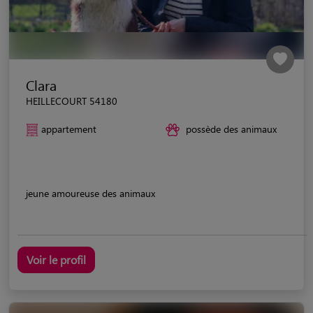
Clara
HEILLECOURT 54180
appartement
possède des animaux
jeune amoureuse des animaux
Voir le profil