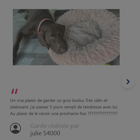
“
Un vrai plaisir de garder co gros loulou Très câlin et
obéissant, j’ai passer 5 jours rempli de tendresse avec lui.
Au plaisir de le revoir une prochaine fois ????????????????
Garde réalisée par
julie 54000