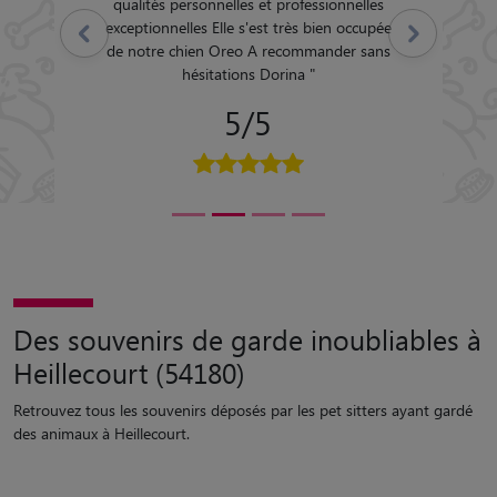
qualités personnelles et professionnelles
exceptionnelles Elle s'est très bien occupée
Précédent
Suivant
de notre chien Oreo A recommander sans
hésitations Dorina
"
5/5
Des souvenirs de garde inoubliables à
Heillecourt (54180)
Retrouvez tous les souvenirs déposés par les pet sitters ayant gardé
des animaux à Heillecourt.