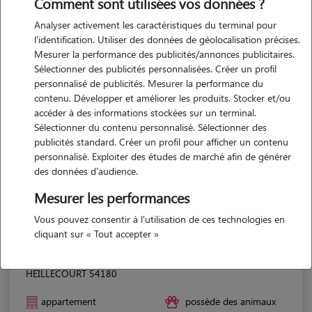
Comment sont utilisées vos données ?
Analyser activement les caractéristiques du terminal pour
l'identification. Utiliser des données de géolocalisation précises.
Mesurer la performance des publicités/annonces publicitaires.
Sélectionner des publicités personnalisées. Créer un profil
personnalisé de publicités. Mesurer la performance du
contenu. Développer et améliorer les produits. Stocker et/ou
accéder à des informations stockées sur un terminal.
Sélectionner du contenu personnalisé. Sélectionner des
publicités standard. Créer un profil pour afficher un contenu
personnalisé. Exploiter des études de marché afin de générer
des données d'audience.
Mesurer les performances
Vous pouvez consentir à l'utilisation de ces technologies en
cliquant sur « Tout accepter »
Mylene
HEILLECOURT 54180
appartement
possède des animaux