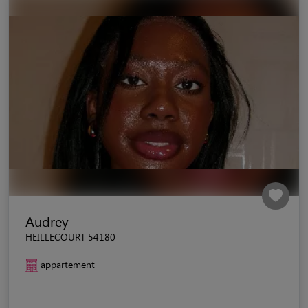
Audrey
HEILLECOURT 54180
appartement