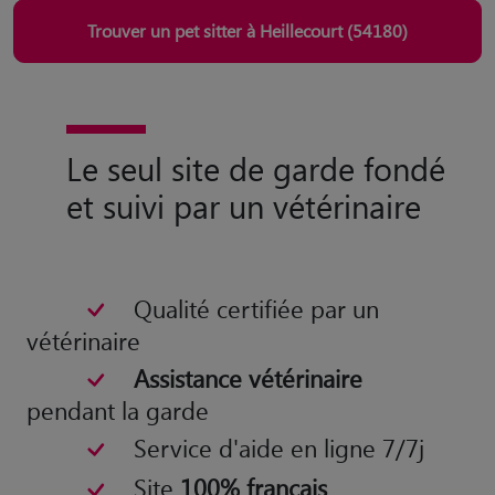
Trouver un pet sitter à Heillecourt (54180)
Le seul site de garde fondé
et suivi par un vétérinaire
Qualité certifiée par un
vétérinaire
Assistance vétérinaire
pendant la garde
Service d'aide en ligne 7/7j
Site
100% français