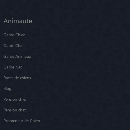
Animaute
Garde Chien
Garde Chat
Garde Animaux
Garde Nac
Races de chiens
Blog
Pension chien
Pension chat
Promeneur de Chien