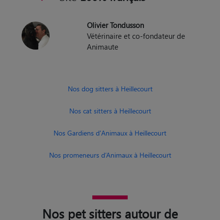
Olivier Tondusson
Vétérinaire et co-fondateur de
Animaute
Nos dog sitters à Heillecourt
Nos cat sitters à Heillecourt
Nos Gardiens d'Animaux à Heillecourt
Nos promeneurs d’Animaux à Heillecourt
Nos pet sitters autour de