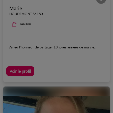
Marie
HOUDEMONT 54180
maison
j'ai eu l'honneur de partager 10 jolies années de ma vie...
Voir le profil