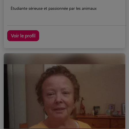
Étudiante sérieuse et passionnée par les animaux
Voir le profil