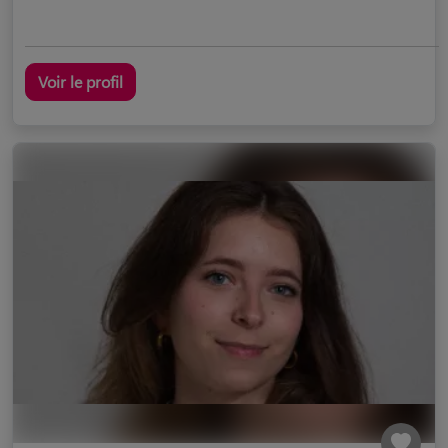
Voir le profil