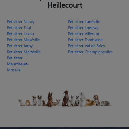
Heillecourt
Pet sitter Nancy
Pet sitter Lunéville
Pet sitter Toul
Pet sitter Longwy
Pet sitter Laxou
Pet sitter Villerupt
Pet sitter Maxéville
Pet sitter Tomblaine
Pet sitter Jarny
Pet sitter Val de Briey
Pet sitter Malzéville
Pet sitter Champigneulles
Pet sitter
Meurthe-et-
Moselle