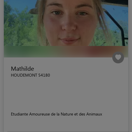
Mathilde
HOUDEMONT 54180
Etudiante Amoureuse de la Nature et des Animaux