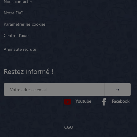
Nous contacter
Notre FAQ
Paramétrer les cookies
Centre d'aide
Animaute recrute
Restez informé !
Youtube
Facebook
CGU