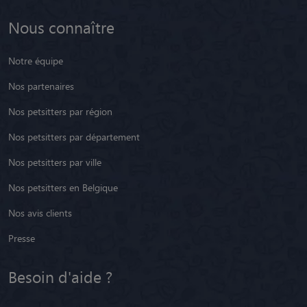
Nous connaître
Notre équipe
Nos partenaires
Nos petsitters par région
Nos petsitters par département
Nos petsitters par ville
Nos petsitters en Belgique
Nos avis clients
Presse
Besoin d'aide ?