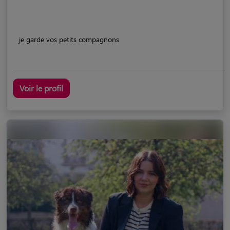
je garde vos petits compagnons
Voir le profil