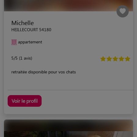
Michelle
HEILLECOURT 54180
appartement
5/5 (1 avis)
retraitée disponible pour vos chats
Voir le profil