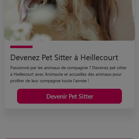
Devenez Pet Sitter à Heillecourt
Passionné par les animaux de compagnie ? Devenez pet sitter
à Heillecourt avec Animaute et accueillez des animaux pour
profiter de leur compagnie toute l'année !
Devenir Pet Sitter